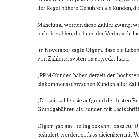
der Regel höhere Gebühren als Kunden, die
Manchmal werden diese Zähler zwangswei
nicht bezahlen, da ihnen der Verbrauch dad
Im November sagte Ofgem, dass die Lebens
von Zahlungssystemen geweckt habe.
„PPM-Kunden haben derzeit den höchsten 
einkommensschwachen Kunden aller Zahlu
„Derzeit zahlen sie aufgrund der festen Be
Grundgebühren als Kunden mit Lastschrift
Ofgem gab am Freitag bekannt, dass zur
geändert werden, sodass diejenigen mit V