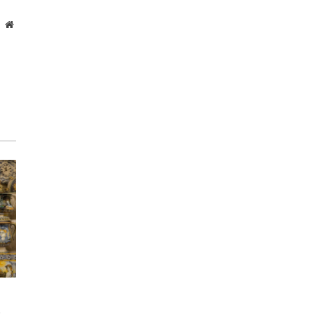
Website