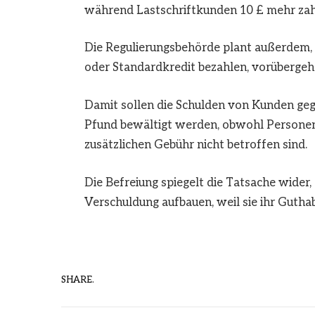
während Lastschriftkunden 10 £ mehr za
Die Regulierungsbehörde plant außerdem, 
oder Standardkredit bezahlen, vorübergeh
Damit sollen die Schulden von Kunden gege
Pfund bewältigt werden, obwohl Personen,
zusätzlichen Gebühr nicht betroffen sind.
Die Befreiung spiegelt die Tatsache wider
Verschuldung aufbauen, weil sie ihr Gutha
SHARE.