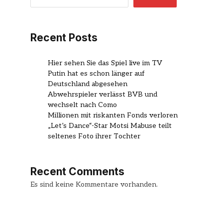
Recent Posts
Hier sehen Sie das Spiel live im TV
Putin hat es schon länger auf
Deutschland abgesehen
Abwehrspieler verlässt BVB und
wechselt nach Como
Millionen mit riskanten Fonds verloren
„Let’s Dance“-Star Motsi Mabuse teilt
seltenes Foto ihrer Tochter
Recent Comments
Es sind keine Kommentare vorhanden.