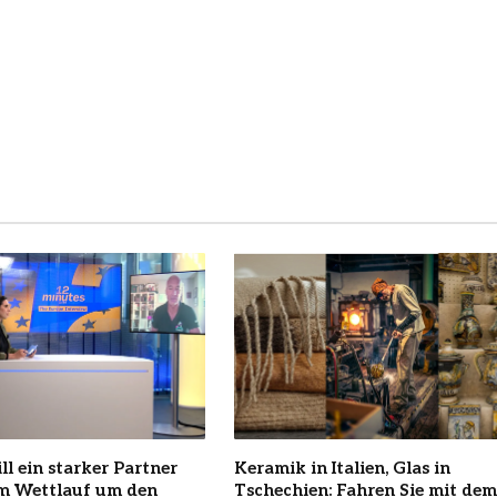
ll ein starker Partner
Keramik in Italien, Glas in
im Wettlauf um den
Tschechien: Fahren Sie mit dem