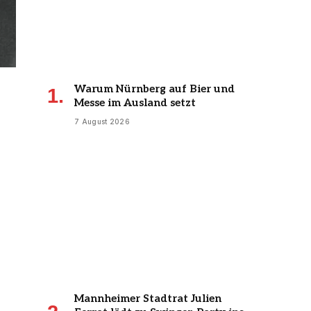
Warum Nürnberg auf Bier und
Messe im Ausland setzt
7 August 2026
Mannheimer Stadtrat Julien