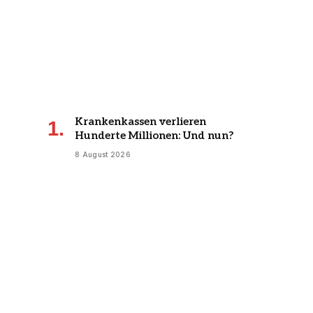
Krankenkassen verlieren
Hunderte Millionen: Und nun?
8 August 2026