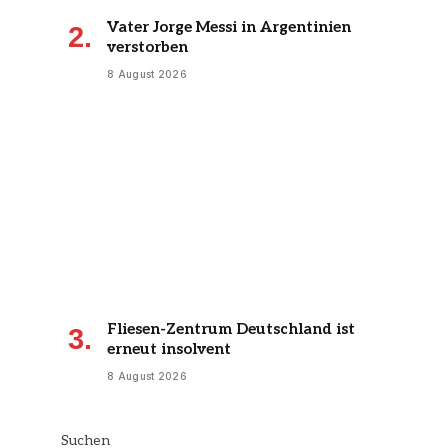
Vater Jorge Messi in Argentinien
verstorben
8 August 2026
Fliesen-Zentrum Deutschland ist
erneut insolvent
8 August 2026
Suchen