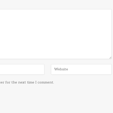
ser for the next time I comment.