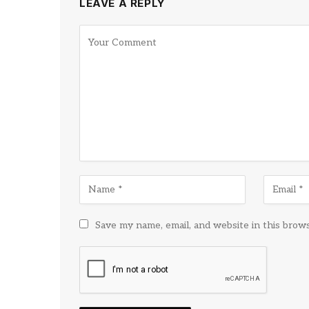
LEAVE A REPLY
Save my name, email, and website in this brow