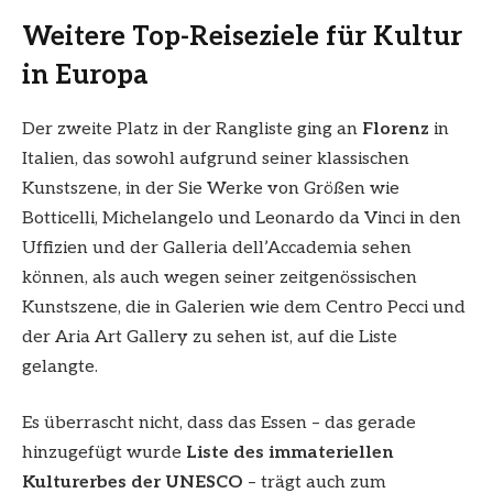
Weitere Top-Reiseziele für Kultur
in Europa
Der zweite Platz in der Rangliste ging an
Florenz
in
Italien, das sowohl aufgrund seiner klassischen
Kunstszene, in der Sie Werke von Größen wie
Botticelli, Michelangelo und Leonardo da Vinci in den
Uffizien und der Galleria dell’Accademia sehen
können, als auch wegen seiner zeitgenössischen
Kunstszene, die in Galerien wie dem Centro Pecci und
der Aria Art Gallery zu sehen ist, auf die Liste
gelangte.
Es überrascht nicht, dass das Essen – das gerade
hinzugefügt wurde
Liste des immateriellen
Kulturerbes der UNESCO
– trägt auch zum