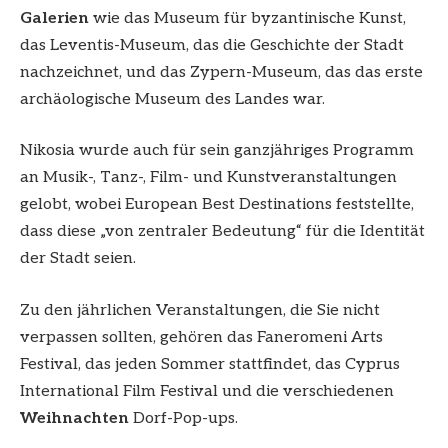
Galerien
wie das Museum für byzantinische Kunst,
das Leventis-Museum, das die Geschichte der Stadt
nachzeichnet, und das Zypern-Museum, das das erste
archäologische Museum des Landes war.
Nikosia wurde auch für sein ganzjähriges Programm
an Musik-, Tanz-, Film- und Kunstveranstaltungen
gelobt, wobei European Best Destinations feststellte,
dass diese „von zentraler Bedeutung“ für die Identität
der Stadt seien.
Zu den jährlichen Veranstaltungen, die Sie nicht
verpassen sollten, gehören das Faneromeni Arts
Festival, das jeden Sommer stattfindet, das Cyprus
International Film Festival und die verschiedenen
Weihnachten
Dorf-Pop-ups.