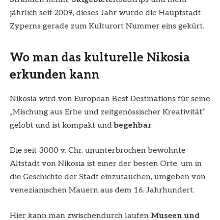
jährlich seit 2009, dieses Jahr wurde die Hauptstadt
Zyperns gerade zum Kulturort Nummer eins gekürt.
Wo man das kulturelle Nikosia
erkunden kann
Nikosia wird von European Best Destinations für seine
„Mischung aus Erbe und zeitgenössischer Kreativität“
gelobt und ist kompakt und
begehbar
.
Die seit 3000 v. Chr. ununterbrochen bewohnte
Altstadt von Nikosia ist einer der besten Orte, um in
die Geschichte der Stadt einzutauchen, umgeben von
venezianischen Mauern aus dem 16. Jahrhundert.
Hier kann man zwischendurch laufen
Museen und