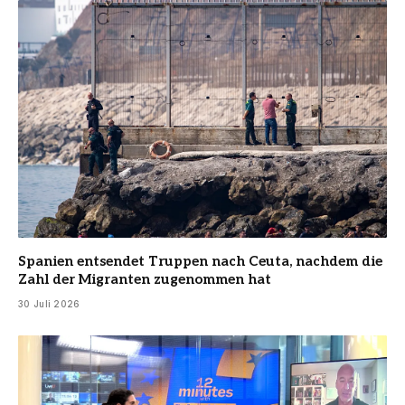
Spanien entsendet Truppen nach Ceuta, nachdem die
Zahl der Migranten zugenommen hat
30 Juli 2026