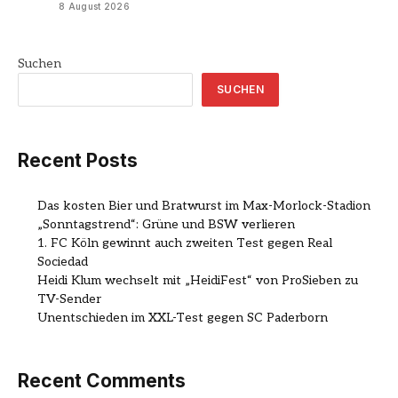
8 August 2026
Suchen
SUCHEN
Recent Posts
Das kosten Bier und Bratwurst im Max-Morlock-Stadion
„Sonntagstrend“: Grüne und BSW verlieren
1. FC Köln gewinnt auch zweiten Test gegen Real
Sociedad
Heidi Klum wechselt mit „HeidiFest“ von ProSieben zu
TV-Sender
Unentschieden im XXL-Test gegen SC Paderborn
Recent Comments