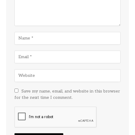
Save my name, email, and website in this browser
for the next time I comment.