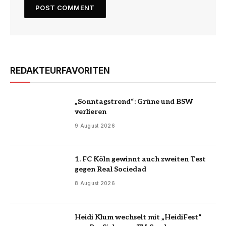
REDAKTEURFAVORITEN
„Sonntagstrend“: Grüne und BSW
verlieren
9 August 2026
1. FC Köln gewinnt auch zweiten Test
gegen Real Sociedad
8 August 2026
Heidi Klum wechselt mit „HeidiFest“