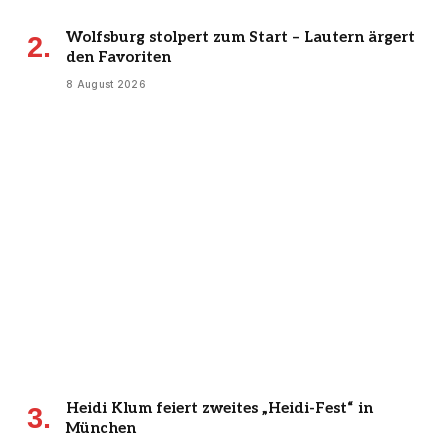
Wolfsburg stolpert zum Start – Lautern ärgert
den Favoriten
8 August 2026
Heidi Klum feiert zweites „Heidi-Fest“ in
München