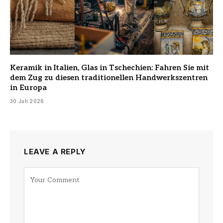
Keramik in Italien, Glas in Tschechien: Fahren Sie mit
dem Zug zu diesen traditionellen Handwerkszentren
in Europa
30 Juli 2026
LEAVE A REPLY