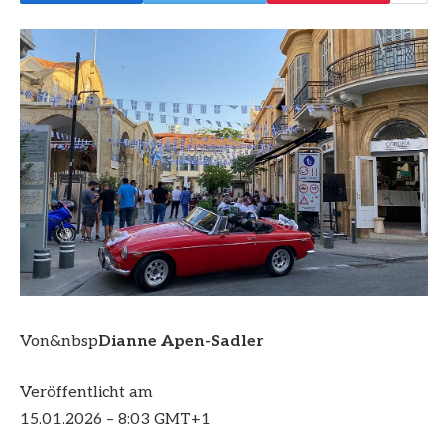
Von&nbsp
Dianne Apen-Sadler
Veröffentlicht am
15.01.2026 – 8:03 GMT+1