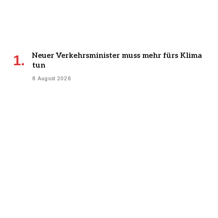
Neuer Verkehrsminister muss mehr fürs Klima
tun
8 August 2026