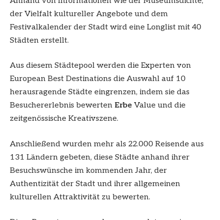
Anhand von Informationen wie der Museumsdichte,
der Vielfalt kultureller Angebote und dem
Festivalkalender der Stadt wird eine Longlist mit 40
Städten erstellt.
Aus diesem Städtepool werden die Experten von
European Best Destinations die Auswahl auf 10
herausragende Städte eingrenzen, indem sie das
Besuchererlebnis bewerten
Erbe
Value und die
zeitgenössische Kreativszene.
Anschließend wurden mehr als 22.000 Reisende aus
131 Ländern gebeten, diese Städte anhand ihrer
Besuchswünsche im kommenden Jahr, der
Authentizität der Stadt und ihrer allgemeinen
kulturellen Attraktivität zu bewerten.