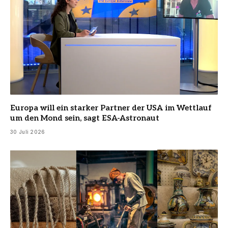
Europa will ein starker Partner der USA im Wettlauf
um den Mond sein, sagt ESA-Astronaut
30 Juli 2026