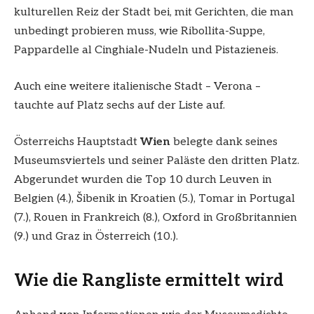
kulturellen Reiz der Stadt bei, mit Gerichten, die man
unbedingt probieren muss, wie Ribollita-Suppe,
Pappardelle al Cinghiale-Nudeln und Pistazieneis.
Auch eine weitere italienische Stadt – Verona –
tauchte auf Platz sechs auf der Liste auf.
Österreichs Hauptstadt
Wien
belegte dank seines
Museumsviertels und seiner Paläste den dritten Platz.
Abgerundet wurden die Top 10 durch Leuven in
Belgien (4.), Šibenik in Kroatien (5.), Tomar in Portugal
(7.), Rouen in Frankreich (8.), Oxford in Großbritannien
(9.) und Graz in Österreich (10.).
Wie die Rangliste ermittelt wird