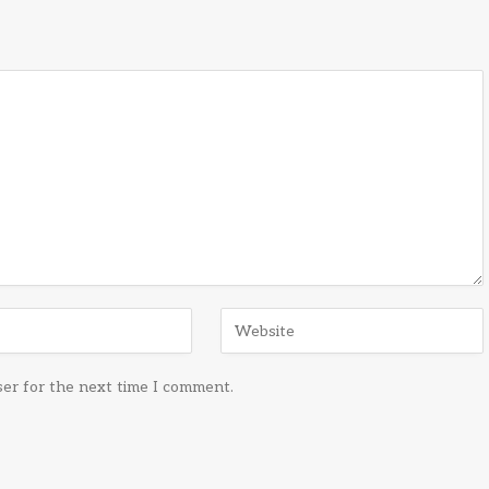
ser for the next time I comment.