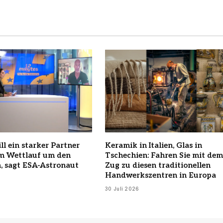
ll ein starker Partner
Keramik in Italien, Glas in
im Wettlauf um den
Tschechien: Fahren Sie mit dem
, sagt ESA-Astronaut
Zug zu diesen traditionellen
Handwerkszentren in Europa
30 Juli 2026