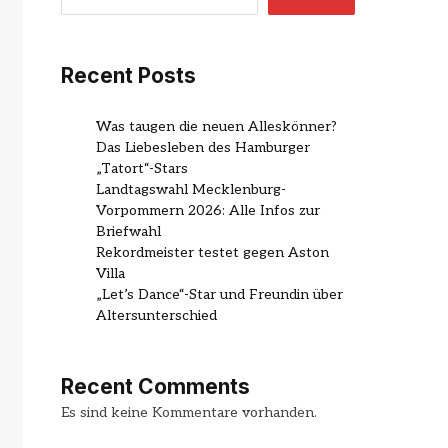
Recent Posts
Was taugen die neuen Alleskönner?
Das Liebesleben des Hamburger
„Tatort“-Stars
Landtagswahl Mecklenburg-
Vorpommern 2026: Alle Infos zur
Briefwahl
Rekordmeister testet gegen Aston
Villa
„Let’s Dance“-Star und Freundin über
Altersunterschied
Recent Comments
Es sind keine Kommentare vorhanden.