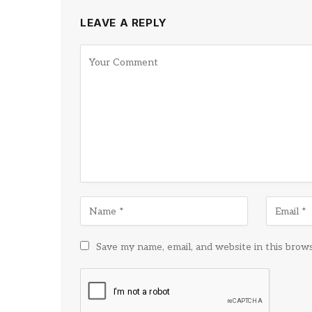
LEAVE A REPLY
Save my name, email, and website in this brow