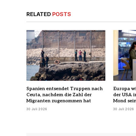
RELATED
POSTS
Spanien entsendet Truppen nach
Europa wi
Ceuta, nachdem die Zahl der
der USA 
Migranten zugenommen hat
Mond sein
30 Juli 2026
30 Juli 2026