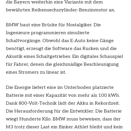
die Bayern weiterhin eine Variante mit dem
bewährten Reihensechszylinder-Benzinmotor an.
BMW baut eine Brücke für Nostalgiker. Die
Ingenieure programmieren simulierte
Schaltvorgänge. Obwohl das E-Auto keine Gänge
benötigt, erzeugt die Software das Rucken und die
Akustik eines Schaltgetriebes. Ein digitales Schauspiel
für Fahrer, denen die gleichmäßige Beschleunigung
eines Stromers zu linear ist.
Die Energie liefert eine im Unterboden platzierte
Batterie mit einer Kapazität von mehr als 100 kWh.
Dank 800-Volt-Technik lädt der Akku in Rekordzeit.
Die Herausforderung für die Entwickler: Die Batterie
wiegt Hunderte Kilo. BMW muss beweisen, dass der
M3 trotz dieser Last ein flinker Athlet bleibt und kein