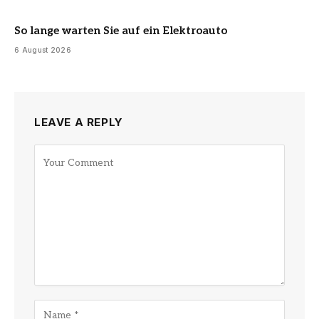
So lange warten Sie auf ein Elektroauto
6 August 2026
LEAVE A REPLY