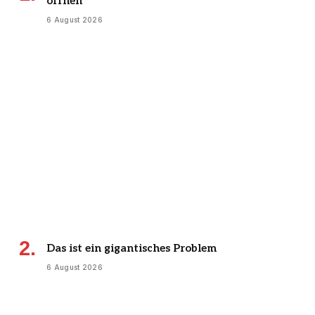
öffnen
6 August 2026
Das ist ein gigantisches Problem
6 August 2026