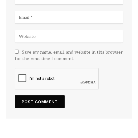
Save my name, email, and website in this browser
for the next time I comment.