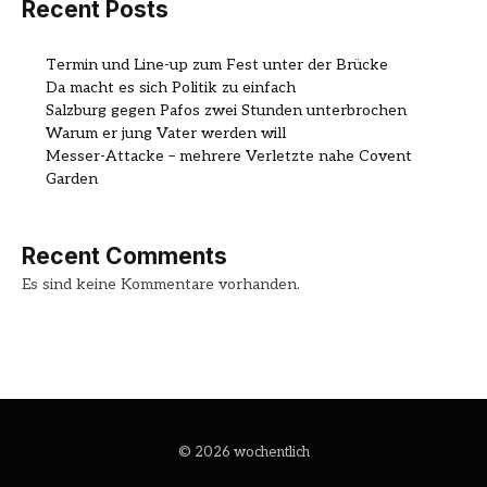
Recent Posts
Termin und Line-up zum Fest unter der Brücke
Da macht es sich Politik zu einfach
Salzburg gegen Pafos zwei Stunden unterbrochen
Warum er jung Vater werden will
Messer-Attacke – mehrere Verletzte nahe Covent
Garden
Recent Comments
Es sind keine Kommentare vorhanden.
© 2026 wochentlich