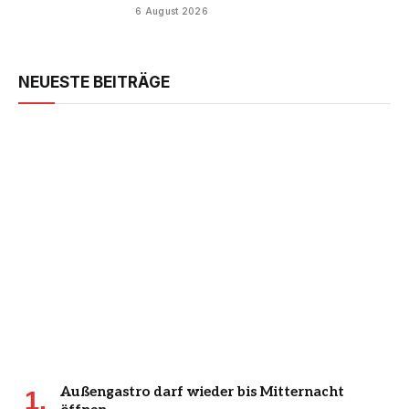
6 August 2026
NEUESTE BEITRÄGE
Außengastro darf wieder bis Mitternacht