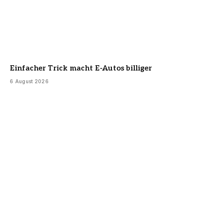
Einfacher Trick macht E-Autos billiger
6 August 2026