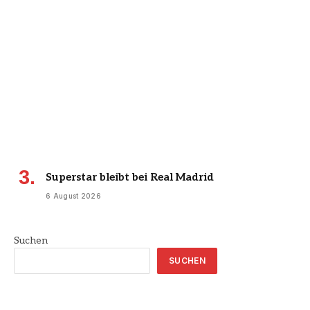
Superstar bleibt bei Real Madrid
6 August 2026
Suchen
SUCHEN