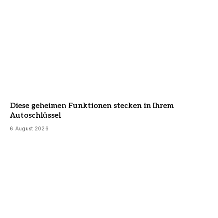
Diese geheimen Funktionen stecken in Ihrem
Autoschlüssel
6 August 2026