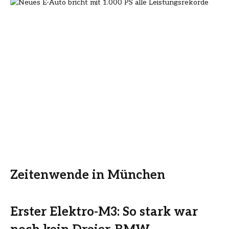
Zeitenwende in München
Erster Elektro-M3: So stark war