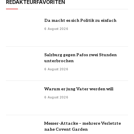
REDAKTEURFAVORITEN
Da macht es sich Politik zu einfach
6 August 2026
Salzburg gegen Pafos zwei Stunden
unterbrochen
6 August 2026
Warum er jung Vater werden will
6 August 2026
Messer-Attacke – mehrere Verletzte
nahe Covent Garden