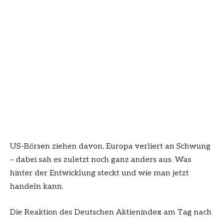
US-Börsen ziehen davon, Europa verliert an Schwung
– dabei sah es zuletzt noch ganz anders aus. Was
hinter der Entwicklung steckt und wie man jetzt
handeln kann.
Die Reaktion des Deutschen Aktienindex am Tag nach