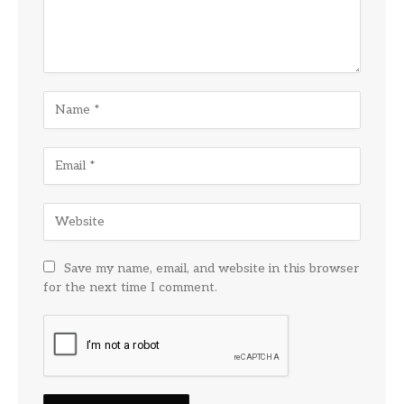
Save my name, email, and website in this browser
for the next time I comment.