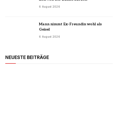
6 August 2026
Mann nimmt Ex-Freundin wohl als
Geisel
6 August 2026
NEUESTE BEITRÄGE