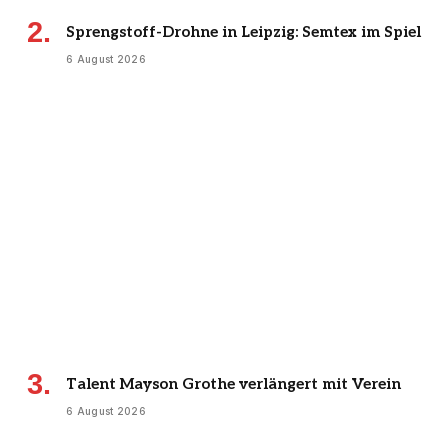
Sprengstoff-Drohne in Leipzig: Semtex im Spiel
6 August 2026
Talent Mayson Grothe verlängert mit Verein
6 August 2026