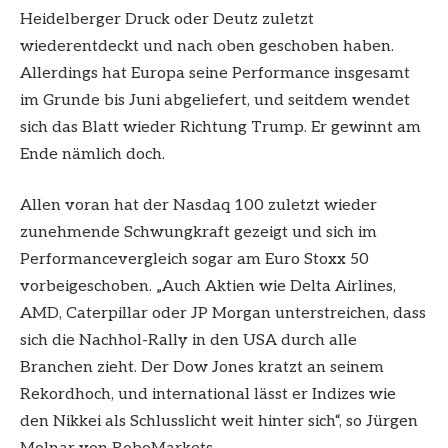
Heidelberger Druck oder Deutz zuletzt
wiederentdeckt und nach oben geschoben haben.
Allerdings hat Europa seine Performance insgesamt
im Grunde bis Juni abgeliefert, und seitdem wendet
sich das Blatt wieder Richtung Trump. Er gewinnt am
Ende nämlich doch.
Allen voran hat der Nasdaq 100 zuletzt wieder
zunehmende Schwungkraft gezeigt und sich im
Performancevergleich sogar am Euro Stoxx 50
vorbeigeschoben. „Auch Aktien wie Delta Airlines,
AMD, Caterpillar oder JP Morgan unterstreichen, dass
sich die Nachhol-Rally in den USA durch alle
Branchen zieht. Der Dow Jones kratzt an seinem
Rekordhoch, und international lässt er Indizes wie
den Nikkei als Schlusslicht weit hinter sich“, so Jürgen