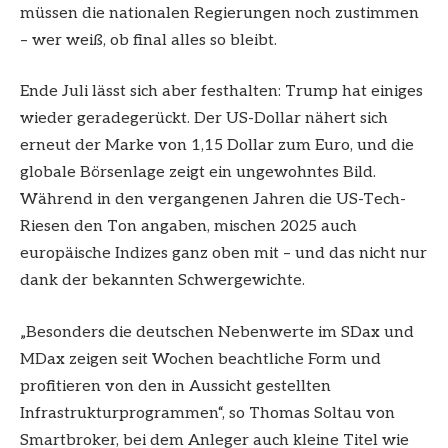
müssen die nationalen Regierungen noch zustimmen
– wer weiß, ob final alles so bleibt.
Ende Juli lässt sich aber festhalten: Trump hat einiges
wieder geradegerückt. Der US-Dollar nähert sich
erneut der Marke von 1,15 Dollar zum Euro, und die
globale Börsenlage zeigt ein ungewohntes Bild.
Während in den vergangenen Jahren die US-Tech-
Riesen den Ton angaben, mischen 2025 auch
europäische Indizes ganz oben mit – und das nicht nur
dank der bekannten Schwergewichte.
„Besonders die deutschen Nebenwerte im SDax und
MDax zeigen seit Wochen beachtliche Form und
profitieren von den in Aussicht gestellten
Infrastrukturprogrammen“, so Thomas Soltau von
Smartbroker, bei dem Anleger auch kleine Titel wie