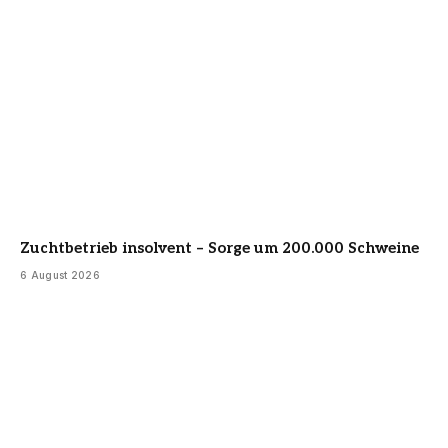
Zuchtbetrieb insolvent – Sorge um 200.000 Schweine
6 August 2026