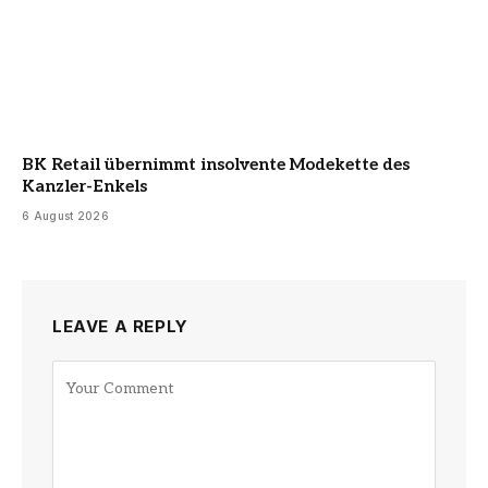
BK Retail übernimmt insolvente Modekette des
Kanzler-Enkels
6 August 2026
LEAVE A REPLY