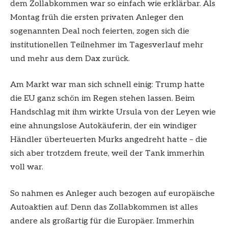
dem Zollabkommen war so einfach wie erklärbar. Als
Montag früh die ersten privaten Anleger den
sogenannten Deal noch feierten, zogen sich die
institutionellen Teilnehmer im Tagesverlauf mehr
und mehr aus dem Dax zurück.
Am Markt war man sich schnell einig: Trump hatte
die EU ganz schön im Regen stehen lassen. Beim
Handschlag mit ihm wirkte Ursula von der Leyen wie
eine ahnungslose Autokäuferin, der ein windiger
Händler überteuerten Murks angedreht hatte – die
sich aber trotzdem freute, weil der Tank immerhin
voll war.
So nahmen es Anleger auch bezogen auf europäische
Autoaktien auf. Denn das Zollabkommen ist alles
andere als großartig für die Europäer. Immerhin