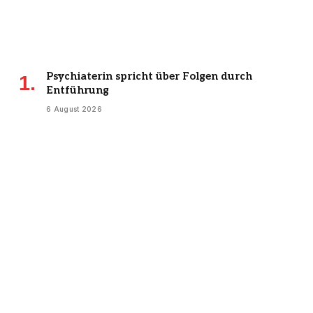
Psychiaterin spricht über Folgen durch
Entführung
6 August 2026