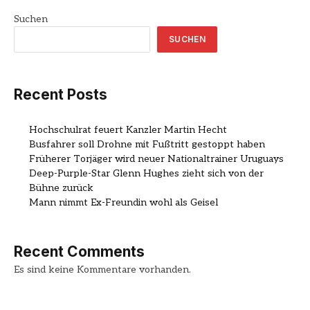
Suchen
SUCHEN
Recent Posts
Hochschulrat feuert Kanzler Martin Hecht
Busfahrer soll Drohne mit Fußtritt gestoppt haben
Früherer Torjäger wird neuer Nationaltrainer Uruguays
Deep-Purple-Star Glenn Hughes zieht sich von der
Bühne zurück
Mann nimmt Ex-Freundin wohl als Geisel
Recent Comments
Es sind keine Kommentare vorhanden.