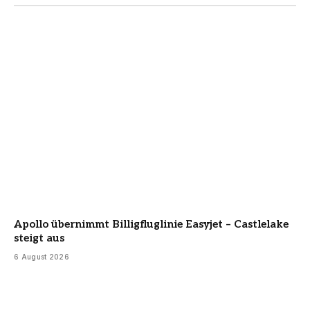
Apollo übernimmt Billigfluglinie Easyjet – Castlelake
steigt aus
6 August 2026