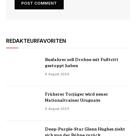
REDAKTEURFAVORITEN
Busfahrer soll Drohne mit Fußtritt
gestoppt haben
6 August 2026
Früherer Torjäger wird neuer
Nationaltrainer Uruguays
6 August 2026
Deep-Purple-Star Glenn Hughes zieht
sich von der Bühne zurück