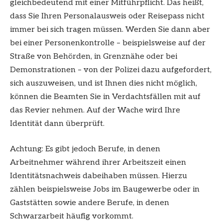
gleichbedeutend mit einer Mitführpflicht. Das heißt,
dass Sie Ihren Personalausweis oder Reisepass nicht
immer bei sich tragen müssen. Werden Sie dann aber
bei einer Personenkontrolle – beispielsweise auf der
Straße von Behörden, in Grenznähe oder bei
Demonstrationen – von der Polizei dazu aufgefordert,
sich auszuweisen, und ist Ihnen dies nicht möglich,
können die Beamten Sie in Verdachtsfällen mit auf
das Revier nehmen. Auf der Wache wird Ihre
Identität dann überprüft.
Achtung: Es gibt jedoch Berufe, in denen
Arbeitnehmer während ihrer Arbeitszeit einen
Identitätsnachweis dabeihaben müssen. Hierzu
zählen beispielsweise Jobs im Baugewerbe oder in
Gaststätten sowie andere Berufe, in denen
Schwarzarbeit häufig vorkommt.