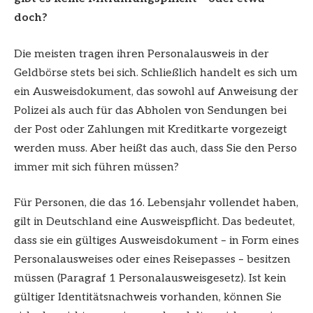
doch?
Die meisten tragen ihren Personalausweis in der
Geldbörse stets bei sich. Schließlich handelt es sich um
ein Ausweisdokument, das sowohl auf Anweisung der
Polizei als auch für das Abholen von Sendungen bei
der Post oder Zahlungen mit Kreditkarte vorgezeigt
werden muss. Aber heißt das auch, dass Sie den Perso
immer mit sich führen müssen?
Für Personen, die das 16. Lebensjahr vollendet haben,
gilt in Deutschland eine Ausweispflicht. Das bedeutet,
dass sie ein gültiges Ausweisdokument – in Form eines
Personalausweises oder eines Reisepasses – besitzen
müssen (Paragraf 1 Personalausweisgesetz). Ist kein
gültiger Identitätsnachweis vorhanden, können Sie