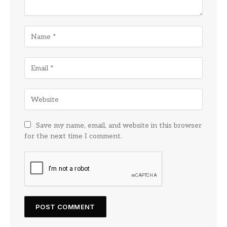
Save my name, email, and website in this browser
for the next time I comment.