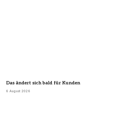
Das ändert sich bald für Kunden
6 August 2026