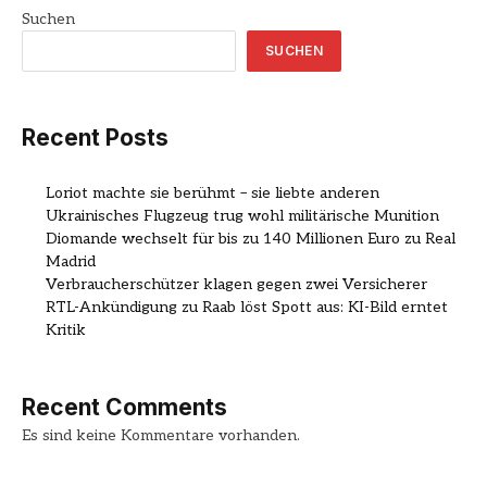
Suchen
SUCHEN
Recent Posts
Loriot machte sie berühmt – sie liebte anderen
Ukrainisches Flugzeug trug wohl militärische Munition
Diomande wechselt für bis zu 140 Millionen Euro zu Real
Madrid
Verbraucherschützer klagen gegen zwei Versicherer
RTL-Ankündigung zu Raab löst Spott aus: KI-Bild erntet
Kritik
Recent Comments
Es sind keine Kommentare vorhanden.