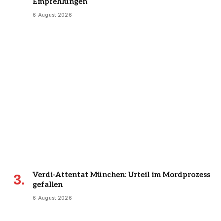
Empfehlungen
6 August 2026
Verdi-Attentat München: Urteil im Mordprozess
gefallen
6 August 2026