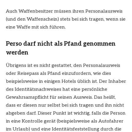
Auch Waffenbesitzer müssen ihren Personalausweis
(und den Waffenschein) stets bei sich tragen, wenn sie
eine Waffe mit sich führen.
Perso darf nicht als Pfand genommen
werden
Übrigens ist es nicht gestattet, den Personalausweis
oder Reisepass als Pfand einzufordern, wie dies
beispielsweise in einigen Hotels üblich ist. Der Inhaber
des Identitätsnachweises hat eine persönliche
Gewahrsamspflicht für seinen Ausweis. Das heißt,
dass er diesen nur selbst bei sich tragen und ihn nicht
abgeben darf. Dieser Punkt ist wichtig, falls die Person
in eine Kontrolle gerät (beispielsweise als Autofahrer
im Urlaub) und eine Identitätsfeststellung durch die