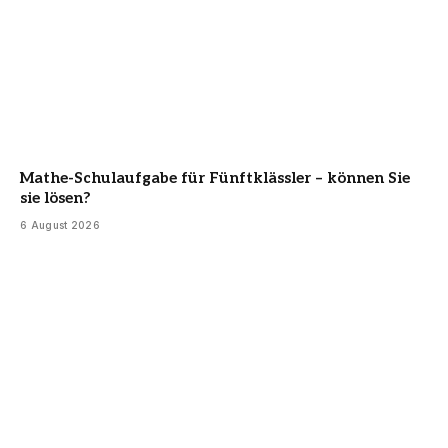
Mathe-Schulaufgabe für Fünftklässler – können Sie
sie lösen?
6 August 2026