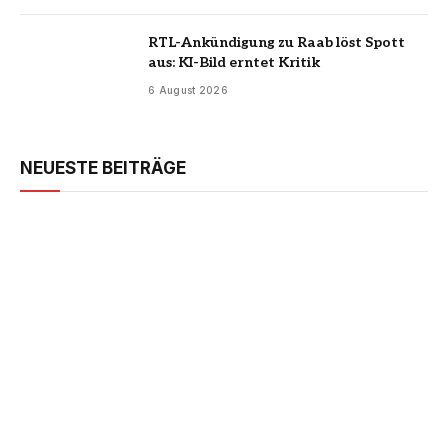
RTL-Ankündigung zu Raab löst Spott
aus: KI-Bild erntet Kritik
6 August 2026
NEUESTE BEITRÄGE