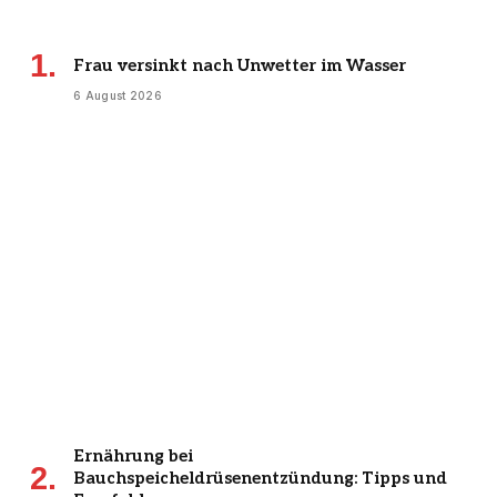
Frau versinkt nach Unwetter im Wasser
6 August 2026
Ernährung bei
Bauchspeicheldrüsenentzündung: Tipps und