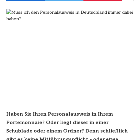
Haben Sie Ihren Personalausweis in Ihrem
Portemonnaie? Oder liegt dieser in einer
Schublade oder einem Ordner? Denn schließlich
gibt es keine Mitführungspflicht – oder etwa