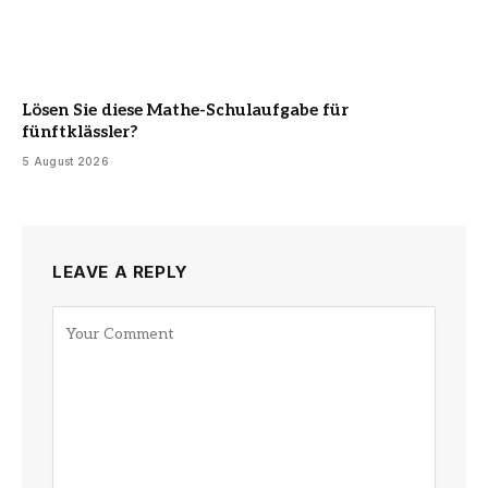
Lösen Sie diese Mathe-Schulaufgabe für
fünftklässler?
5 August 2026
LEAVE A REPLY