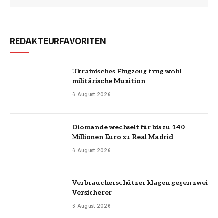
REDAKTEURFAVORITEN
Ukrainisches Flugzeug trug wohl
militärische Munition
6 August 2026
Diomande wechselt für bis zu 140
Millionen Euro zu Real Madrid
6 August 2026
Verbraucherschützer klagen gegen zwei
Versicherer
6 August 2026