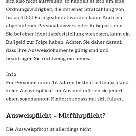
sich also nicht ausweisen, so handelt es sich um eine
Ordnungswidrigkeit, die mit einer Strafzahlung von
bis zu 3.000 Euro geahndet werden kann. Auch ein
abgelaufener Personalausweis oder Reisepass, den
Sie bei einer Identitätsfeststellung vorzeigen, kann ein
Bußgeld zur Folge haben. Achten Sie daher darauf,
dass Ihre Ausweisdokumente gültig sind und
beantragen Sie rechtzeitig ein neues.
Info
Für Personen unter 16 Jahren besteht in Deutschland
keine Ausweispflicht. Im Ausland müssen sie jedoch
einen sogenannten Kinderreisepass mit sich führen.
Ausweispflicht = Mitführpflicht?
Die Ausweispflicht ist allerdings nicht