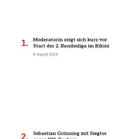
Moderatorin zeigt sich kurz vor
Start der 2. Bundesliga im Bikini
8 August 2026
Sebastian Grönning mit Siegtor