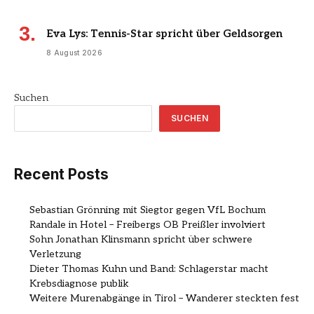
Eva Lys: Tennis-Star spricht über Geldsorgen
8 August 2026
Suchen
SUCHEN
Recent Posts
Sebastian Grönning mit Siegtor gegen VfL Bochum
Randale in Hotel – Freibergs OB Preißler involviert
Sohn Jonathan Klinsmann spricht über schwere
Verletzung
Dieter Thomas Kuhn und Band: Schlagerstar macht
Krebsdiagnose publik
Weitere Murenabgänge in Tirol – Wanderer steckten fest