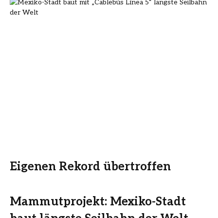
Eigenen Rekord übertroffen
Mammutprojekt: Mexiko-Stadt