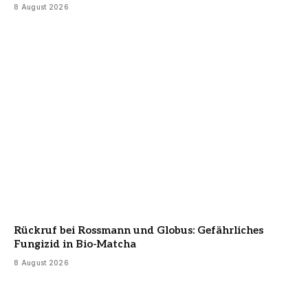
8 August 2026
Rückruf bei Rossmann und Globus: Gefährliches
Fungizid in Bio-Matcha
8 August 2026