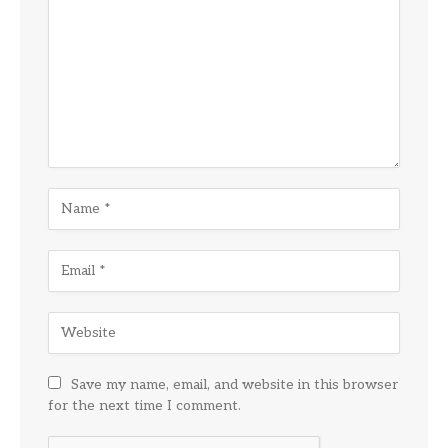
Save my name, email, and website in this browser
for the next time I comment.