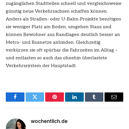
zugänglichen Stadtteilen schnell und vergleichsweise
günstig neue Verkehrsachsen schaffen können.
Anders als Straßen- oder U-Bahn-Projekte benötigen
sie weniger Platz am Boden, umgehen Staus und
können Bewohner aus Randlagen deutlich besser an
Metro- und Busnetze anbinden. Gleichzeitig
verkürzen sie oft spürbar die Fahrzeiten im Alltag –
und entlasten so auch das ohnehin überlastete
Verkehrssystem der Hauptstadt.
Facebook
Twitter
Pinterest
LinkedIn
Tumblr
Email
wochentlich.de