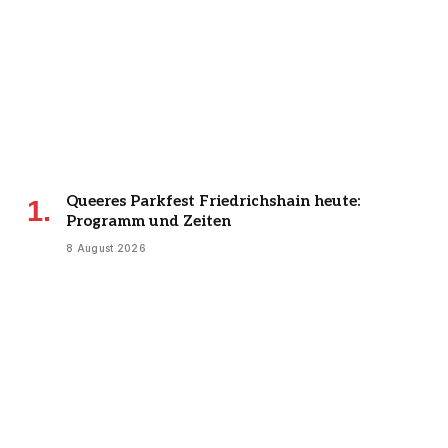
Queeres Parkfest Friedrichshain heute:
Programm und Zeiten
8 August 2026