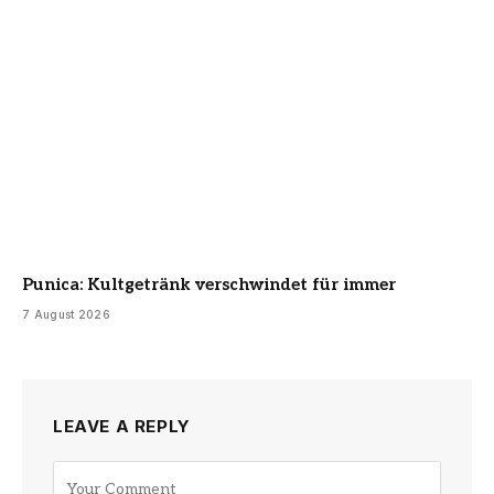
Punica: Kultgetränk verschwindet für immer
7 August 2026
LEAVE A REPLY