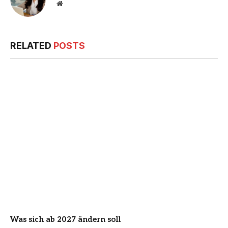
Website
RELATED
POSTS
Was sich ab 2027 ändern soll