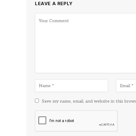
LEAVE A REPLY
Save my name, email, and website in this brow