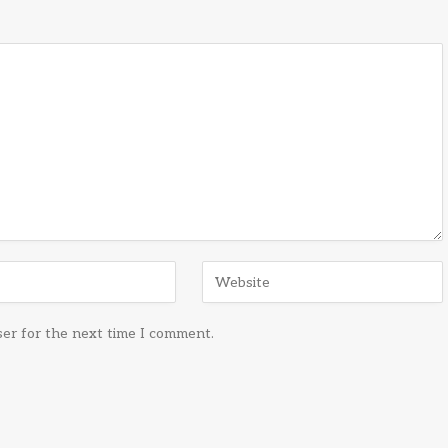
ser for the next time I comment.