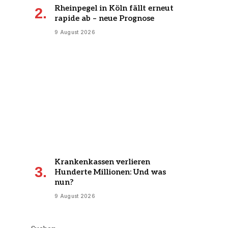
Rheinpegel in Köln fällt erneut
rapide ab – neue Prognose
9 August 2026
Krankenkassen verlieren
Hunderte Millionen: Und was
nun?
9 August 2026