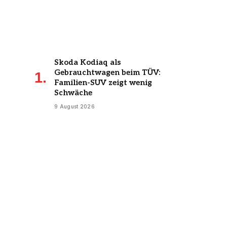
Skoda Kodiaq als
Gebrauchtwagen beim TÜV:
Familien-SUV zeigt wenig
Schwäche
9 August 2026