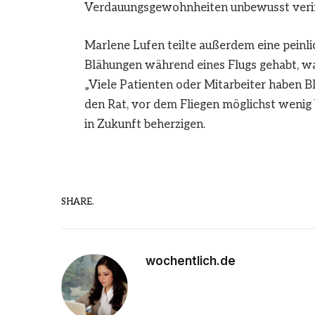
Verdauungsgewohnheiten unbewusst verin
Marlene Lufen teilte außerdem eine peinli
Blähungen während eines Flugs gehabt, was
„Viele Patienten oder Mitarbeiter haben Bl
den Rat, vor dem Fliegen möglichst wenig 
in Zukunft beherzigen.
SHARE.
wochentlich.de