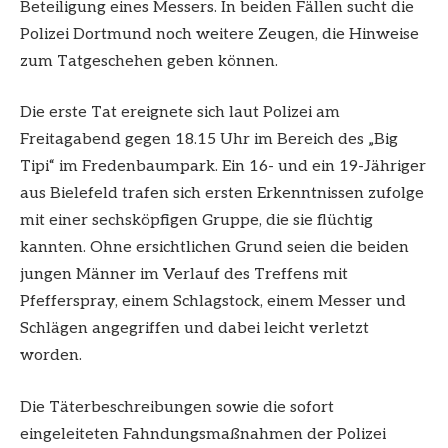
Beteiligung eines Messers. In beiden Fällen sucht die
Polizei Dortmund noch weitere Zeugen, die Hinweise
zum Tatgeschehen geben können.
Die erste Tat ereignete sich laut Polizei am
Freitagabend gegen 18.15 Uhr im Bereich des „Big
Tipi“ im Fredenbaumpark. Ein 16- und ein 19-Jähriger
aus Bielefeld trafen sich ersten Erkenntnissen zufolge
mit einer sechsköpfigen Gruppe, die sie flüchtig
kannten. Ohne ersichtlichen Grund seien die beiden
jungen Männer im Verlauf des Treffens mit
Pfefferspray, einem Schlagstock, einem Messer und
Schlägen angegriffen und dabei leicht verletzt
worden.
Die Täterbeschreibungen sowie die sofort
eingeleiteten Fahndungsmaßnahmen der Polizei