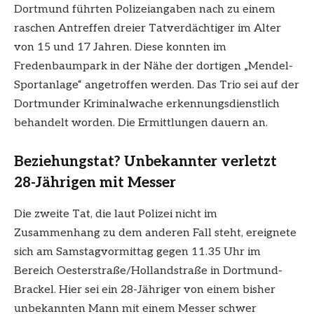
Dortmund führten Polizeiangaben nach zu einem
raschen Antreffen dreier Tatverdächtiger im Alter
von 15 und 17 Jahren. Diese konnten im
Fredenbaumpark in der Nähe der dortigen „Mendel-
Sportanlage“ angetroffen werden. Das Trio sei auf der
Dortmunder Kriminalwache erkennungsdienstlich
behandelt worden. Die Ermittlungen dauern an.
Beziehungstat? Unbekannter verletzt
28-Jährigen mit Messer
Die zweite Tat, die laut Polizei nicht im
Zusammenhang zu dem anderen Fall steht, ereignete
sich am Samstagvormittag gegen 11.35 Uhr im
Bereich Oesterstraße/Hollandstraße in Dortmund-
Brackel. Hier sei ein 28-Jähriger von einem bisher
unbekannten Mann mit einem Messer schwer