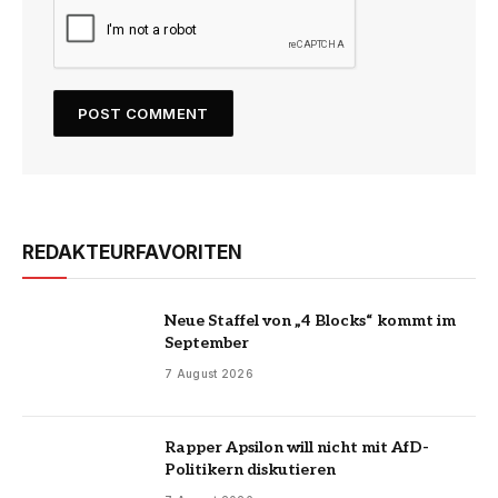
REDAKTEURFAVORITEN
Neue Staffel von „4 Blocks“ kommt im
September
7 August 2026
Rapper Apsilon will nicht mit AfD-
Politikern diskutieren