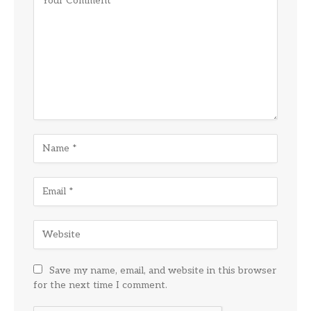
Save my name, email, and website in this browser
for the next time I comment.