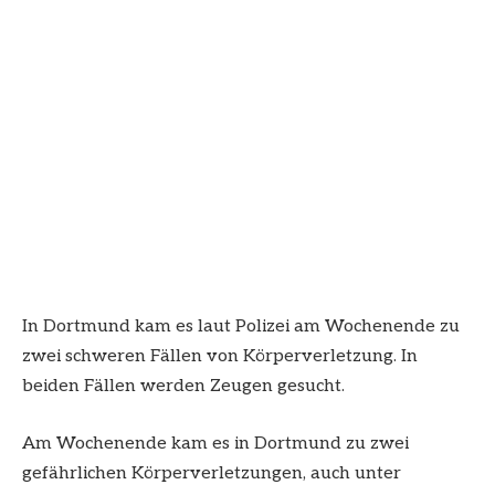
In Dortmund kam es laut Polizei am Wochenende zu
zwei schweren Fällen von Körperverletzung. In
beiden Fällen werden Zeugen gesucht.
Am Wochenende kam es in Dortmund zu zwei
gefährlichen Körperverletzungen, auch unter