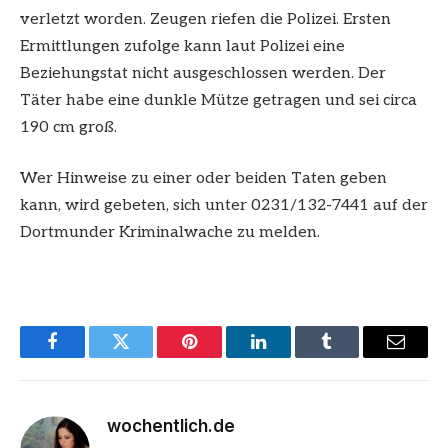
verletzt worden. Zeugen riefen die Polizei. Ersten
Ermittlungen zufolge kann laut Polizei eine
Beziehungstat nicht ausgeschlossen werden. Der
Täter habe eine dunkle Mütze getragen und sei circa
190 cm groß.
Wer Hinweise zu einer oder beiden Taten geben
kann, wird gebeten, sich unter 0231/132-7441 auf der
Dortmunder Kriminalwache zu melden.
Facebook
Twitter
Pinterest
LinkedIn
Tumblr
Email
wochentlich.de