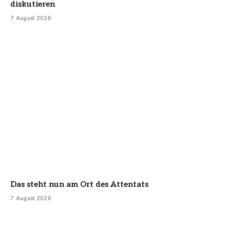
diskutieren
7 August 2026
Das steht nun am Ort des Attentats
7 August 2026