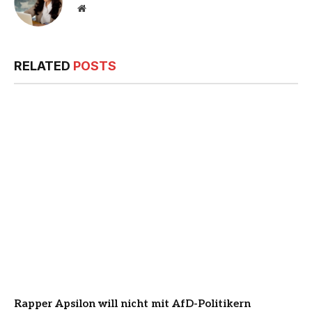
Website
RELATED
POSTS
Rapper Apsilon will nicht mit AfD-Politikern