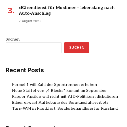
«Bärendienst für Muslime» – lebenslang nach
Auto-Anschlag
7 August 2026
Suchen
SUCHEN
Recent Posts
Formel 1 will Zahl der Sprintrennen erhöhen
Neue Staffel von „4 Blocks“ kommt im September
Rapper Apsilon will nicht mit AfD-Politikern diskutieren
Bilger erwägt Aufhebung des Sonntagsfahrverbots
Turn-WM in Frankfurt: Sonderbehandlung für Russland