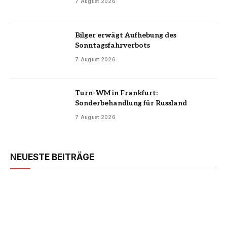
7 August 2026
Bilger erwägt Aufhebung des
Sonntagsfahrverbots
7 August 2026
Turn-WM in Frankfurt:
Sonderbehandlung für Russland
7 August 2026
NEUESTE BEITRÄGE