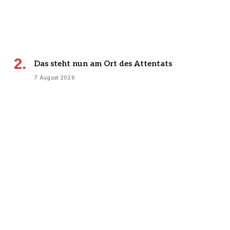
Das steht nun am Ort des Attentats
7 August 2026