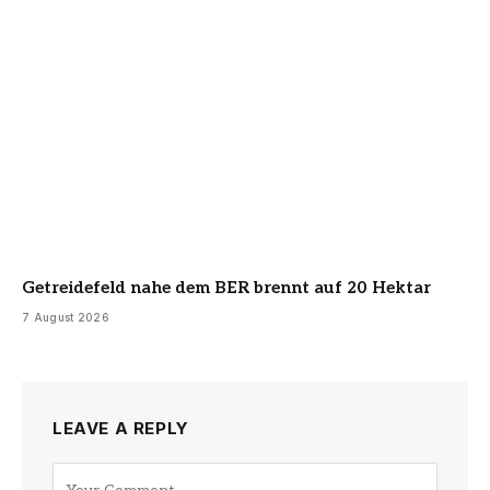
Getreidefeld nahe dem BER brennt auf 20 Hektar
7 August 2026
LEAVE A REPLY