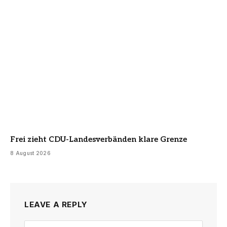
Frei zieht CDU-Landesverbänden klare Grenze
8 August 2026
LEAVE A REPLY