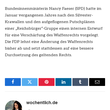
Bundesinnenministerin Nancy Faeser (SPD) hatte im
Januar vergangenen Jahres nach den Silvester-
Krawallen und den aufgeflogenen Putschplänen
einer „Reichsbürger“-Gruppe einen internen Entwurf
für eine Verschärfung des Waffenrechts vorgelegt.
Die FDP lehnt eine Änderung des Waffenrechts
bisher ab und setzt stattdessen auf eine bessere
Durchsetzung des geltenden Rechts.
Facebook
Twitter
Pinterest
LinkedIn
Tumblr
Email
wochentlich.de