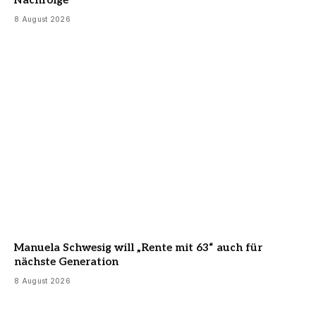
Nachfolge
8 August 2026
Manuela Schwesig will „Rente mit 63“ auch für
nächste Generation
8 August 2026