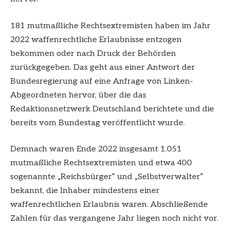
181 mutmaßliche Rechtsextremisten haben im Jahr
2022 waffenrechtliche Erlaubnisse entzogen
bekommen oder nach Druck der Behörden
zurückgegeben. Das geht aus einer Antwort der
Bundesregierung auf eine Anfrage von Linken-
Abgeordneten hervor, über die das
Redaktionsnetzwerk Deutschland berichtete und die
bereits vom Bundestag veröffentlicht wurde.
Demnach waren Ende 2022 insgesamt 1.051
mutmaßliche Rechtsextremisten und etwa 400
sogenannte „Reichsbürger“ und „Selbstverwalter“
bekannt, die Inhaber mindestens einer
waffenrechtlichen Erlaubnis waren. Abschließende
Zahlen für das vergangene Jahr liegen noch nicht vor.