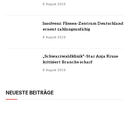
8 August 2026
Insolvenz: Fliesen-Zentrum Deutschland
erneut zahlungsunfähig
8 August 2026
„Schwarzwaldklinik“-Star Anja Kruse
kritisiert Branche scharf
8 August 2026
NEUESTE BEITRÄGE