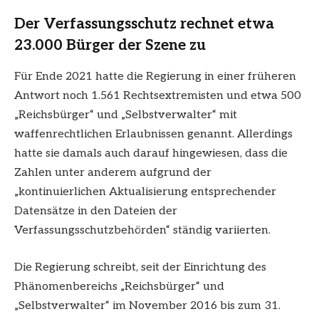
Der Verfassungsschutz rechnet etwa
23.000 Bürger der Szene zu
Für Ende 2021 hatte die Regierung in einer früheren
Antwort noch 1.561 Rechtsextremisten und etwa 500
„Reichsbürger“ und „Selbstverwalter“ mit
waffenrechtlichen Erlaubnissen genannt. Allerdings
hatte sie damals auch darauf hingewiesen, dass die
Zahlen unter anderem aufgrund der
„kontinuierlichen Aktualisierung entsprechender
Datensätze in den Dateien der
Verfassungsschutzbehörden“ ständig variierten.
Die Regierung schreibt, seit der Einrichtung des
Phänomenbereichs „Reichsbürger“ und
„Selbstverwalter“ im November 2016 bis zum 31.