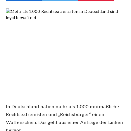
In Deutschland haben mehr als 1.000 mutmaßliche
Rechtsextremisten und „Reichsbürger“ einen
Waffenschein. Das geht aus einer Anfrage der Linken
hervor.