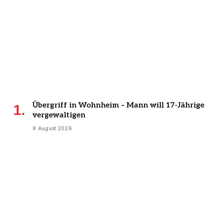
Übergriff in Wohnheim – Mann will 17-Jährige
vergewaltigen
8 August 2026