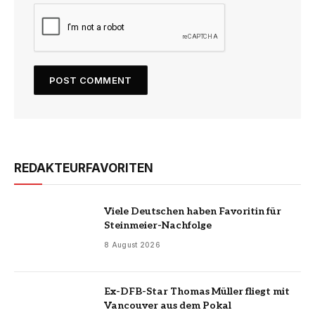
REDAKTEURFAVORITEN
Viele Deutschen haben Favoritin für
Steinmeier-Nachfolge
8 August 2026
Ex-DFB-Star Thomas Müller fliegt mit
Vancouver aus dem Pokal