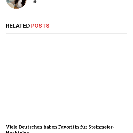
Website
RELATED
POSTS
Viele Deutschen haben Favoritin für Steinmeier-