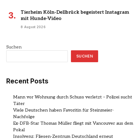
Tierheim Köln-Dellbrück begeistert Instagram
mit Hunde-Video
8 August 2026
Suchen
SUCHEN
Recent Posts
Mann vor Wohnung durch Schuss verletzt – Polizei sucht
Täter
Viele Deutschen haben Favoritin für Steinmeier-
Nachfolge
Ex-DFB-Star Thomas Müller fliegt mit Vancouver aus dem
Pokal
Insolvenz: Fliesen-Zentrum Deutschland erneut