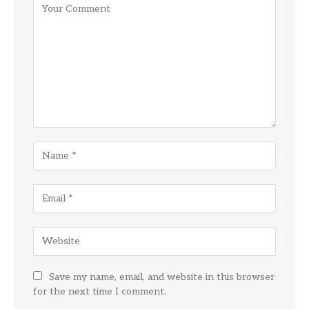
Save my name, email, and website in this browser
for the next time I comment.