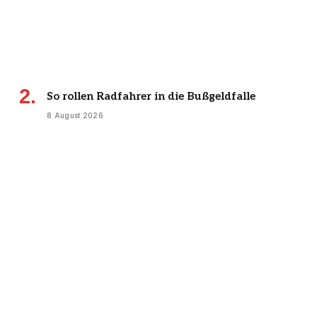
So rollen Radfahrer in die Bußgeldfalle
8 August 2026