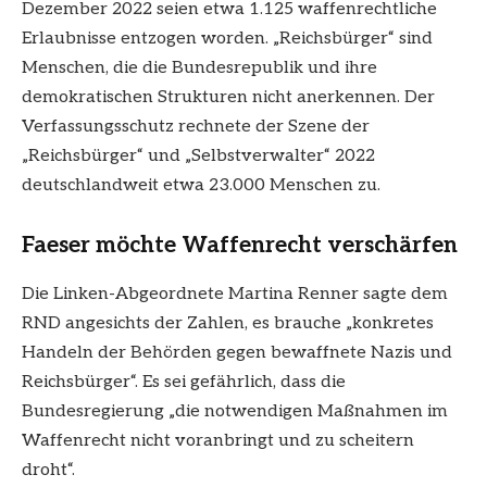
Dezember 2022 seien etwa 1.125 waffenrechtliche
Erlaubnisse entzogen worden. „Reichsbürger“ sind
Menschen, die die Bundesrepublik und ihre
demokratischen Strukturen nicht anerkennen. Der
Verfassungsschutz rechnete der Szene der
„Reichsbürger“ und „Selbstverwalter“ 2022
deutschlandweit etwa 23.000 Menschen zu.
Faeser möchte Waffenrecht verschärfen
Die Linken-Abgeordnete Martina Renner sagte dem
RND angesichts der Zahlen, es brauche „konkretes
Handeln der Behörden gegen bewaffnete Nazis und
Reichsbürger“. Es sei gefährlich, dass die
Bundesregierung „die notwendigen Maßnahmen im
Waffenrecht nicht voranbringt und zu scheitern
droht“.