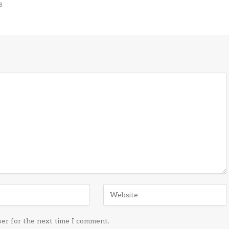
6
ser for the next time I comment.