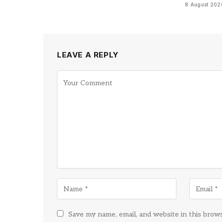
8 August 202
LEAVE A REPLY
Save my name, email, and website in this brow