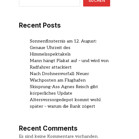
SUCHEN
Recent Posts
Sonnenfinsternis am 12. August:
Genaue Uhrzeit des
Himmelsspektakels
Mann hängt Plakat auf – und wird von
Radfahrer attackiert
Nach Drohnenvorfall: Neuer
Wachposten am Flughafen
Skisprung-Ass Agnes Reisch gibt
körperliches Update
Altersvorsorgedepot kommt wohl
später – warum die Bank zögert
Recent Comments
Es sind keine Kommentare vorhanden.