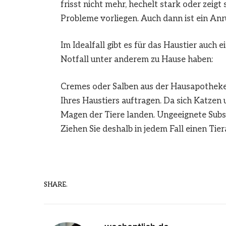
frisst nicht mehr, hechelt stark oder zeigt
Probleme vorliegen. Auch dann ist ein Anr
Im Idealfall gibt es für das Haustier auch 
Notfall unter anderem zu Hause haben:
Cremes oder Salben aus der Hausapotheke 
Ihres Haustiers auftragen. Da sich Katzen
Magen der Tiere landen. Ungeeignete Sub
Ziehen Sie deshalb in jedem Fall einen Tier
SHARE.