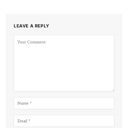
LEAVE A REPLY