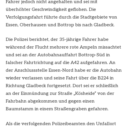
Fahrer jedoch nicht angehalten und sei mit
überhöhter Geschwindigkeit geflohen. Die
Verfolgungsfahrt führte durch die Stadtgebiete von
Essen, Oberhausen und Bottrop bis nach Gladbeck.
Die Polizei berichtet, der 35-jährige Fahrer habe
während der Flucht mehrere rote Ampeln missachtet
und sei an der Autobahnauffahrt Bottrop-Süd in
falscher Fahrtrichtung auf die A42 aufgefahren. An
der Anschlussstelle Essen-Nord habe er die Autobahn
wieder verlassen und seine Fahrt über die B224 in
Richtung Gladbeck fortgesetzt. Dort sei er schließlich
an der Einmündung zur Straße „Kösheide“ von der
Fahrbahn abgekommen und gegen einen
Baumstamm in einem Straßengraben gefahren.
Als die verfolgenden Polizeibeamten den Unfallort