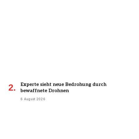
Experte sieht neue Bedrohung durch
bewaffnete Drohnen
6 August 2026