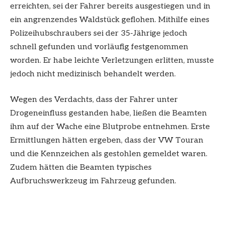
erreichten, sei der Fahrer bereits ausgestiegen und in
ein angrenzendes Waldstück geflohen. Mithilfe eines
Polizeihubschraubers sei der 35-Jährige jedoch
schnell gefunden und vorläufig festgenommen
worden. Er habe leichte Verletzungen erlitten, musste
jedoch nicht medizinisch behandelt werden.
Wegen des Verdachts, dass der Fahrer unter
Drogeneinfluss gestanden habe, ließen die Beamten
ihm auf der Wache eine Blutprobe entnehmen. Erste
Ermittlungen hätten ergeben, dass der VW Touran
und die Kennzeichen als gestohlen gemeldet waren.
Zudem hätten die Beamten typisches
Aufbruchswerkzeug im Fahrzeug gefunden.