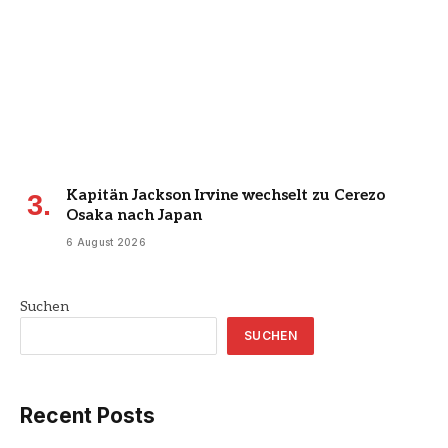
Kapitän Jackson Irvine wechselt zu Cerezo
Osaka nach Japan
6 August 2026
Suchen
SUCHEN
Recent Posts