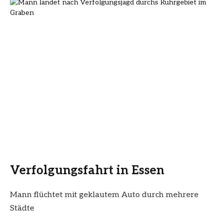
Verfolgungsfahrt in Essen
Mann flüchtet mit geklautem Auto durch mehrere
Städte