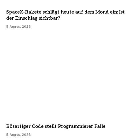
SpaceX-Rakete schlägt heute auf dem Mond ein: Ist
der Einschlag sichtbar?
5 August 2026
Bösartiger Code stellt Programmierer Falle
5 August 2026