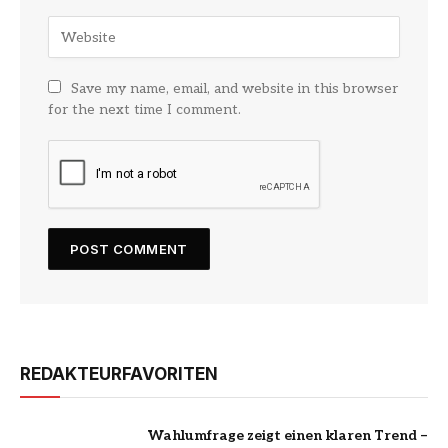
Save my name, email, and website in this browser
for the next time I comment.
REDAKTEURFAVORITEN
Wahlumfrage zeigt einen klaren Trend –