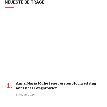
NEUESTE BEITRÄGE
Anna Maria Mühe feiert ersten Hochzeitstag
mit Lucas Gregorowicz
6 August 2026