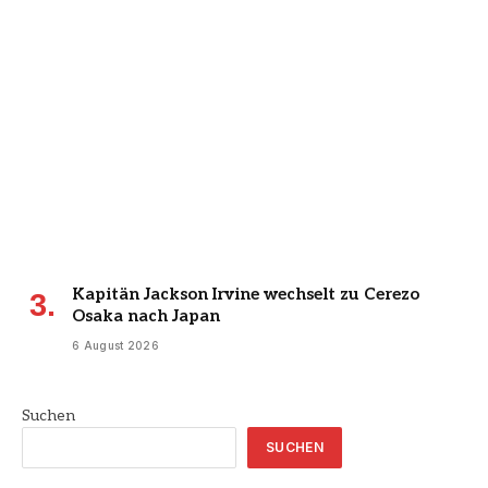
Kapitän Jackson Irvine wechselt zu Cerezo
Osaka nach Japan
6 August 2026
Suchen
SUCHEN