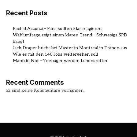
Recent Posts
Rachid Azzouzi – Fans sollten klar reagieren
Wahlumfrage zeigt einen klaren Trend – Schwesigs SPD
bangt
Jack Draper bricht bei Master in Montreal in Tränen aus
Wie es mit den 140 Jobs weitergehen soll
Mann in Not – Teenager werden Lebensretter
Recent Comments
Es sind keine Kommentare vorhanden.