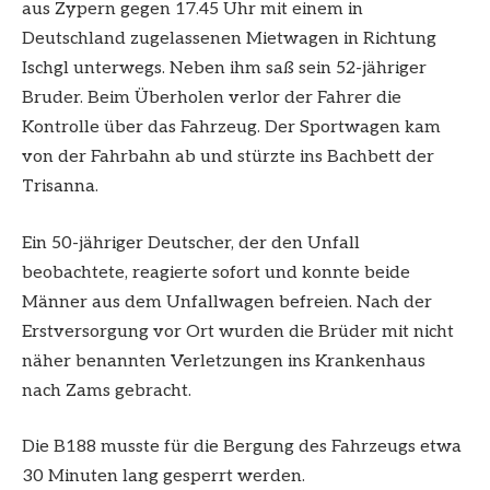
aus Zypern gegen 17.45 Uhr mit einem in
Deutschland zugelassenen Mietwagen in Richtung
Ischgl unterwegs. Neben ihm saß sein 52-jähriger
Bruder. Beim Überholen verlor der Fahrer die
Kontrolle über das Fahrzeug. Der Sportwagen kam
von der Fahrbahn ab und stürzte ins Bachbett der
Trisanna.
Ein 50-jähriger Deutscher, der den Unfall
beobachtete, reagierte sofort und konnte beide
Männer aus dem Unfallwagen befreien. Nach der
Erstversorgung vor Ort wurden die Brüder mit nicht
näher benannten Verletzungen ins Krankenhaus
nach Zams gebracht.
Die B188 musste für die Bergung des Fahrzeugs etwa
30 Minuten lang gesperrt werden.