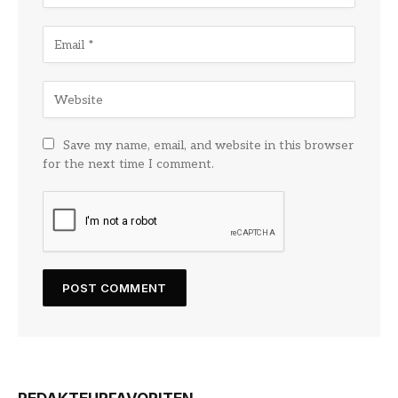
Save my name, email, and website in this browser
for the next time I comment.