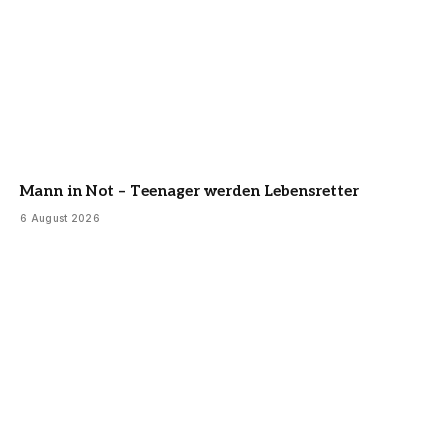
Mann in Not – Teenager werden Lebensretter
6 August 2026