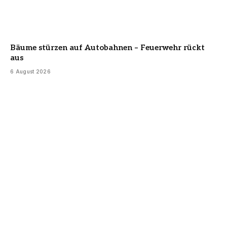
Bäume stürzen auf Autobahnen – Feuerwehr rückt
aus
6 August 2026