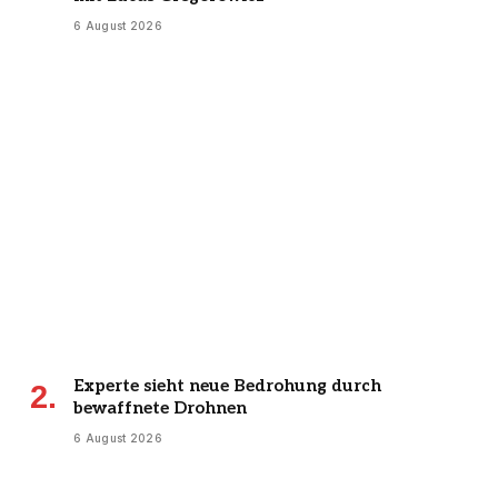
6 August 2026
Experte sieht neue Bedrohung durch
bewaffnete Drohnen
6 August 2026