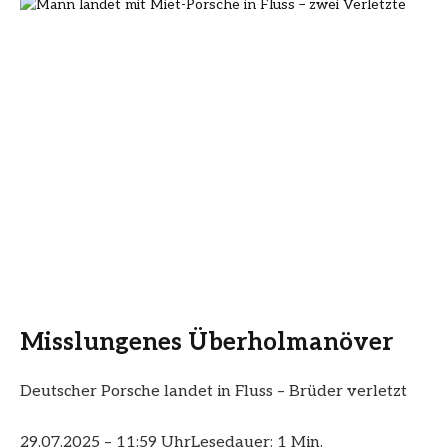
Misslungenes Überholmanöver
Deutscher Porsche landet in Fluss – Brüder verletzt
29.07.2025 – 11:59 Uhr
Lesedauer: 1 Min.