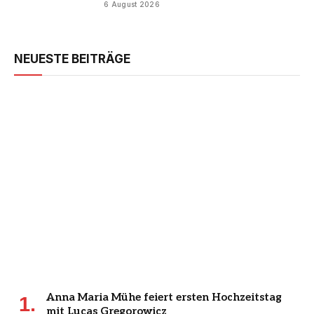
6 August 2026
NEUESTE BEITRÄGE
Anna Maria Mühe feiert ersten Hochzeitstag
mit Lucas Gregorowicz