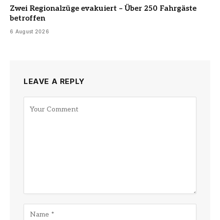
Zwei Regionalzüge evakuiert – Über 250 Fahrgäste
betroffen
6 August 2026
LEAVE A REPLY