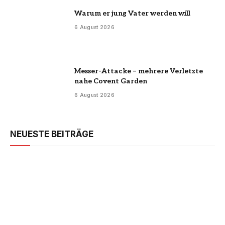
Warum er jung Vater werden will
6 August 2026
Messer-Attacke – mehrere Verletzte
nahe Covent Garden
6 August 2026
NEUESTE BEITRÄGE