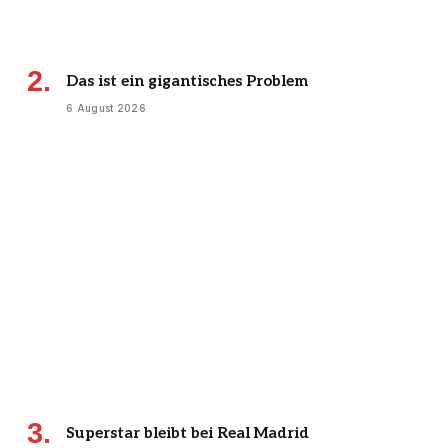
Das ist ein gigantisches Problem
6 August 2026
Superstar bleibt bei Real Madrid