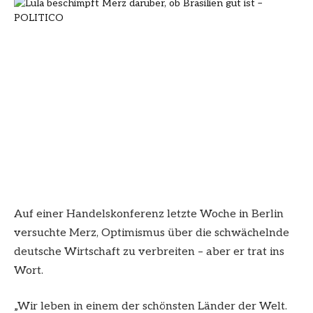
Auf einer Handelskonferenz letzte Woche in Berlin
versuchte Merz, Optimismus über die schwächelnde
deutsche Wirtschaft zu verbreiten – aber er trat ins
Wort.
„Wir leben in einem der schönsten Länder der Welt.