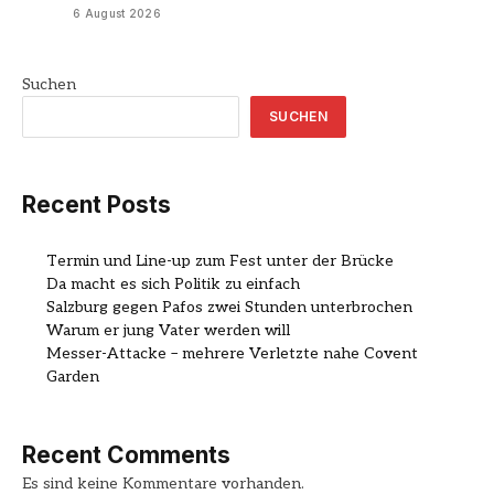
6 August 2026
Suchen
SUCHEN
Recent Posts
Termin und Line-up zum Fest unter der Brücke
Da macht es sich Politik zu einfach
Salzburg gegen Pafos zwei Stunden unterbrochen
Warum er jung Vater werden will
Messer-Attacke – mehrere Verletzte nahe Covent
Garden
Recent Comments
Es sind keine Kommentare vorhanden.