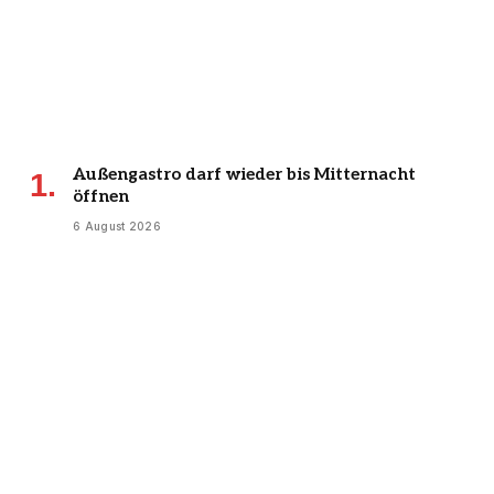
Außengastro darf wieder bis Mitternacht
öffnen
6 August 2026