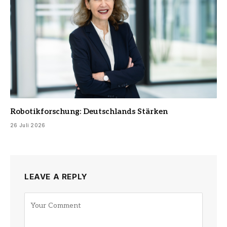
Robotikforschung: Deutschlands Stärken
26 Juli 2026
LEAVE A REPLY