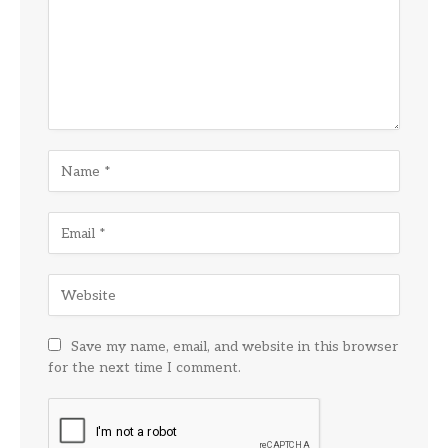
Save my name, email, and website in this browser
for the next time I comment.