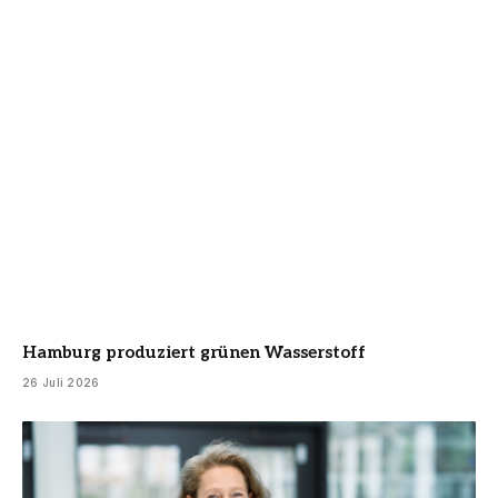
Hamburg produziert grünen Wasserstoff
26 Juli 2026