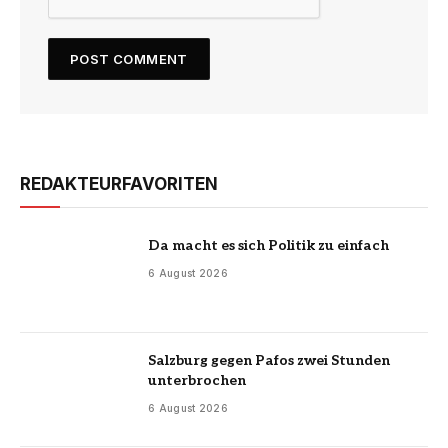
REDAKTEURFAVORITEN
Da macht es sich Politik zu einfach
6 August 2026
Salzburg gegen Pafos zwei Stunden
unterbrochen
6 August 2026