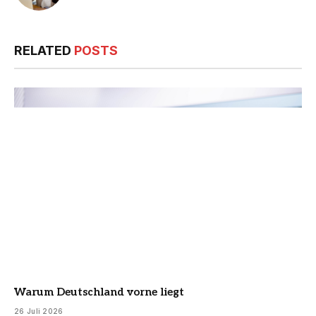
RELATED
POSTS
Warum Deutschland vorne liegt
26 Juli 2026