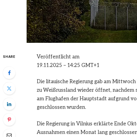
Veröffentlicht am
SHARE
19.11.2025 – 14:25 GMT+1
Die litauische Regierung gab am Mittwoch
zu Weißrussland wieder öffnet, nachdem 
am Flughafen der Hauptstadt aufgrund vo
geschlossen wurden.
Die Regierung in Vilnius erklärte Ende Ok
Ausnahmen einen Monat lang geschlossen 