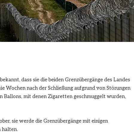
 bekannt, dass sie die beiden Grenzübergänge des Landes
sie Wochen nach der Schließung aufgrund von Störungen
n Ballons, mit denen Zigaretten geschmuggelt wurden,
tober, sie werde die Grenzübergänge mit einigen
halten.