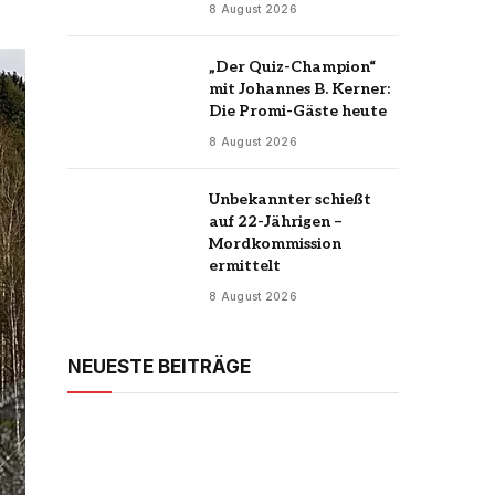
8 August 2026
„Der Quiz-Champion“
mit Johannes B. Kerner:
Die Promi-Gäste heute
8 August 2026
Unbekannter schießt
auf 22-Jährigen –
Mordkommission
ermittelt
8 August 2026
NEUESTE BEITRÄGE