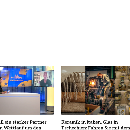
ll ein starker Partner
Keramik in Italien, Glas in
im Wettlauf um den
Tschechien: Fahren Sie mit dem