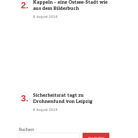
Kappeln – eine Ostsee-Stadt wie
aus dem Bilderbuch
8 August 2026
Sicherheitsrat tagt zu
Drohnenfund von Leipzig
8 August 2026
Suchen