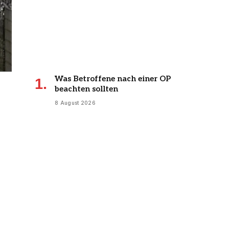
Was Betroffene nach einer OP
beachten sollten
8 August 2026