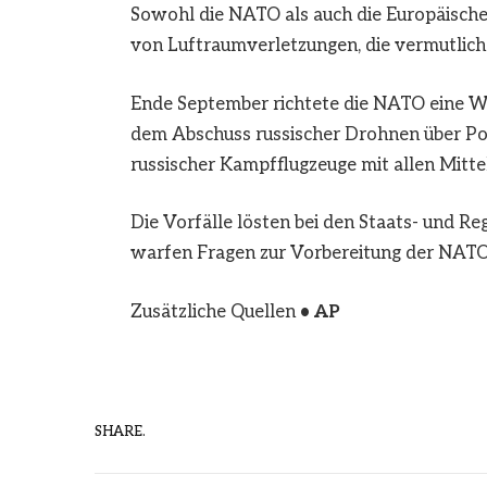
Sowohl die NATO als auch die Europäische
von Luftraumverletzungen, die vermutlich 
Ende September richtete die NATO eine Wa
dem Abschuss russischer Drohnen über Pol
russischer Kampfflugzeuge mit allen Mitt
Die Vorfälle lösten bei den Staats- und R
warfen Fragen zur Vorbereitung der NATO 
Zusätzliche Quellen
• AP
SHARE.