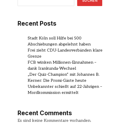
SUCHEN
Recent Posts
Stadt Köln soll Hilfe bei 500
Abschiebungen abgelehnt haben
Frei zieht CDU-Landesverbänden klare
Grenze
FCB winken Millionen-Einnahmen –
dank Irankunda-Wechsel
„Der Quiz-Champion“ mit Johannes B.
Kerner: Die Promi-Gäste heute
Unbekannter schießt auf 22-Jährigen –
Mordkommission ermittelt
Recent Comments
Es sind keine Kommentare vorhanden.