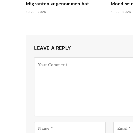
Migranten zugenommen hat
Mond sein
30 Juli 2026
30 Juli 2026
LEAVE A REPLY