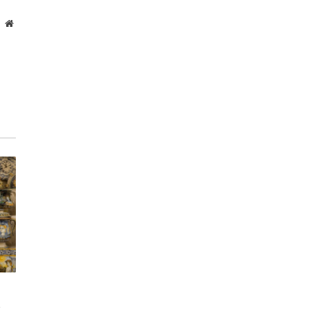
Website