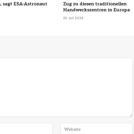
, sagt ESA-Astronaut
Zug zu diesen traditionellen
Handwerkszentren in Europa
30 Juli 2026