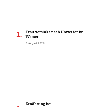
Frau versinkt nach Unwetter im
Wasser
6 August 2026
Ernährung bei