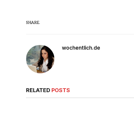
SHARE.
wochentlich.de
RELATED
POSTS