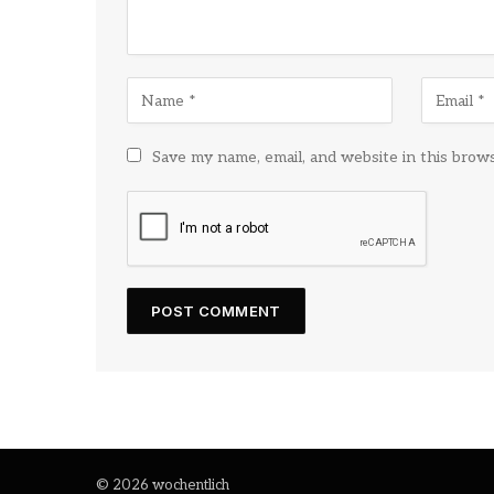
Save my name, email, and website in this brow
© 2026 wochentlich