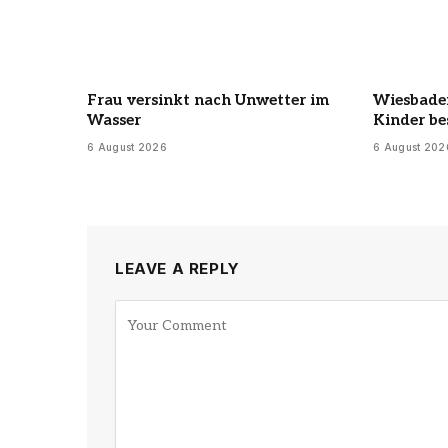
Frau versinkt nach Unwetter im
Wiesbaden
Wasser
Kinder be
6 August 2026
6 August 202
LEAVE A REPLY