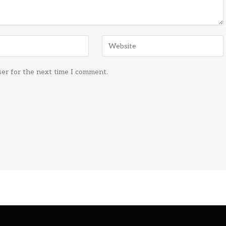
ser for the next time I comment.