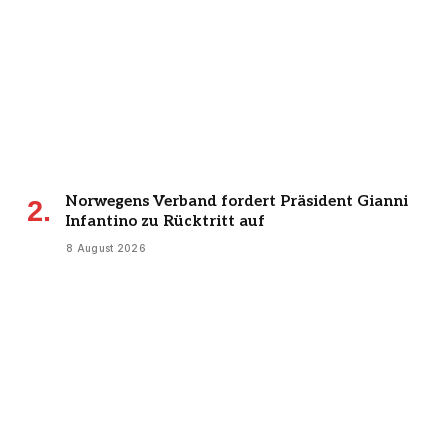
Norwegens Verband fordert Präsident Gianni
Infantino zu Rücktritt auf
8 August 2026