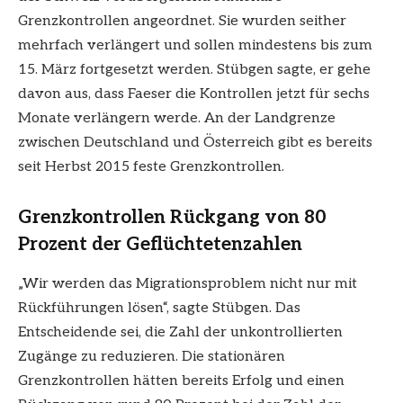
Grenzkontrollen angeordnet. Sie wurden seither
mehrfach verlängert und sollen mindestens bis zum
15. März fortgesetzt werden. Stübgen sagte, er gehe
davon aus, dass Faeser die Kontrollen jetzt für sechs
Monate verlängern werde. An der Landgrenze
zwischen Deutschland und Österreich gibt es bereits
seit Herbst 2015 feste Grenzkontrollen.
Grenzkontrollen Rückgang von 80
Prozent der Geflüchtetenzahlen
„Wir werden das Migrationsproblem nicht nur mit
Rückführungen lösen“, sagte Stübgen. Das
Entscheidende sei, die Zahl der unkontrollierten
Zugänge zu reduzieren. Die stationären
Grenzkontrollen hätten bereits Erfolg und einen