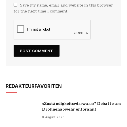
Save my name, email, and website in this browser
for the next time I comment.
REDAKTEURFAVORITEN
«Zuständigkeitswirrwarr»? Debatte um
Drohnenabwehr entbrannt
8 August 2026