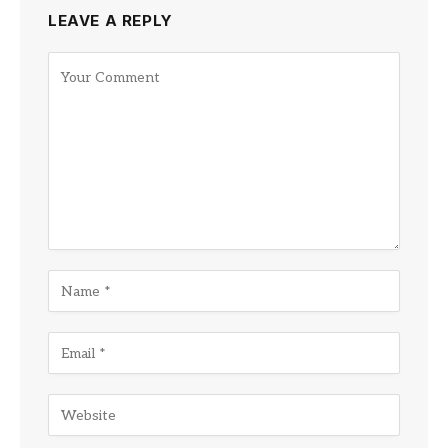
LEAVE A REPLY