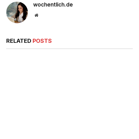
wochentlich.de
Website
RELATED
POSTS