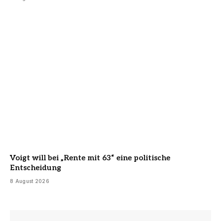
Voigt will bei „Rente mit 63“ eine politische
Entscheidung
8 August 2026