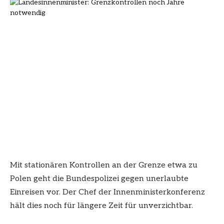
Mit stationären Kontrollen an der Grenze etwa zu
Polen geht die Bundespolizei gegen unerlaubte
Einreisen vor. Der Chef der Innenministerkonferenz
hält dies noch für längere Zeit für unverzichtbar.