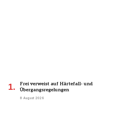
Frei verweist auf Härtefall- und
Übergangsregelungen
8 August 2026