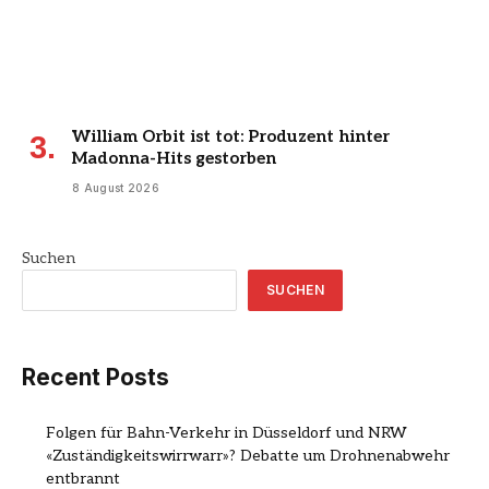
William Orbit ist tot: Produzent hinter
Madonna-Hits gestorben
8 August 2026
Suchen
SUCHEN
Recent Posts
Folgen für Bahn-Verkehr in Düsseldorf und NRW
«Zuständigkeitswirrwarr»? Debatte um Drohnenabwehr
entbrannt