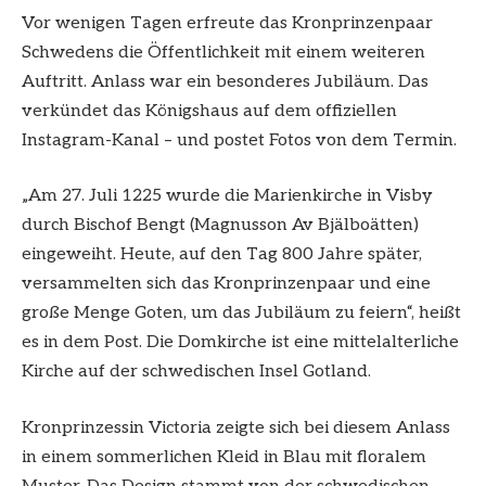
Vor wenigen Tagen erfreute das Kronprinzenpaar
Schwedens die Öffentlichkeit mit einem weiteren
Auftritt. Anlass war ein besonderes Jubiläum. Das
verkündet das Königshaus auf dem offiziellen
Instagram-Kanal – und postet Fotos von dem Termin.
„Am 27. Juli 1225 wurde die Marienkirche in Visby
durch Bischof Bengt (Magnusson Av Bjälboätten)
eingeweiht. Heute, auf den Tag 800 Jahre später,
versammelten sich das Kronprinzenpaar und eine
große Menge Goten, um das Jubiläum zu feiern“, heißt
es in dem Post. Die Domkirche ist eine mittelalterliche
Kirche auf der schwedischen Insel Gotland.
Kronprinzessin Victoria zeigte sich bei diesem Anlass
in einem sommerlichen Kleid in Blau mit floralem