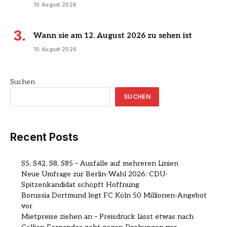
10 August 2026
Wann sie am 12. August 2026 zu sehen ist
10 August 2026
Suchen
SUCHEN
Recent Posts
S5, S42, S8, S85 – Ausfälle auf mehreren Linien
Neue Umfrage zur Berlin-Wahl 2026: CDU-
Spitzenkandidat schöpft Hoffnung
Borussia Dortmund legt FC Köln 50 Millionen-Angebot
vor
Mietpreise ziehen an – Preisdruck lässt etwas nach