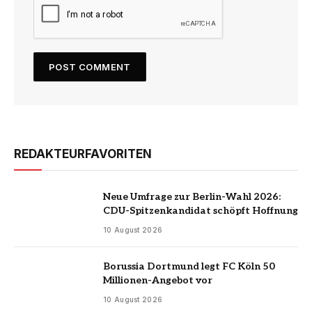
REDAKTEURFAVORITEN
Neue Umfrage zur Berlin-Wahl 2026:
CDU-Spitzenkandidat schöpft Hoffnung
10 August 2026
Borussia Dortmund legt FC Köln 50
Millionen-Angebot vor
10 August 2026