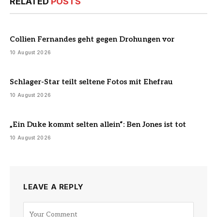
RELATED
POSTS
Collien Fernandes geht gegen Drohungen vor
10 August 2026
Schlager-Star teilt seltene Fotos mit Ehefrau
10 August 2026
„Ein Duke kommt selten allein“: Ben Jones ist tot
10 August 2026
LEAVE A REPLY