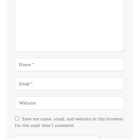
Save my name, email, and website in this browser
for the next time I comment.