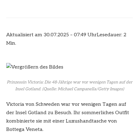
Aktualisiert am 30.07.2025 – 07:49 Uhr
Lesedauer: 2
Min.
Prinzessin Victoria: Die 48-Jährige war vor wenigen Tagen auf der
Insel Gotland.
(Quelle: Michael Campanella/Getty Images)
Victoria von Schweden war vor wenigen Tagen auf
der Insel Gotland zu Besuch. Ihr sommerliches Outfit
kombinierte sie mit einer Luxushandtasche von
Bottega Veneta.