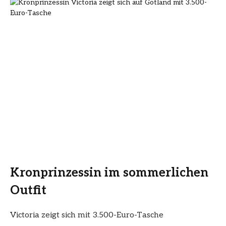
Kronprinzessin im sommerlichen
Outfit
Victoria zeigt sich mit 3.500-Euro-Tasche