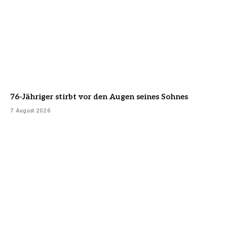
76-Jähriger stirbt vor den Augen seines Sohnes
7 August 2026