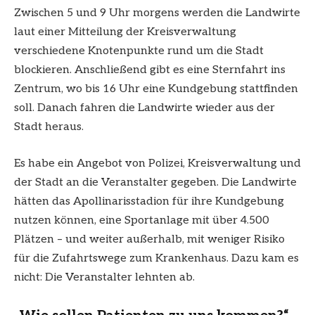
Zwischen 5 und 9 Uhr morgens werden die Landwirte
laut einer Mitteilung der Kreisverwaltung
verschiedene Knotenpunkte rund um die Stadt
blockieren. Anschließend gibt es eine Sternfahrt ins
Zentrum, wo bis 16 Uhr eine Kundgebung stattfinden
soll. Danach fahren die Landwirte wieder aus der
Stadt heraus.
Es habe ein Angebot von Polizei, Kreisverwaltung und
der Stadt an die Veranstalter gegeben. Die Landwirte
hätten das Apollinarisstadion für ihre Kundgebung
nutzen können, eine Sportanlage mit über 4.500
Plätzen – und weiter außerhalb, mit weniger Risiko
für die Zufahrtswege zum Krankenhaus. Dazu kam es
nicht: Die Veranstalter lehnten ab.