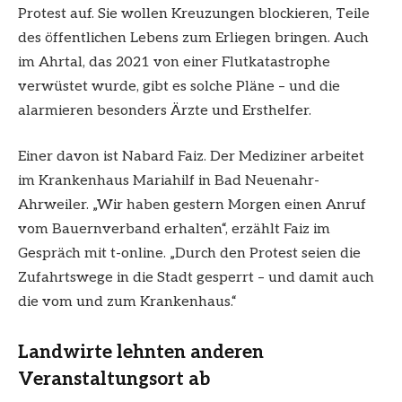
Protest auf. Sie wollen Kreuzungen blockieren, Teile
des öffentlichen Lebens zum Erliegen bringen. Auch
im Ahrtal, das 2021 von einer Flutkatastrophe
verwüstet wurde, gibt es solche Pläne – und die
alarmieren besonders Ärzte und Ersthelfer.
Einer davon ist Nabard Faiz. Der Mediziner arbeitet
im Krankenhaus Mariahilf in Bad Neuenahr-
Ahrweiler. „Wir haben gestern Morgen einen Anruf
vom Bauernverband erhalten“, erzählt Faiz im
Gespräch mit t-online. „Durch den Protest seien die
Zufahrtswege in die Stadt gesperrt – und damit auch
die vom und zum Krankenhaus.“
Landwirte lehnten anderen
Veranstaltungsort ab