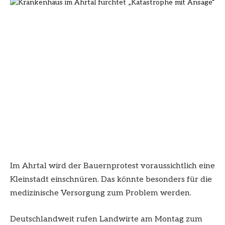
Im Ahrtal wird der Bauernprotest voraussichtlich eine
Kleinstadt einschnüren. Das könnte besonders für die
medizinische Versorgung zum Problem werden.
Deutschlandweit rufen Landwirte am Montag zum