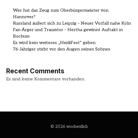
Wer hat das Zeug zum Oberbürgermeister von
Hannover?
Russland äußert sich zu Leipzig – Neuer Vorfall nahe Köln
Fan-Ärger und Traumtor – Hertha gewinnt Auftakt in
Bochum
Es wird kein weiteres „HeidiFest“ geben
76-Jähriger stirbt vor den Augen seines Sohnes
Recent Comments
Es sind keine Kommentare vorhanden.
© 2026 wochentlich