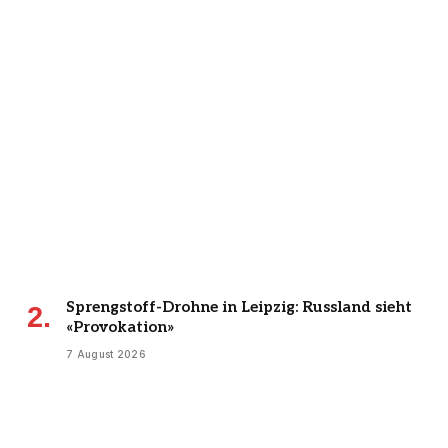
Sprengstoff-Drohne in Leipzig: Russland sieht
«Provokation»
7 August 2026