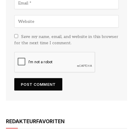
Save my name, email, and website in this browser
for the next time I comment.
REDAKTEURFAVORITEN