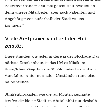
Bauernverbandes erst mal geschüttelt. Wie sollen
denn unsere Mitarbeiter, aber auch Patienten und
Angehörige von außerhalb der Stadt zu uns
kommen?“
Viele Arztpraxen sind seit der Flut
zerstört
Diese stünden wie jeder andere in der Blockade. Das
nächste Krankenhaus ist das Helios Klinikum
Bonn/Rhein-Sieg. Für die 30 Kilometer braucht ein
Autofahrer unter normalen Umständen rund eine
halbe Stunde.
Straßenblockaden wie die für Montag geplante
treffen die kleine Stadt im Ahrtal nicht nur deshalb