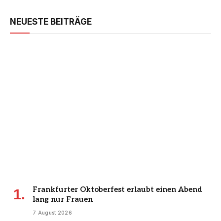
NEUESTE BEITRÄGE
Frankfurter Oktoberfest erlaubt einen Abend
lang nur Frauen
7 August 2026