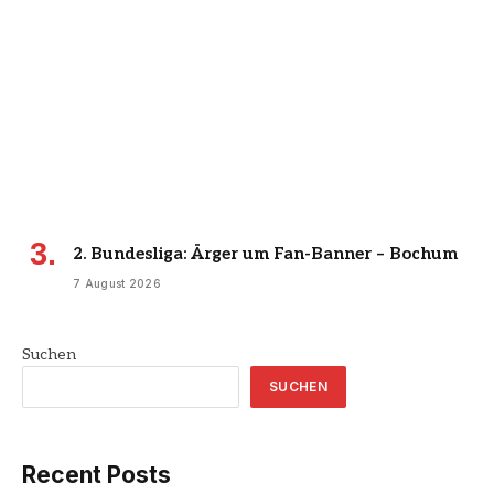
2. Bundesliga: Ärger um Fan-Banner – Bochum
7 August 2026
Suchen
SUCHEN
Recent Posts