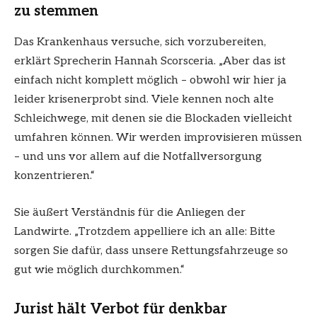
zu stemmen
Das Krankenhaus versuche, sich vorzubereiten,
erklärt Sprecherin Hannah Scorsceria. „Aber das ist
einfach nicht komplett möglich – obwohl wir hier ja
leider krisenerprobt sind. Viele kennen noch alte
Schleichwege, mit denen sie die Blockaden vielleicht
umfahren können. Wir werden improvisieren müssen
– und uns vor allem auf die Notfallversorgung
konzentrieren.“
Sie äußert Verständnis für die Anliegen der
Landwirte. „Trotzdem appelliere ich an alle: Bitte
sorgen Sie dafür, dass unsere Rettungsfahrzeuge so
gut wie möglich durchkommen.“
Jurist hält Verbot für denkbar