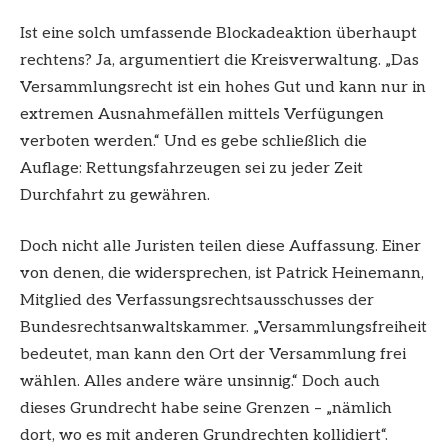
Ist eine solch umfassende Blockadeaktion überhaupt
rechtens? Ja, argumentiert die Kreisverwaltung. „Das
Versammlungsrecht ist ein hohes Gut und kann nur in
extremen Ausnahmefällen mittels Verfügungen
verboten werden.“ Und es gebe schließlich die
Auflage: Rettungsfahrzeugen sei zu jeder Zeit
Durchfahrt zu gewähren.
Doch nicht alle Juristen teilen diese Auffassung. Einer
von denen, die widersprechen, ist Patrick Heinemann,
Mitglied des Verfassungsrechtsausschusses der
Bundesrechtsanwaltskammer. „Versammlungsfreiheit
bedeutet, man kann den Ort der Versammlung frei
wählen. Alles andere wäre unsinnig.“ Doch auch
dieses Grundrecht habe seine Grenzen – „nämlich
dort, wo es mit anderen Grundrechten kollidiert“.