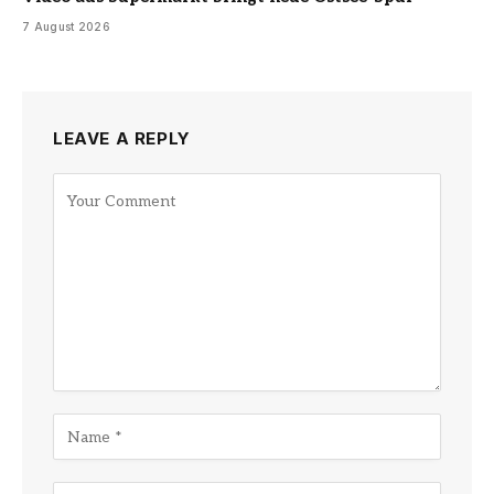
7 August 2026
LEAVE A REPLY