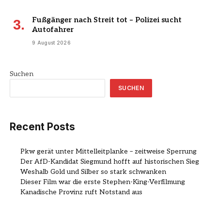
Fußgänger nach Streit tot – Polizei sucht
Autofahrer
9 August 2026
Suchen
SUCHEN
Recent Posts
Pkw gerät unter Mittelleitplanke – zeitweise Sperrung
Der AfD-Kandidat Siegmund hofft auf historischen Sieg
Weshalb Gold und Silber so stark schwanken
Dieser Film war die erste Stephen-King-Verfilmung
Kanadische Provinz ruft Notstand aus