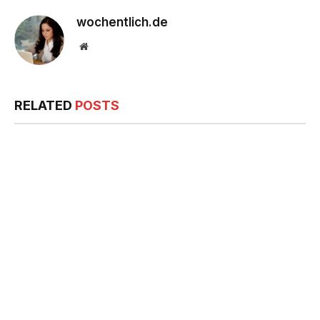
wochentlich.de
Website
RELATED
POSTS