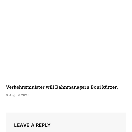
Verkehrsminister will Bahnmanagern Boni kürzen
9 August 2026
LEAVE A REPLY