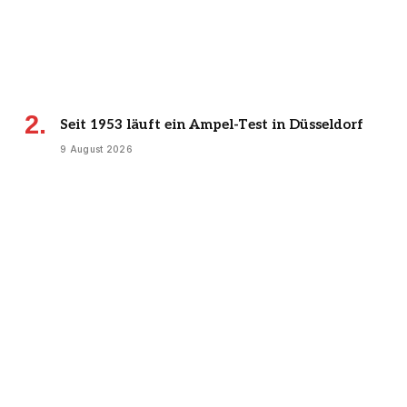
Seit 1953 läuft ein Ampel-Test in Düsseldorf
9 August 2026