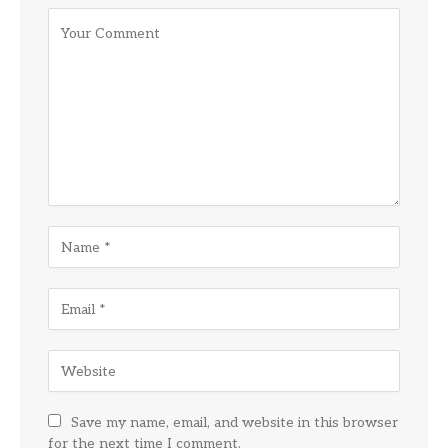
Save my name, email, and website in this browser
for the next time I comment.