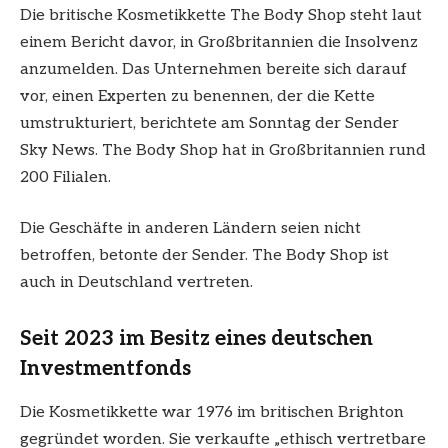
Die britische Kosmetikkette The Body Shop steht laut
einem Bericht davor, in Großbritannien die Insolvenz
anzumelden. Das Unternehmen bereite sich darauf
vor, einen Experten zu benennen, der die Kette
umstrukturiert, berichtete am Sonntag der Sender
Sky News. The Body Shop hat in Großbritannien rund
200 Filialen.
Die Geschäfte in anderen Ländern seien nicht
betroffen, betonte der Sender. The Body Shop ist
auch in Deutschland vertreten.
Seit 2023 im Besitz eines deutschen
Investmentfonds
Die Kosmetikkette war 1976 im britischen Brighton
gegründet worden. Sie verkaufte „ethisch vertretbare