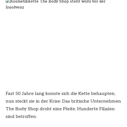
Fast 50 Jahre lang konnte sich die Kette behaupten,
nun steckt sie in der Krise: Das britische Unternehmen
The Body Shop droht eine Pleite. Hunderte Filialen
sind betroffen.