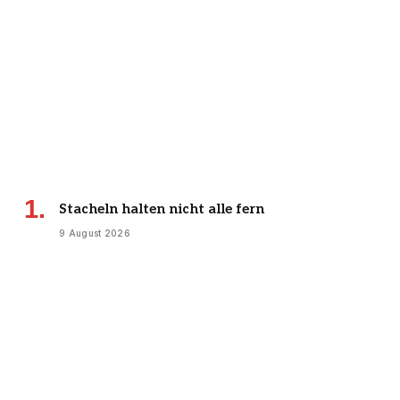
Stacheln halten nicht alle fern
9 August 2026