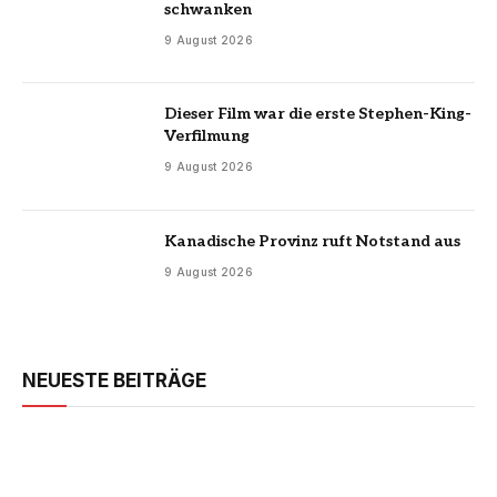
schwanken
9 August 2026
Dieser Film war die erste Stephen-King-
Verfilmung
9 August 2026
Kanadische Provinz ruft Notstand aus
9 August 2026
NEUESTE BEITRÄGE