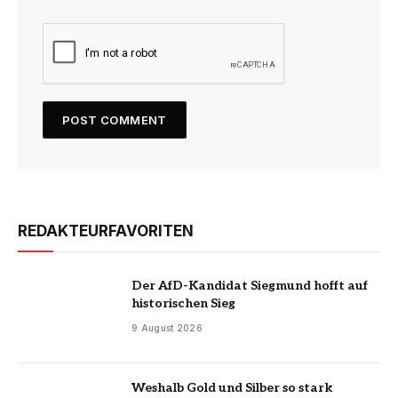
REDAKTEURFAVORITEN
Der AfD-Kandidat Siegmund hofft auf
historischen Sieg
9 August 2026
Weshalb Gold und Silber so stark