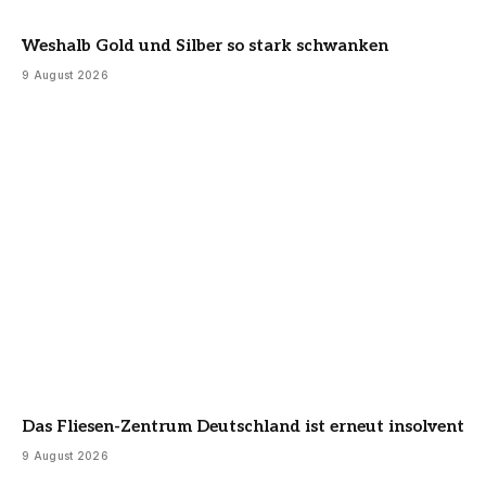
Weshalb Gold und Silber so stark schwanken
9 August 2026
Das Fliesen-Zentrum Deutschland ist erneut insolvent
9 August 2026