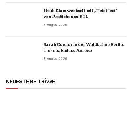
Heidi Klum wechselt mit „HeidiFest“
von ProSieben zu RTL
8 August 2026
Sarah Connor in der Waldbühne Berlin:
Tickets, Einlass, Anreise
8 August 2026
NEUESTE BEITRÄGE