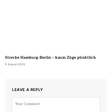
Strecke Hamburg-Berlin – kaum Züge pünktlich
8 August 2026
LEAVE A REPLY