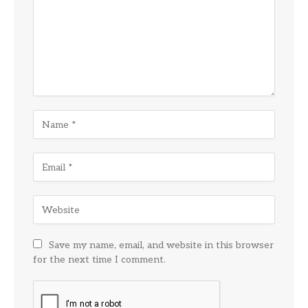
Save my name, email, and website in this browser
for the next time I comment.