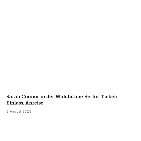
Sarah Connor in der Waldbühne Berlin: Tickets,
Einlass, Anreise
8 August 2026