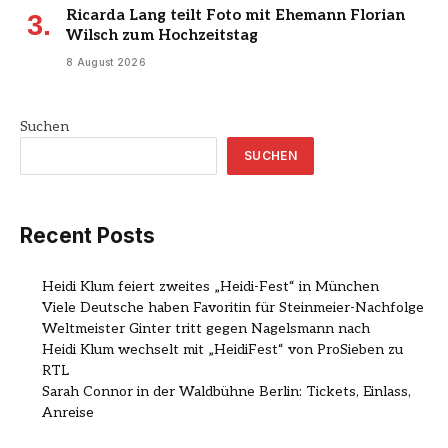
Ricarda Lang teilt Foto mit Ehemann Florian
Wilsch zum Hochzeitstag
8 August 2026
Suchen
SUCHEN
Recent Posts
Heidi Klum feiert zweites „Heidi-Fest“ in München
Viele Deutsche haben Favoritin für Steinmeier-Nachfolge
Weltmeister Ginter tritt gegen Nagelsmann nach
Heidi Klum wechselt mit „HeidiFest“ von ProSieben zu
RTL
Sarah Connor in der Waldbühne Berlin: Tickets, Einlass,
Anreise