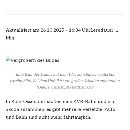
Aktualisiert am 26.10.2025 – 16:34 Uhr
Lesedauer: 1
Min.
Eine Bahnder Linie 5 auf dem Weg zum Butzerweilerhof
(Archivbild): Bei dem Unfall ist ein großer Schaden entstanden.
(Quelle: Christoph Hardt/imago)
In Köln-Ossendorf stoßen eine KVB-Bahn und ein
Skoda zusammen, es gibt mehrere Verletzte. Auto
und Bahn sind nicht mehr fahrtauglich.