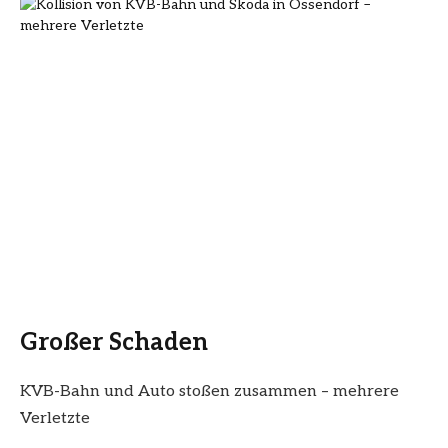
Großer Schaden
KVB-Bahn und Auto stoßen zusammen – mehrere
Verletzte