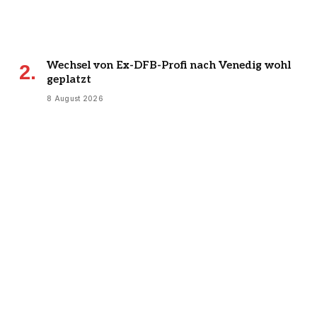
Wechsel von Ex-DFB-Profi nach Venedig wohl
geplatzt
8 August 2026