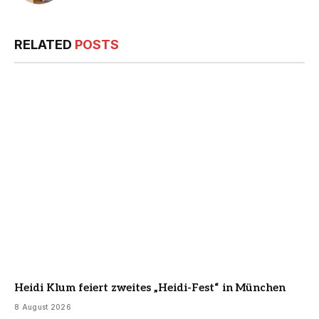
RELATED
POSTS
Heidi Klum feiert zweites „Heidi-Fest“ in München
8 August 2026