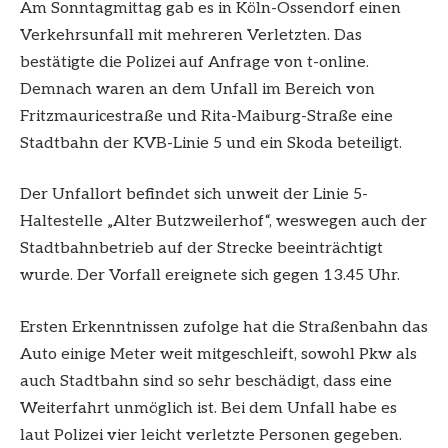
Am Sonntagmittag gab es in Köln-Ossendorf einen
Verkehrsunfall mit mehreren Verletzten. Das
bestätigte die Polizei auf Anfrage von t-online.
Demnach waren an dem Unfall im Bereich von
Fritzmauricestraße und Rita-Maiburg-Straße eine
Stadtbahn der KVB-Linie 5 und ein Skoda beteiligt.
Der Unfallort befindet sich unweit der Linie 5-
Haltestelle „Alter Butzweilerhof“, weswegen auch der
Stadtbahnbetrieb auf der Strecke beeinträchtigt
wurde. Der Vorfall ereignete sich gegen 13.45 Uhr.
Ersten Erkenntnissen zufolge hat die Straßenbahn das
Auto einige Meter weit mitgeschleift, sowohl Pkw als
auch Stadtbahn sind so sehr beschädigt, dass eine
Weiterfahrt unmöglich ist. Bei dem Unfall habe es
laut Polizei vier leicht verletzte Personen gegeben.