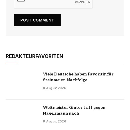
REDAKTEURFAVORITEN
Viele Deutsche haben Favoritin für
Steinmeier-Nachfolge
8 August 2026
Weltmeister Ginter tritt gegen
Nagelsmann nach
8 August 2026