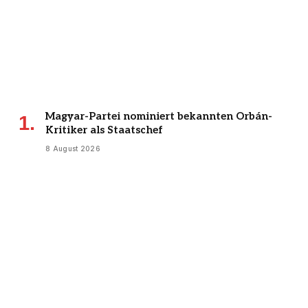
Magyar-Partei nominiert bekannten Orbán-
Kritiker als Staatschef
8 August 2026