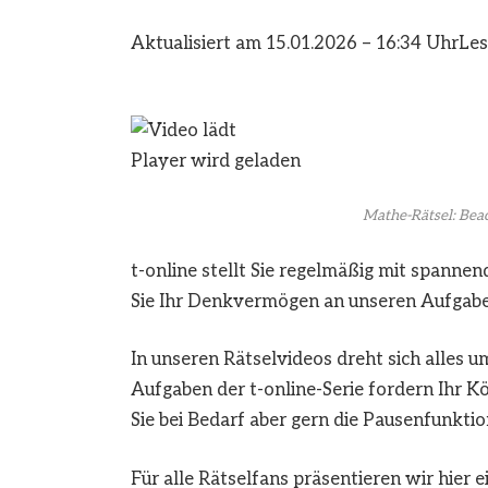
Aktualisiert am 15.01.2026 – 16:34 Uhr
Les
Player wird geladen
Mathe-Rätsel: Beac
t-online stellt Sie regelmäßig mit spann
Sie Ihr Denkvermögen an unseren Aufgabe
In unseren Rätselvideos dreht sich alles
Aufgaben der t-online-Serie fordern Ihr Kö
Sie bei Bedarf aber gern die Pausenfunktio
Für alle Rätselfans präsentieren wir hier