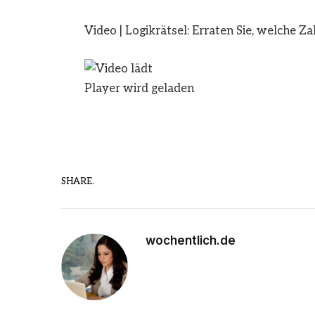
Video
|
Logikrätsel: Erraten Sie, welche Za
Player wird geladen
SHARE.
wochentlich.de