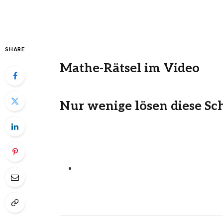
SHARE
Mathe-Rätsel im Video
Nur wenige lösen diese Sc