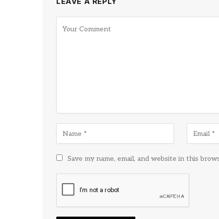
LEAVE A REPLY
Save my name, email, and website in this brow