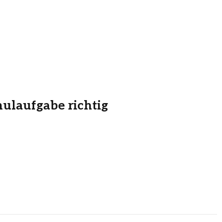
hulaufgabe richtig