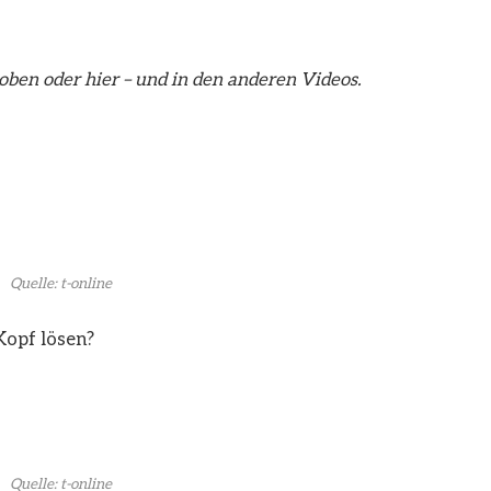
 oben oder hier – und in den anderen Videos.
Quelle: t-online
Kopf lösen?
Quelle: t-online