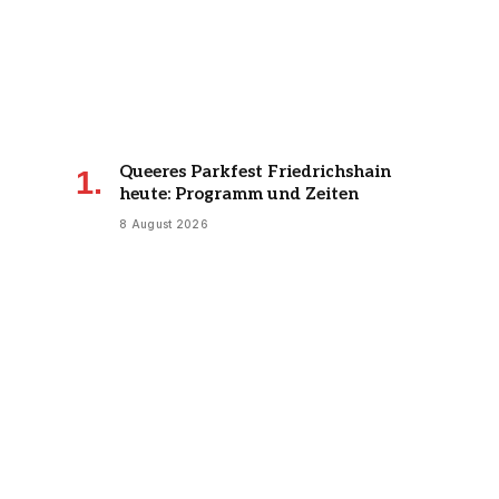
Queeres Parkfest Friedrichshain
heute: Programm und Zeiten
8 August 2026