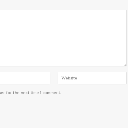
ser for the next time I comment.