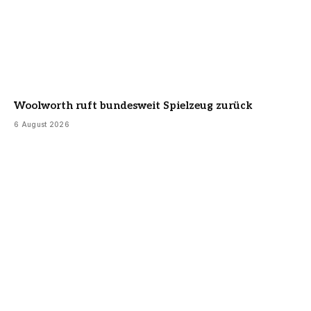
Woolworth ruft bundesweit Spielzeug zurück
6 August 2026