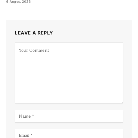
6 August 2026
LEAVE A REPLY