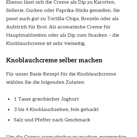
Ebenso lässt sich die Creme als Dip zu Karotten,
Sellerie, Gurken oder Paprika-Sticks genießen. Sie
passt auch gut zu Tortilla-Chips, Brezeln oder als
Aufstrich für Brot. Als aromatische Creme für
Hauptmahlzeiten oder als Dip zum Snacken – die
Knoblauchcreme ist sehr vielseitig.
Knoblauchcreme selber machen
Für unser Basis-Rezept für die Knoblauchcreme
wählen Sie die folgenden Zutaten:
1 Tasse griechischer Joghurt
3 bis 4 Knoblauchzehen, fein gehackt
Salz und Pfeffer nach Geschmack