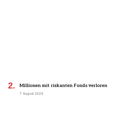
Millionen mit riskanten Fonds verloren
7 August 2026