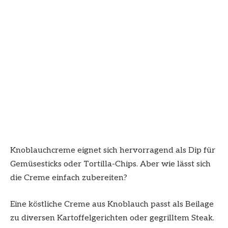
Knoblauchcreme eignet sich hervorragend als Dip für
Gemüsesticks oder Tortilla-Chips. Aber wie lässt sich
die Creme einfach zubereiten?
Eine köstliche Creme aus Knoblauch passt als Beilage
zu diversen Kartoffelgerichten oder gegrilltem Steak.