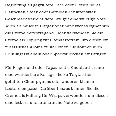
Begleitung zu gegrilltem Fisch oder Fleisch, sei es
Hähnchen, Steak oder Garnelen. Ihr intensiver
Geschmack verleiht dem Grillgut eine würzige Note.
Auch als Sauce in Burger oder Sandwiches eignet sich
die Creme hervorragend. Oder verwenden Sie die
Creme als Topping für Ofenkartoffeln, um diesen ein
zusätzliches Aroma zu verleihen. Sie können auch
Frühlingszwiebeln oder Speckstückchen hinzufügen.
Für Fingerfood oder Tapas ist die Knoblauchcreme
eine wunderbare Beilage, die zu Teigtaschen,
gefüllten Champignons oder anderen kleinen
Leckereien passt. Darüber hinaus können Sie die
Creme als Füllung für Wraps verwenden, um diesen
eine leckere und aromatische Note zu geben.