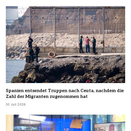
Spanien entsendet Truppen nach Ceuta, nachdem die
Zahl der Migranten zugenommen hat
30 Juli 2026