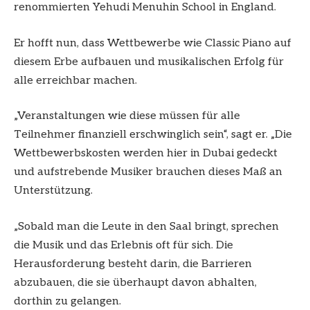
renommierten Yehudi Menuhin School in England.
Er hofft nun, dass Wettbewerbe wie Classic Piano auf
diesem Erbe aufbauen und musikalischen Erfolg für
alle erreichbar machen.
„Veranstaltungen wie diese müssen für alle
Teilnehmer finanziell erschwinglich sein“, sagt er. „Die
Wettbewerbskosten werden hier in Dubai gedeckt
und aufstrebende Musiker brauchen dieses Maß an
Unterstützung.
„Sobald man die Leute in den Saal bringt, sprechen
die Musik und das Erlebnis oft für sich. Die
Herausforderung besteht darin, die Barrieren
abzubauen, die sie überhaupt davon abhalten,
dorthin zu gelangen.