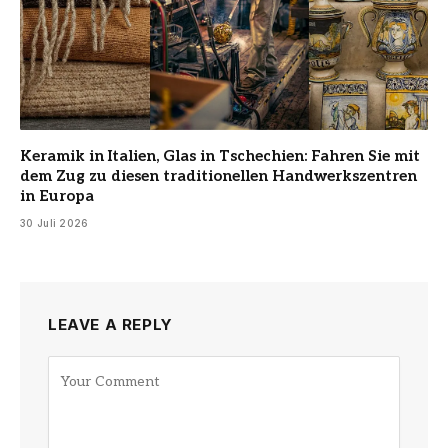
Keramik in Italien, Glas in Tschechien: Fahren Sie mit
dem Zug zu diesen traditionellen Handwerkszentren
in Europa
30 Juli 2026
LEAVE A REPLY