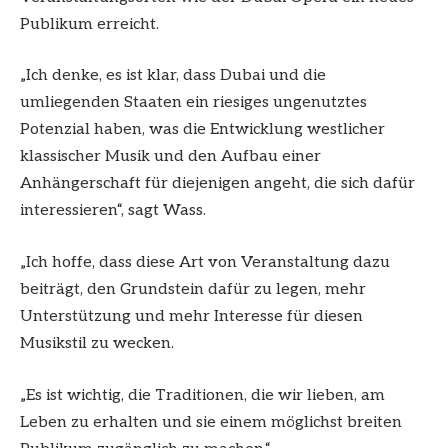
Publikum erreicht.
„Ich denke, es ist klar, dass Dubai und die
umliegenden Staaten ein riesiges ungenutztes
Potenzial haben, was die Entwicklung westlicher
klassischer Musik und den Aufbau einer
Anhängerschaft für diejenigen angeht, die sich dafür
interessieren“, sagt Wass.
„Ich hoffe, dass diese Art von Veranstaltung dazu
beiträgt, den Grundstein dafür zu legen, mehr
Unterstützung und mehr Interesse für diesen
Musikstil zu wecken.
„Es ist wichtig, die Traditionen, die wir lieben, am
Leben zu erhalten und sie einem möglichst breiten