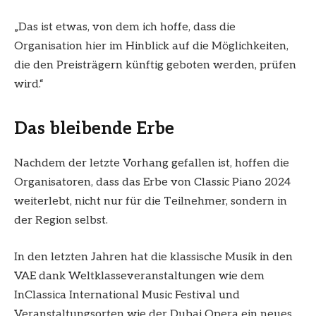
„Das ist etwas, von dem ich hoffe, dass die
Organisation hier im Hinblick auf die Möglichkeiten,
die den Preisträgern künftig geboten werden, prüfen
wird.“
Das bleibende Erbe
Nachdem der letzte Vorhang gefallen ist, hoffen die
Organisatoren, dass das Erbe von Classic Piano 2024
weiterlebt, nicht nur für die Teilnehmer, sondern in
der Region selbst.
In den letzten Jahren hat die klassische Musik in den
VAE dank Weltklasseveranstaltungen wie dem
InClassica International Music Festival und
Veranstaltungsorten wie der Dubai Opera ein neues