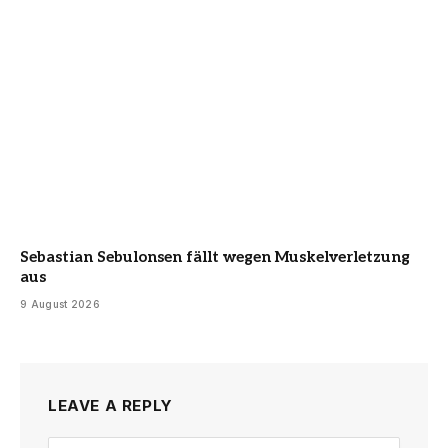
Sebastian Sebulonsen fällt wegen Muskelverletzung
aus
9 August 2026
LEAVE A REPLY