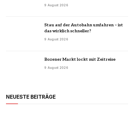
9 August 2026
Stau auf der Autobahn umfahren – ist
das wirklich schneller?
9 August 2026
Bozener Markt lockt mit Zeitreise
9 August 2026
NEUESTE BEITRÄGE