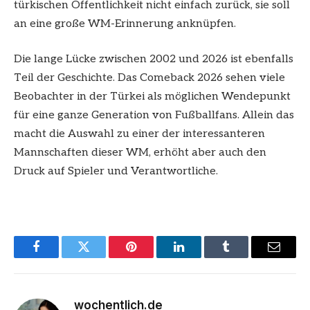
türkischen Öffentlichkeit nicht einfach zurück, sie soll
an eine große WM-Erinnerung anknüpfen.
Die lange Lücke zwischen 2002 und 2026 ist ebenfalls
Teil der Geschichte. Das Comeback 2026 sehen viele
Beobachter in der Türkei als möglichen Wendepunkt
für eine ganze Generation von Fußballfans. Allein das
macht die Auswahl zu einer der interessanteren
Mannschaften dieser WM, erhöht aber auch den
Druck auf Spieler und Verantwortliche.
Facebook
Twitter
Pinterest
LinkedIn
Tumblr
Email
wochentlich.de