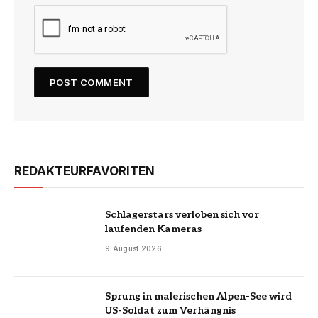
REDAKTEURFAVORITEN
Schlagerstars verloben sich vor
laufenden Kameras
9 August 2026
Sprung in malerischen Alpen-See wird
US-Soldat zum Verhängnis