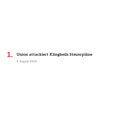
Union attackiert Klingbeils Steuerpläne
9 August 2026