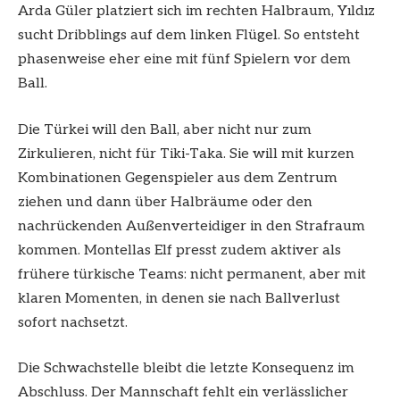
Arda Güler platziert sich im rechten Halbraum, Yıldız
sucht Dribblings auf dem linken Flügel. So entsteht
phasenweise eher eine mit fünf Spielern vor dem
Ball.
Die Türkei will den Ball, aber nicht nur zum
Zirkulieren, nicht für Tiki-Taka. Sie will mit kurzen
Kombinationen Gegenspieler aus dem Zentrum
ziehen und dann über Halbräume oder den
nachrückenden Außenverteidiger in den Strafraum
kommen. Montellas Elf presst zudem aktiver als
frühere türkische Teams: nicht permanent, aber mit
klaren Momenten, in denen sie nach Ballverlust
sofort nachsetzt.
Die Schwachstelle bleibt die letzte Konsequenz im
Abschluss. Der Mannschaft fehlt ein verlässlicher