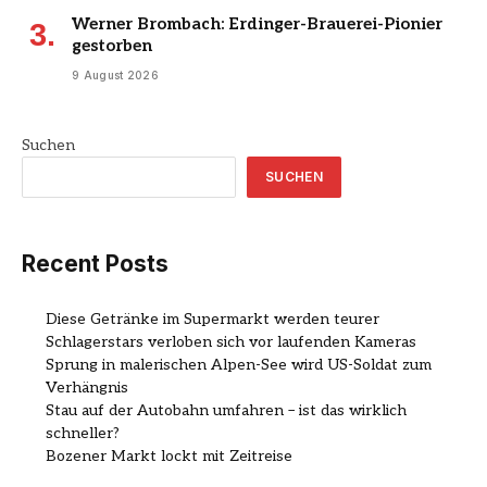
Werner Brombach: Erdinger-Brauerei-Pionier
gestorben
9 August 2026
Suchen
SUCHEN
Recent Posts
Diese Getränke im Supermarkt werden teurer
Schlagerstars verloben sich vor laufenden Kameras
Sprung in malerischen Alpen-See wird US-Soldat zum
Verhängnis
Stau auf der Autobahn umfahren – ist das wirklich
schneller?
Bozener Markt lockt mit Zeitreise