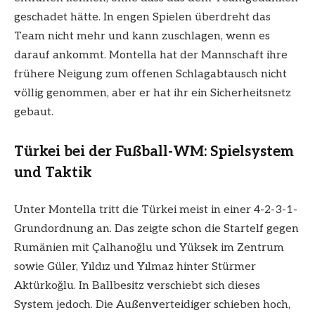
geschadet hätte. In engen Spielen überdreht das
Team nicht mehr und kann zuschlagen, wenn es
darauf ankommt. Montella hat der Mannschaft ihre
frühere Neigung zum offenen Schlagabtausch nicht
völlig genommen, aber er hat ihr ein Sicherheitsnetz
gebaut.
Türkei bei der Fußball-WM: Spielsystem
und Taktik
Unter Montella tritt die Türkei meist in einer 4-2-3-1-
Grundordnung an. Das zeigte schon die Startelf gegen
Rumänien mit Çalhanoğlu und Yüksek im Zentrum
sowie Güler, Yıldız und Yılmaz hinter Stürmer
Aktürkoğlu. In Ballbesitz verschiebt sich dieses
System jedoch. Die Außenverteidiger schieben hoch,