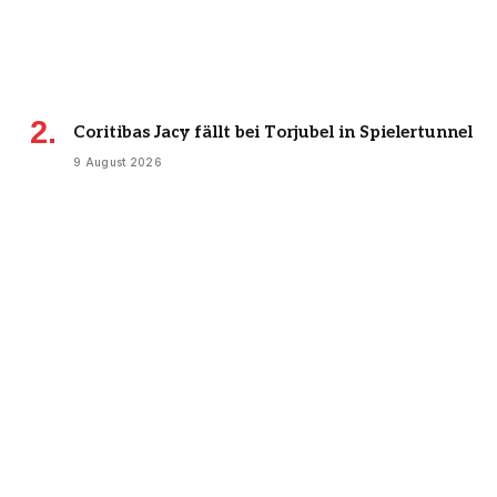
Coritibas Jacy fällt bei Torjubel in Spielertunnel
9 August 2026