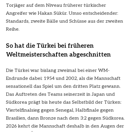
Torjäger auf dem Niveau früherer türkischer
Angreifer wie Hakan Sükür. Umso entscheidender:
Standards, zweite Bälle und Schüsse aus der zweiten
Reihe.
So hat die Türkei bei früheren
Weltmeisterschaften abgeschnitten
Die Türkei war bislang zweimal bei einer WM-
Endrunde dabei: 1954 und 2002, als die Mannschaft
sensationell das Spiel um den dritten Platz gewann.
Das Auftreten des Teams seinerzeit in Japan und
Südkorea prägt bis heute das Selbstbild der Türken:
Viertelfinalsieg gegen Senegal, Halbfinale gegen
Brasilien, dann Bronze nach dem 3:2 gegen Südkorea.
2026 kehrt die Mannschaft deshalb in den Augen der