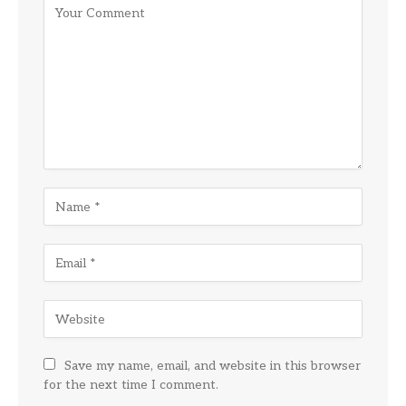
Save my name, email, and website in this browser
for the next time I comment.