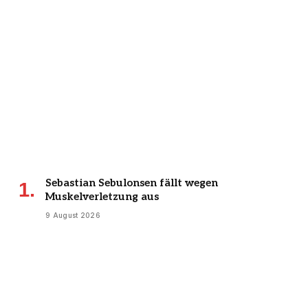
Sebastian Sebulonsen fällt wegen
Muskelverletzung aus
9 August 2026