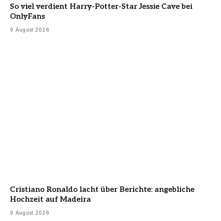
So viel verdient Harry-Potter-Star Jessie Cave bei
OnlyFans
9 August 2026
Cristiano Ronaldo lacht über Berichte: angebliche
Hochzeit auf Madeira
9 August 2026