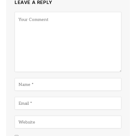
LEAVE A REPLY