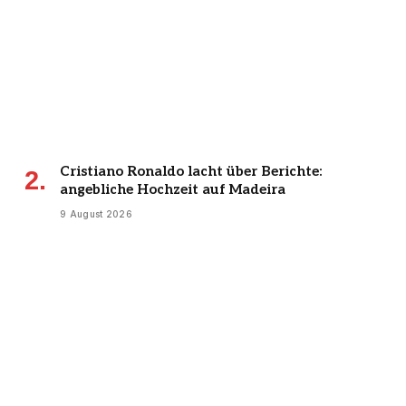
Cristiano Ronaldo lacht über Berichte:
angebliche Hochzeit auf Madeira
9 August 2026