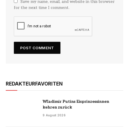
Save my name, email, and website in this browser
for the next time I comment.
REDAKTEURFAVORITEN
Wladimir Putins Eisprinzessinnen
kehren zurück
9 August 2026