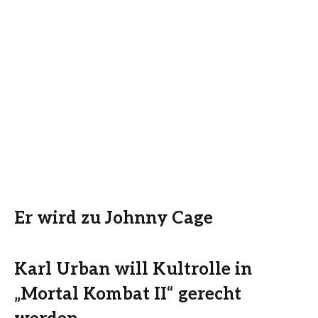
Er wird zu Johnny Cage
Karl Urban will Kultrolle in
„Mortal Kombat II“ gerecht