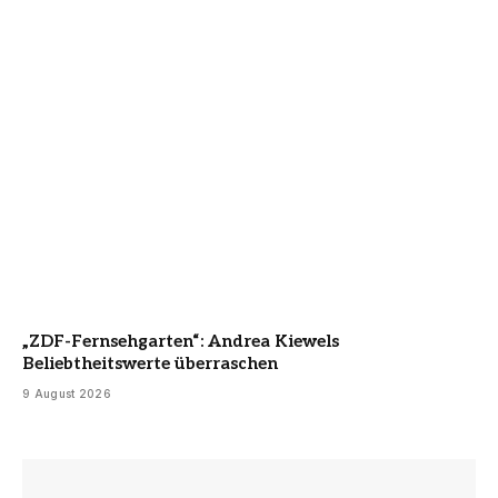
„ZDF-Fernsehgarten“: Andrea Kiewels
Beliebtheitswerte überraschen
9 August 2026