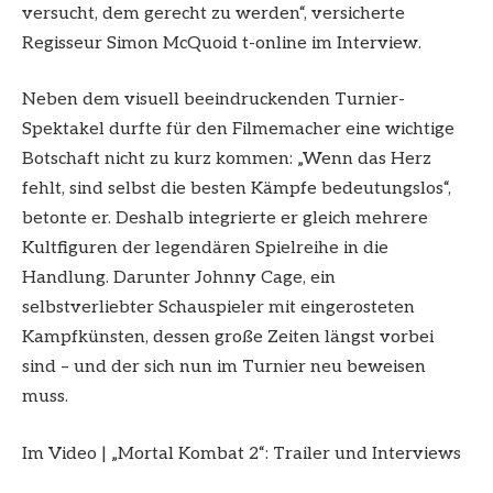
versucht, dem gerecht zu werden“, versicherte
Regisseur Simon McQuoid t-online im Interview.
Neben dem visuell beeindruckenden Turnier-
Spektakel durfte für den Filmemacher eine wichtige
Botschaft nicht zu kurz kommen: „Wenn das Herz
fehlt, sind selbst die besten Kämpfe bedeutungslos“,
betonte er. Deshalb integrierte er gleich mehrere
Kultfiguren der legendären Spielreihe in die
Handlung. Darunter Johnny Cage, ein
selbstverliebter Schauspieler mit eingerosteten
Kampfkünsten, dessen große Zeiten längst vorbei
sind – und der sich nun im Turnier neu beweisen
muss.
Im Video
|
„Mortal Kombat 2“: Trailer und Interviews