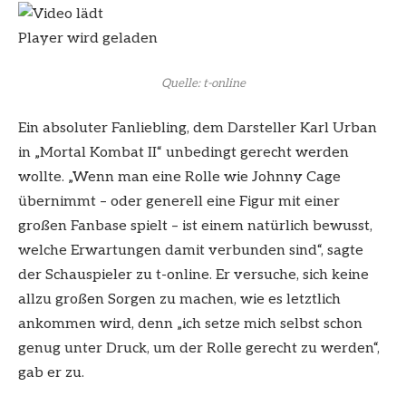
Player wird geladen
Quelle: t-online
Ein absoluter Fanliebling, dem Darsteller Karl Urban
in „Mortal Kombat II“ unbedingt gerecht werden
wollte. „
Wenn man eine Rolle wie Johnny Cage
übernimmt – oder generell eine Figur mit einer
großen Fanbase spielt – ist einem natürlich bewusst,
welche Erwartungen damit verbunden sind“, sagte
der Schauspieler zu t-online. Er versuche, sich keine
allzu großen Sorgen zu machen, wie es letztlich
ankommen wird, denn „ich setze mich selbst schon
genug unter Druck, um der Rolle gerecht zu werden“,
gab er zu.