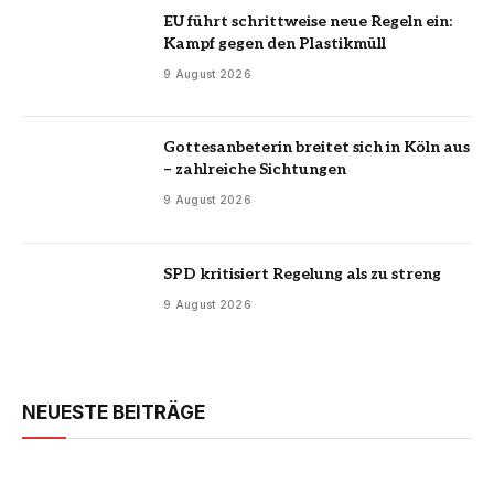
EU führt schrittweise neue Regeln ein:
Kampf gegen den Plastikmüll
9 August 2026
Gottesanbeterin breitet sich in Köln aus
– zahlreiche Sichtungen
9 August 2026
SPD kritisiert Regelung als zu streng
9 August 2026
NEUESTE BEITRÄGE