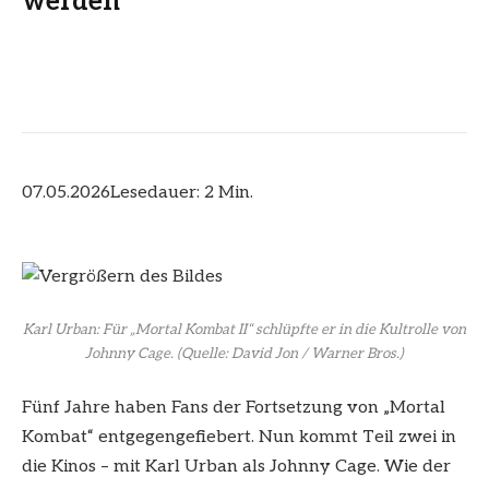
werden
07.05.2026
Lesedauer: 2 Min.
Karl Urban: Für „Mortal Kombat II“ schlüpfte er in die Kultrolle von
Johnny Cage.
(Quelle: David Jon / Warner Bros.)
Fünf Jahre haben Fans der Fortsetzung von „Mortal
Kombat“ entgegengefiebert. Nun kommt Teil zwei in
die Kinos – mit Karl Urban als Johnny Cage. Wie der