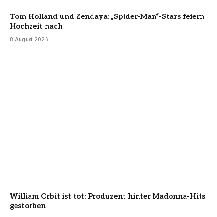
Tom Holland und Zendaya: „Spider-Man“-Stars feiern
Hochzeit nach
8 August 2026
William Orbit ist tot: Produzent hinter Madonna-Hits
gestorben