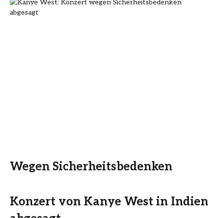
Wegen Sicherheitsbedenken
Konzert von Kanye West in Indien