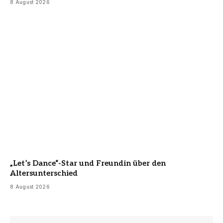
8 August 2026
„Let’s Dance“-Star und Freundin über den
Altersunterschied
8 August 2026