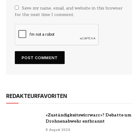
Save my name, email, and website in this browser
for the next time I comment.
REDAKTEURFAVORITEN
«Zuständigkeitswirrwarr»? Debatte um
Drohnenabwehr entbrannt
8 August 2026