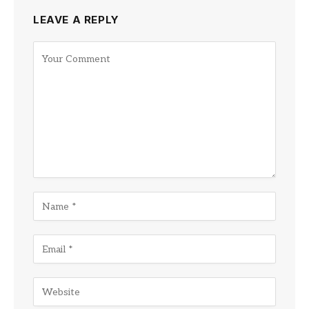
LEAVE A REPLY