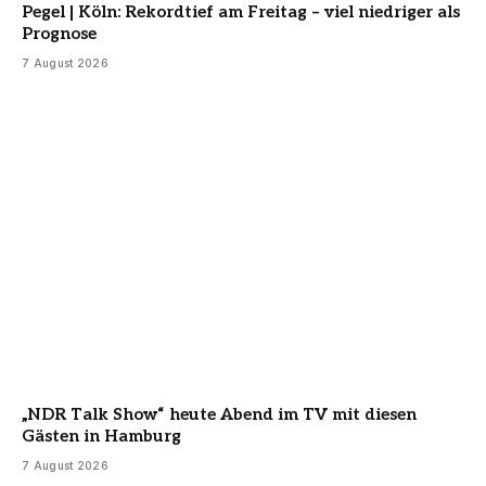
Pegel | Köln: Rekordtief am Freitag – viel niedriger als
Prognose
7 August 2026
„NDR Talk Show“ heute Abend im TV mit diesen
Gästen in Hamburg
7 August 2026