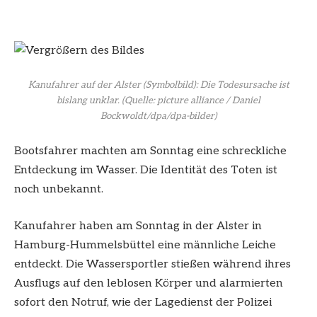
Kanufahrer auf der Alster (Symbolbild): Die Todesursache ist
bislang unklar.
(Quelle: picture alliance / Daniel
Bockwoldt/dpa/dpa-bilder)
Bootsfahrer machten am Sonntag eine schreckliche
Entdeckung im Wasser. Die Identität des Toten ist
noch unbekannt.
Kanufahrer haben am Sonntag in der Alster in
Hamburg-Hummelsbüttel eine männliche Leiche
entdeckt. Die Wassersportler stießen während ihres
Ausflugs auf den leblosen Körper und alarmierten
sofort den Notruf, wie der Lagedienst der Polizei