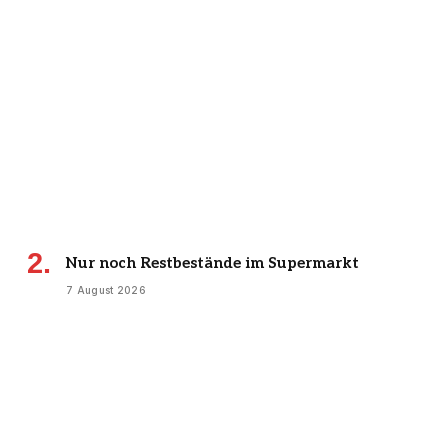
Nur noch Restbestände im Supermarkt
7 August 2026