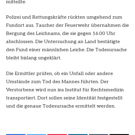
mitteilte.
Polizei und Rettungskräfte rückten umgehend zum
Fundort aus. Taucher der Feuerwehr übernahmen die
Bergung des Leichnams, die sie gegen 16.00 Uhr
abschlossen. Die Untersuchung an Land bestätigte
den Fund einer männlichen Leiche. Die Todesursache
bleibt bislang ungeklärt.
Die Ermittler prüfen, ob ein Unfall oder andere
Umstände zum Tod des Mannes führten. Der
Verstorbene wird nun ins Institut für Rechtsmedizin
transportiert. Dort sollen seine Identität festgestellt
und die genaue Todesursache ermittelt werden.