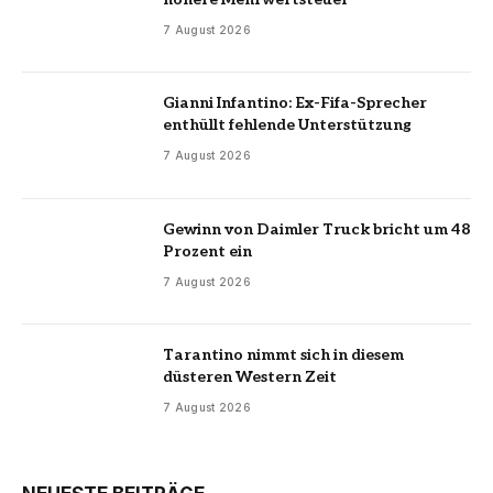
7 August 2026
Gianni Infantino: Ex-Fifa-Sprecher
enthüllt fehlende Unterstützung
7 August 2026
Gewinn von Daimler Truck bricht um 48
Prozent ein
7 August 2026
Tarantino nimmt sich in diesem
düsteren Western Zeit
7 August 2026