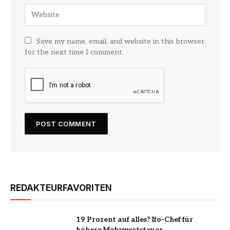
Save my name, email, and website in this browser
for the next time I comment.
REDAKTEURFAVORITEN
19 Prozent auf alles? Ifo-Chef für
höhere Mehrwertsteuer