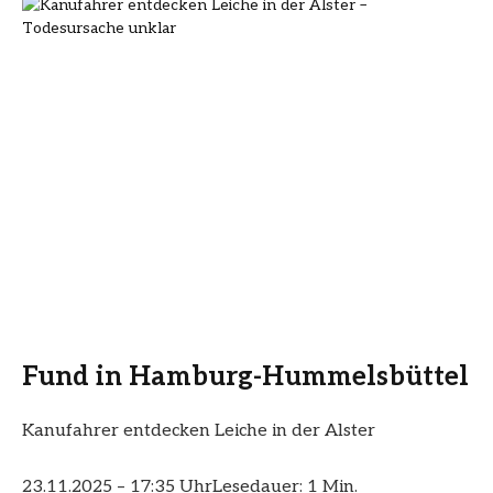
Fund in Hamburg-Hummelsbüttel
Kanufahrer entdecken Leiche in der Alster
23.11.2025 – 17:35 Uhr
Lesedauer: 1 Min.