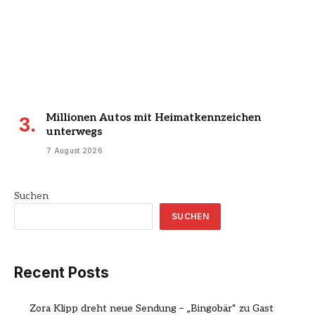
Millionen Autos mit Heimatkennzeichen
unterwegs
7 August 2026
Suchen
SUCHEN
Recent Posts
Zora Klipp dreht neue Sendung – „Bingobär“ zu Gast