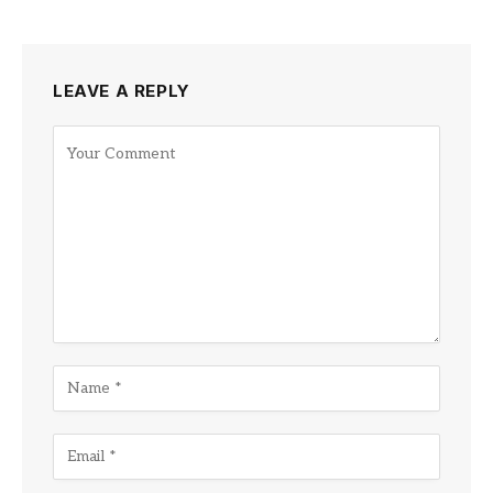
LEAVE A REPLY