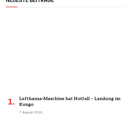
NEUESTE BEITRÄGE
Lufthansa-Maschine hat Notfall – Landung im
Kongo
7 August 2026