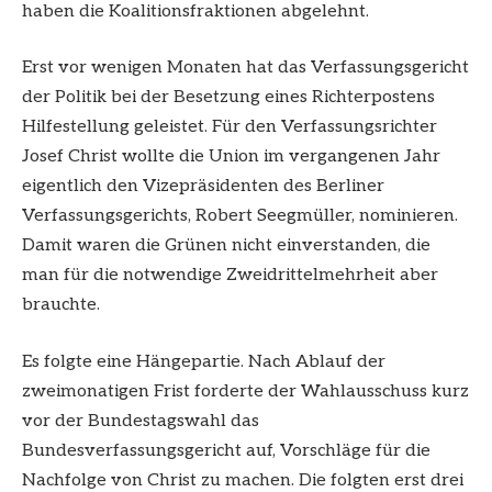
haben die Koalitionsfraktionen abgelehnt.
Erst vor wenigen Monaten hat das Verfassungsgericht
der Politik bei der Besetzung eines Richterpostens
Hilfestellung geleistet. Für den Verfassungsrichter
Josef Christ wollte die Union im vergangenen Jahr
eigentlich den Vizepräsidenten des Berliner
Verfassungsgerichts, Robert Seegmüller, nominieren.
Damit waren die Grünen nicht einverstanden, die
man für die notwendige Zweidrittelmehrheit aber
brauchte.
Es folgte eine Hängepartie. Nach Ablauf der
zweimonatigen Frist forderte der Wahlausschuss kurz
vor der Bundestagswahl das
Bundesverfassungsgericht auf, Vorschläge für die
Nachfolge von Christ zu machen. Die folgten erst drei