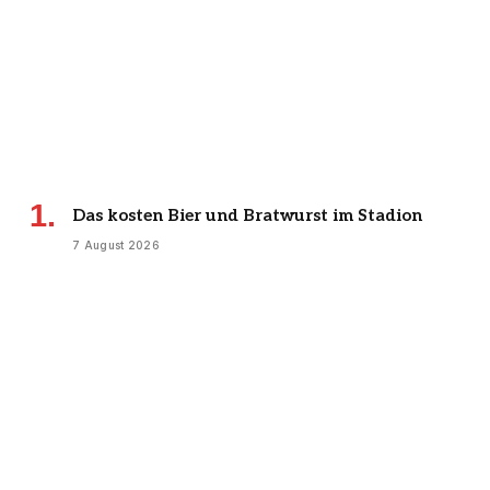
Das kosten Bier und Bratwurst im Stadion
7 August 2026