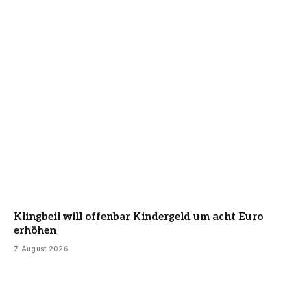
Klingbeil will offenbar Kindergeld um acht Euro
erhöhen
7 August 2026