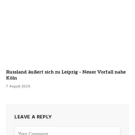
Russland äußert sich zu Leipzig – Neuer Vorfall nahe
Köln
7 August 2026
LEAVE A REPLY