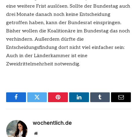
eine weitere Frist auslösen. Sollte der Bundestag auch
drei Monate danach noch keine Entscheidung
getroffen haben, kann der Bundesrat einspringen.
Bisher wollen die Koalitionäre im Bundestag das noch
verhindern. Außerdem dürfte die
Entscheidungsfindung dort nicht viel einfacher sein:
Auch in der Länderkammer ist eine
Zweidrittelmehrheit notwendig.
Facebook
Twitter
Pinterest
LinkedIn
Tumblr
Email
wochentlich.de
Website