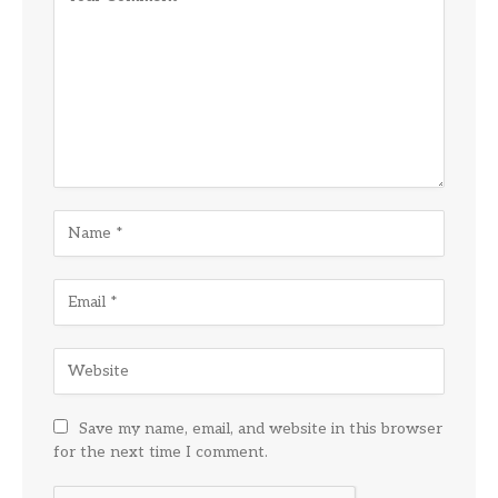
Save my name, email, and website in this browser
for the next time I comment.