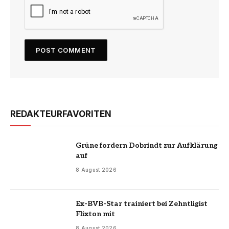
REDAKTEURFAVORITEN
Grüne fordern Dobrindt zur Aufklärung
auf
8 August 2026
Ex-BVB-Star trainiert bei Zehntligist
Flixton mit
8 August 2026