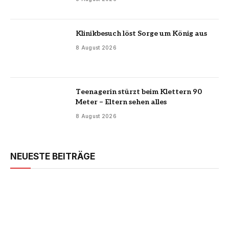
Klinikbesuch löst Sorge um König aus
8 August 2026
Teenagerin stürzt beim Klettern 90
Meter – Eltern sehen alles
8 August 2026
NEUESTE BEITRÄGE