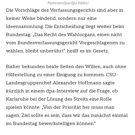
Pedersen/dpa/dpa-bilder)
Die Vorschläge des Verfassungsgerichts sind aber in
keiner Weise bindend, sondern nur eine
Ideensammlung. Die Entscheidung liegt weiter beim
Bundestag. „Das Recht des Wahlorgans, einen nicht
vom Bundesverfassungsgericht Vorgeschlagenen zu
wählen, bleibt unberührt“, heißt es im Gesetz.
Bisher bekunden beide Seiten den Willen, auch ohne
Hilfestellung zu einer Einigung zu kommen. CSU-
Landesgruppenchef Alexander Hoffmann sagte
kürzlich in einem dpa-Interview auf die Frage, ob
Karlsruhe bei der Lösung des Streits eine Rolle
spielen könnte: „Von der Priorität her muss man
sagen, Ziel sollte es sein, dass wir das zunächst einmal
im Bundestag bewerkstelligen können.“