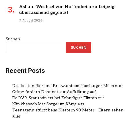
Asllani-Wechsel von Hoffenheim zu Leipzig
überraschend geplatzt
7 August 2026
Suchen
SUCHEN
Recent Posts
Das kosten Bier und Bratwurst am Hamburger Millerntor
Grüne fordern Dobrindt zur Aufklärung auf
Ex-BVB-Star trainiert bei Zehntligist Flixton mit
Klinikbesuch löst Sorge um König aus
Teenagerin stürzt beim Klettern 90 Meter – Eltern sehen
alles