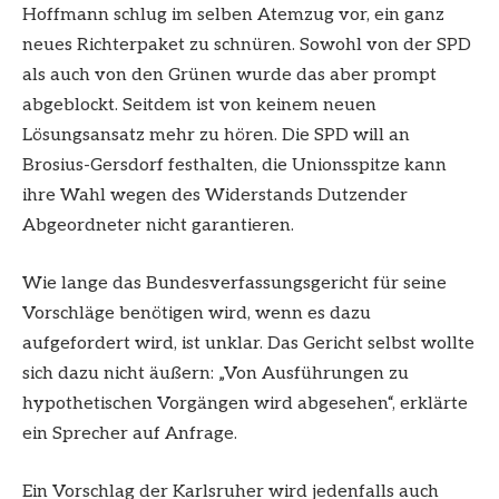
Hoffmann schlug im selben Atemzug vor, ein ganz
neues Richterpaket zu schnüren. Sowohl von der SPD
als auch von den Grünen wurde das aber prompt
abgeblockt. Seitdem ist von keinem neuen
Lösungsansatz mehr zu hören. Die SPD will an
Brosius-Gersdorf festhalten, die Unionsspitze kann
ihre Wahl wegen des Widerstands Dutzender
Abgeordneter nicht garantieren.
Wie lange das Bundesverfassungsgericht für seine
Vorschläge benötigen wird, wenn es dazu
aufgefordert wird, ist unklar. Das Gericht selbst wollte
sich dazu nicht äußern: „Von Ausführungen zu
hypothetischen Vorgängen wird abgesehen“, erklärte
ein Sprecher auf Anfrage.
Ein Vorschlag der Karlsruher wird jedenfalls auch