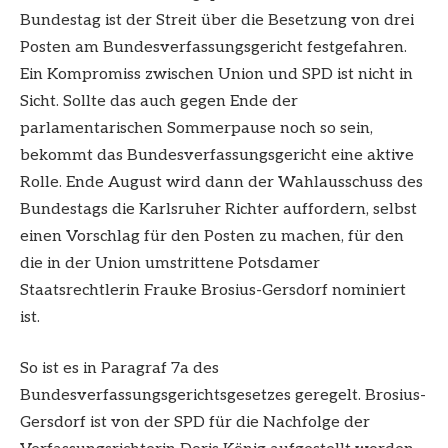
Bundestag ist der Streit über die Besetzung von drei
Posten am Bundesverfassungsgericht festgefahren.
Ein Kompromiss zwischen Union und SPD ist nicht in
Sicht. Sollte das auch gegen Ende der
parlamentarischen Sommerpause noch so sein,
bekommt das Bundesverfassungsgericht eine aktive
Rolle. Ende August wird dann der Wahlausschuss des
Bundestags die Karlsruher Richter auffordern, selbst
einen Vorschlag für den Posten zu machen, für den
die in der Union umstrittene Potsdamer
Staatsrechtlerin
Frauke Brosius-Gersdorf
nominiert
ist.
So ist es in Paragraf 7a des
Bundesverfassungsgerichtsgesetzes geregelt. Brosius-
Gersdorf ist von der SPD für die Nachfolge der