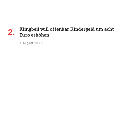
Klingbeil will offenbar Kindergeld um acht
Euro erhöhen
7 August 2026