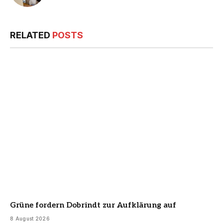
RELATED
POSTS
Grüne fordern Dobrindt zur Aufklärung auf
8 August 2026