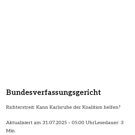
Bundesverfassungsgericht
Richterstreit: Kann Karlsruhe der Koalition helfen?
Aktualisiert am 31.07.2025 – 05:00 Uhr
Lesedauer: 3
Min.