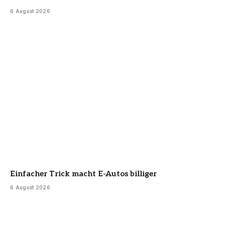
6 August 2026
Einfacher Trick macht E-Autos billiger
6 August 2026