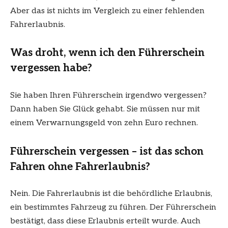
Aber das ist nichts im Vergleich zu einer fehlenden
Fahrerlaubnis.
Was droht, wenn ich den Führerschein
vergessen habe?
Sie haben Ihren Führerschein irgendwo vergessen?
Dann haben Sie Glück gehabt. Sie müssen nur mit
einem Verwarnungsgeld von zehn Euro rechnen.
Führerschein vergessen – ist das schon
Fahren ohne Fahrerlaubnis?
Nein. Die Fahrerlaubnis ist die behördliche Erlaubnis,
ein bestimmtes Fahrzeug zu führen. Der Führerschein
bestätigt, dass diese Erlaubnis erteilt wurde. Auch