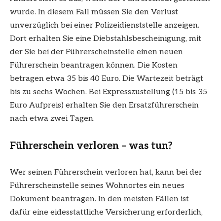
wurde. In diesem Fall müssen Sie den Verlust
unverzüglich bei einer Polizeidienststelle anzeigen.
Dort erhalten Sie eine Diebstahlsbescheinigung, mit
der Sie bei der Führerscheinstelle einen neuen
Führerschein beantragen können. Die Kosten
betragen etwa 35 bis 40 Euro. Die Wartezeit beträgt
bis zu sechs Wochen. Bei Expresszustellung (15 bis 35
Euro Aufpreis) erhalten Sie den Ersatzführerschein
nach etwa zwei Tagen.
Führerschein verloren – was tun?
Wer seinen Führerschein verloren hat, kann bei der
Führerscheinstelle seines Wohnortes ein neues
Dokument beantragen. In den meisten Fällen ist
dafür eine eidesstattliche Versicherung erforderlich,