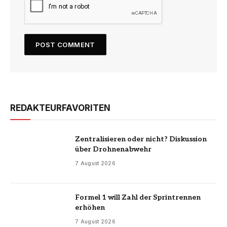
REDAKTEURFAVORITEN
Zentralisieren oder nicht? Diskussion
über Drohnenabwehr
7 August 2026
Formel 1 will Zahl der Sprintrennen
erhöhen
7 August 2026