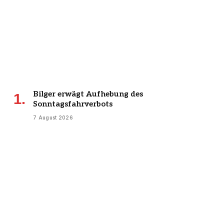
Bilger erwägt Aufhebung des
Sonntagsfahrverbots
7 August 2026