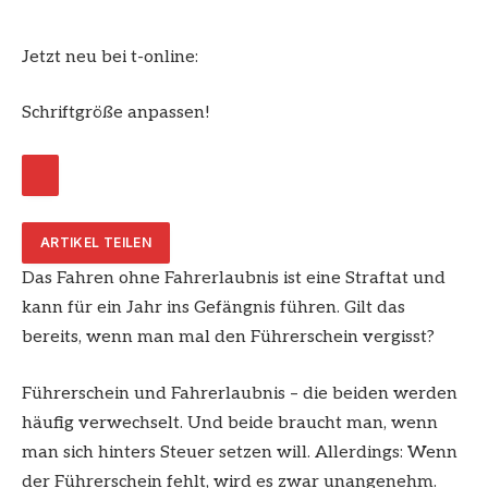
Jetzt neu bei t-online:
Schriftgröße anpassen!
ARTIKEL TEILEN
Das Fahren ohne Fahrerlaubnis ist eine Straftat und
kann für ein Jahr ins Gefängnis führen. Gilt das
bereits, wenn man mal den Führerschein vergisst?
Führerschein und Fahrerlaubnis – die beiden werden
häufig verwechselt. Und beide braucht man, wenn
man sich hinters Steuer setzen will. Allerdings: Wenn
der Führerschein fehlt, wird es zwar unangenehm.