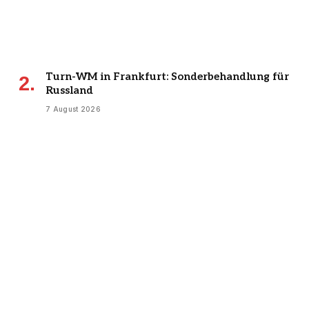
Turn-WM in Frankfurt: Sonderbehandlung für
Russland
7 August 2026