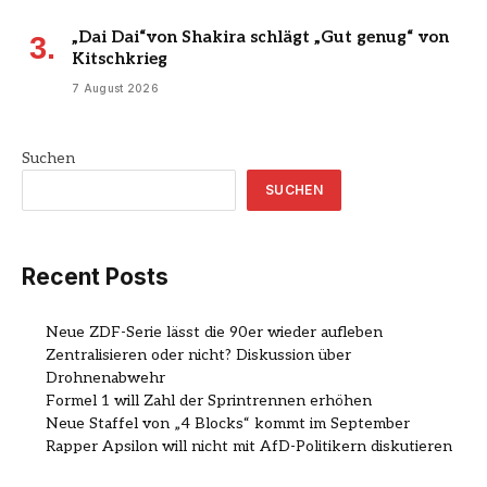
„Dai Dai“von Shakira schlägt „Gut genug“ von
Kitschkrieg
7 August 2026
Suchen
SUCHEN
Recent Posts
Neue ZDF-Serie lässt die 90er wieder aufleben
Zentralisieren oder nicht? Diskussion über
Drohnenabwehr
Formel 1 will Zahl der Sprintrennen erhöhen
Neue Staffel von „4 Blocks“ kommt im September
Rapper Apsilon will nicht mit AfD-Politikern diskutieren