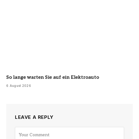
So lange warten Sie auf ein Elektroauto
6 August 2026
LEAVE A REPLY