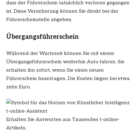
dass der Führerschein tatsächlich verloren gegangen
ist. Diese Versicherung können Sie direkt bei der
Führerscheinstelle abgeben.
Übergangsführerschein
Während der Wartezeit können Sie mit einem
Übergangsführerschein weiterhin Auto fahren. Sie
erhalten ihn sofort, wenn Sie einen neuen
Führerschein beantragen. Die Kosten liegen bei etwa
zehn Euro.
t-online-Assistent
Erhalten Sie Antworten aus Tausenden t-online-
Artikeln.