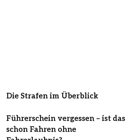
Die Strafen im Überblick
Führerschein vergessen – ist das
schon Fahren ohne