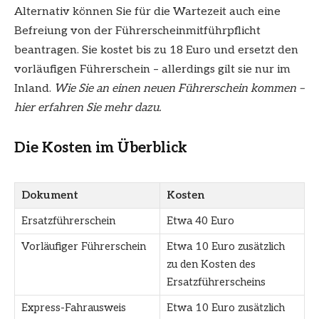
Alternativ können Sie für die Wartezeit auch eine
Befreiung von der Führerscheinmitführpflicht
beantragen. Sie kostet bis zu 18 Euro und ersetzt den
vorläufigen Führerschein – allerdings gilt sie nur im
Inland.
Wie Sie an einen neuen Führerschein kommen –
hier erfahren Sie mehr dazu.
Die Kosten im Überblick
Dokument
Kosten
Ersatzführerschein
Etwa 40 Euro
Vorläufiger Führerschein
Etwa 10 Euro zusätzlich
zu den Kosten des
Ersatzführerscheins
Express-Fahrausweis
Etwa 10 Euro zusätzlich