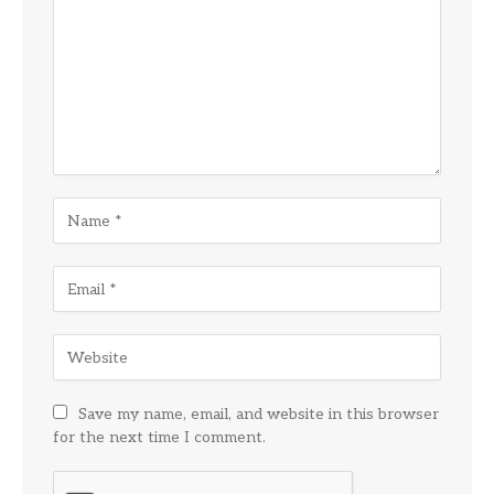
Save my name, email, and website in this browser
for the next time I comment.