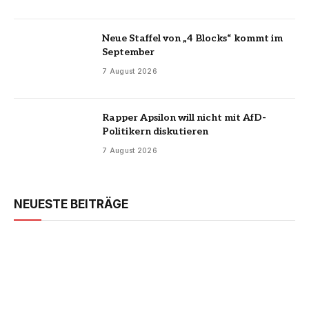
Neue Staffel von „4 Blocks“ kommt im
September
7 August 2026
Rapper Apsilon will nicht mit AfD-
Politikern diskutieren
7 August 2026
NEUESTE BEITRÄGE