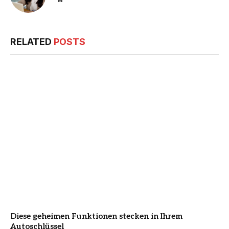
RELATED
POSTS
Diese geheimen Funktionen stecken in Ihrem
Autoschlüssel