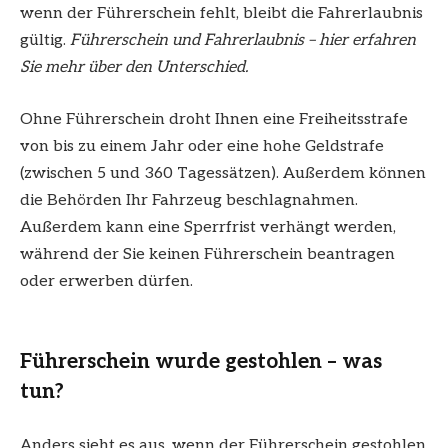
wenn der Führerschein fehlt, bleibt die Fahrerlaubnis
gültig.
Führerschein und Fahrerlaubnis – hier erfahren
Sie mehr über den Unterschied.
Ohne Führerschein droht Ihnen eine Freiheitsstrafe
von bis zu einem Jahr oder eine hohe Geldstrafe
(zwischen 5 und 360 Tagessätzen). Außerdem können
die Behörden Ihr Fahrzeug beschlagnahmen.
Außerdem kann eine Sperrfrist verhängt werden,
während der Sie keinen Führerschein beantragen
oder erwerben dürfen.
Führerschein wurde gestohlen – was
tun?
Anders sieht es aus, wenn der Führerschein gestohlen