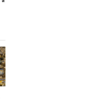
Website