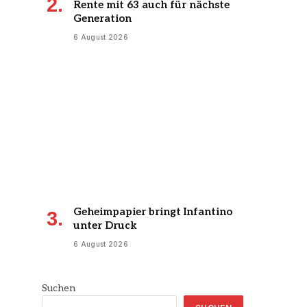
Rente mit 63 auch für nächste
Generation
6 August 2026
Geheimpapier bringt Infantino
unter Druck
6 August 2026
Suchen