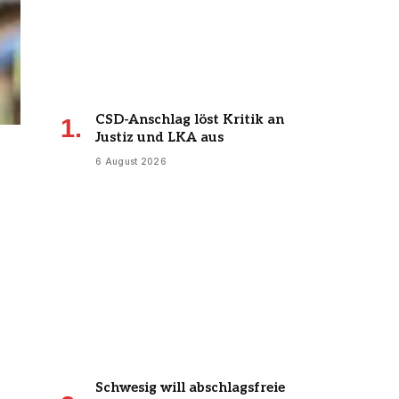
CSD-Anschlag löst Kritik an
Justiz und LKA aus
6 August 2026
Schwesig will abschlagsfreie