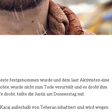
oteste festgenommen wurde und dem laut Aktivisten eine
ohte, wurde nicht zum Tode verurteilt und es droht ihm
e droht, teilte die Justiz am Donnerstag mit.
n Karaj außerhalb von Teheran inhaftiert und wird wegen