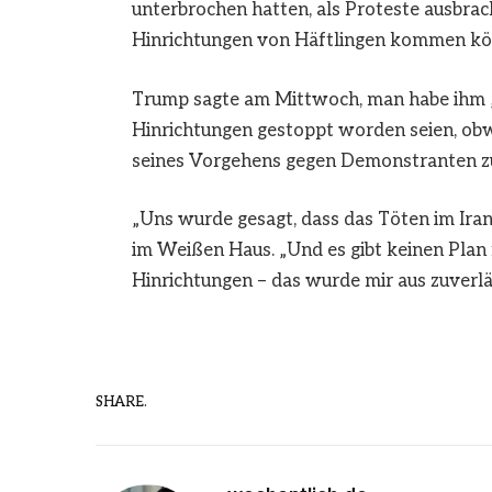
unterbrochen hatten, als Proteste ausbrac
Hinrichtungen von Häftlingen kommen kö
Trump sagte am Mittwoch, man habe ihm „au
Hinrichtungen gestoppt worden seien, ob
seines Vorgehens gegen Demonstranten 
„Uns wurde gesagt, dass das Töten im Iran 
im Weißen Haus. „Und es gibt keinen Plan 
Hinrichtungen – das wurde mir aus zuverläs
SHARE.