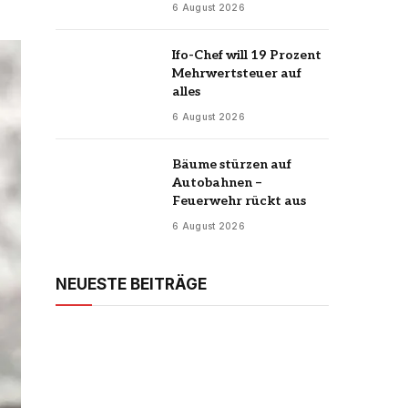
6 August 2026
Ifo-Chef will 19 Prozent
Mehrwertsteuer auf
alles
6 August 2026
Bäume stürzen auf
Autobahnen –
Feuerwehr rückt aus
6 August 2026
NEUESTE BEITRÄGE