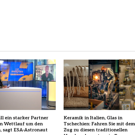
ll ein starker Partner
Keramik in Italien, Glas in
im Wettlauf um den
Tschechien: Fahren Sie mit dem
, sagt ESA-Astronaut
Zug zu diesen traditionellen