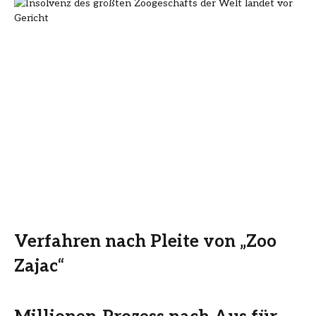
Verfahren nach Pleite von „Zoo
Zajac“