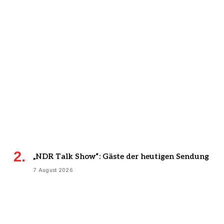
„NDR Talk Show“: Gäste der heutigen Sendung
7 August 2026