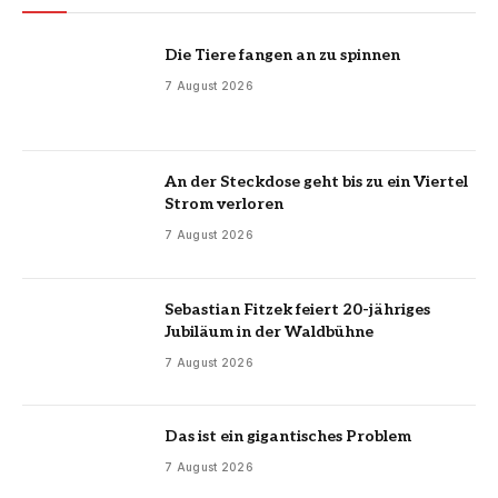
Die Tiere fangen an zu spinnen
7 August 2026
An der Steckdose geht bis zu ein Viertel
Strom verloren
7 August 2026
Sebastian Fitzek feiert 20-jähriges
Jubiläum in der Waldbühne
7 August 2026
Das ist ein gigantisches Problem
7 August 2026