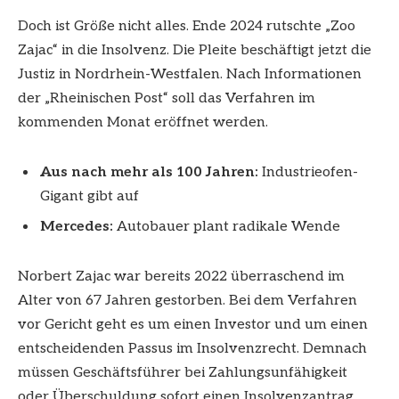
Doch ist Größe nicht alles. Ende 2024 rutschte „Zoo
Zajac“ in die Insolvenz. Die Pleite beschäftigt jetzt die
Justiz in Nordrhein-Westfalen. Nach Informationen
der „Rheinischen Post“ soll das Verfahren im
kommenden Monat eröffnet werden.
Aus nach mehr als 100 Jahren:
Industrieofen-
Gigant gibt auf
Mercedes:
Autobauer plant radikale Wende
Norbert Zajac war bereits 2022 überraschend im
Alter von 67 Jahren gestorben. Bei dem Verfahren
vor Gericht geht es um einen Investor und um einen
entscheidenden Passus im Insolvenzrecht. Demnach
müssen Geschäftsführer bei Zahlungsunfähigkeit
oder Überschuldung sofort einen Insolvenzantrag