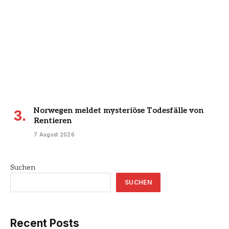
Norwegen meldet mysteriöse Todesfälle von
Rentieren
7 August 2026
Suchen
SUCHEN
Recent Posts