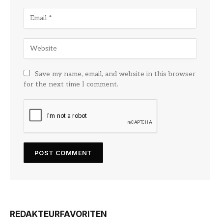
Save my name, email, and website in this browser
for the next time I comment.
REDAKTEURFAVORITEN