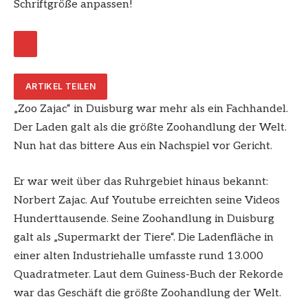
Schriftgröße anpassen!
ARTIKEL TEILEN
„Zoo Zajac“ in Duisburg war mehr als ein Fachhandel.
Der Laden galt als die größte Zoohandlung der Welt.
Nun hat das bittere Aus ein Nachspiel vor Gericht.
Er war weit über das Ruhrgebiet hinaus bekannt:
Norbert Zajac. Auf Youtube erreichten seine Videos
Hunderttausende. Seine Zoohandlung in Duisburg
galt als „Supermarkt der Tiere“. Die Ladenfläche in
einer alten Industriehalle umfasste rund 13.000
Quadratmeter. Laut dem Guiness-Buch der Rekorde
war das Geschäft die größte Zoohandlung der Welt.