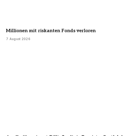
Millionen mit riskanten Fonds verloren
7 August 2026