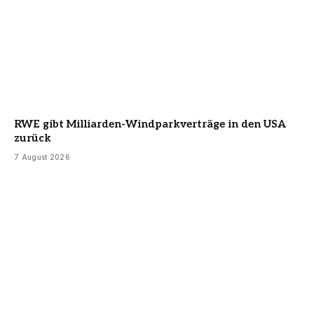
RWE gibt Milliarden-Windparkverträge in den USA
zurück
7 August 2026