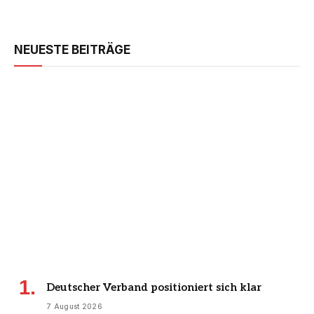
NEUESTE BEITRÄGE
Deutscher Verband positioniert sich klar
7 August 2026