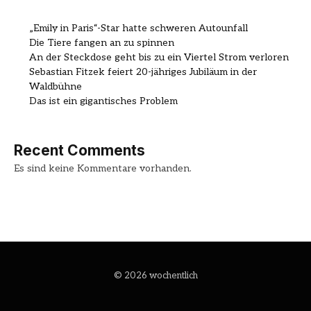
„Emily in Paris“-Star hatte schweren Autounfall
Die Tiere fangen an zu spinnen
An der Steckdose geht bis zu ein Viertel Strom verloren
Sebastian Fitzek feiert 20-jähriges Jubiläum in der
Waldbühne
Das ist ein gigantisches Problem
Recent Comments
Es sind keine Kommentare vorhanden.
© 2026 wochentlich