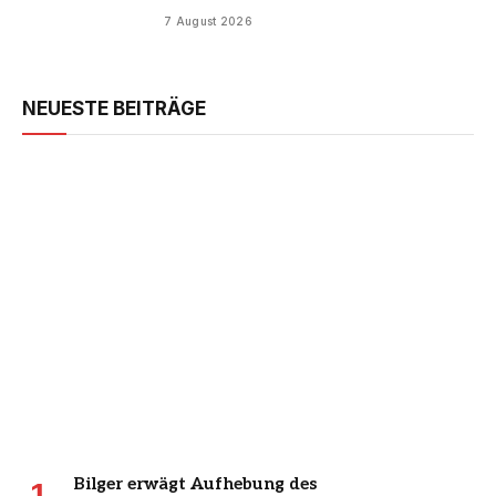
7 August 2026
NEUESTE BEITRÄGE
Bilger erwägt Aufhebung des