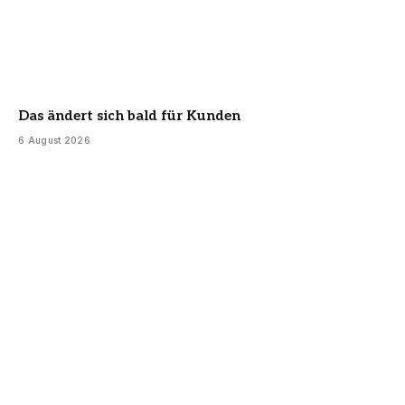
Das ändert sich bald für Kunden
6 August 2026