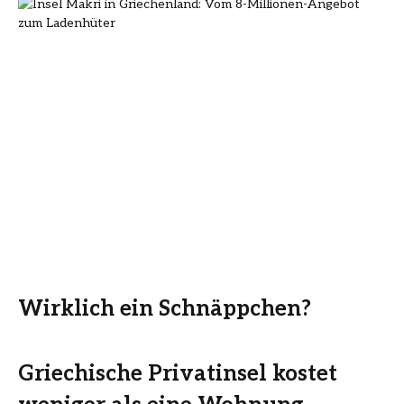
Wirklich ein Schnäppchen?
Griechische Privatinsel kostet