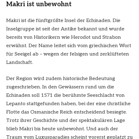
Makri ist unbewohnt
Makri ist die fünftgrößte Insel der Echinaden. Die
Inselgruppe ist seit der Antike bekannt und wurde
bereits von Historikern wie Herodot und Strabon
erwähnt. Der Name leitet sich vom griechischen Wort
für Seeigel ab – wegen der felsigen und zerklüfteten
Landschaft.
Der Region wird zudem historische Bedeutung
zugeschrieben. In den Gewässern rund um die
Echinaden soll 1571 die berühmte Seeschlacht von
Lepanto stattgefunden haben, bei der eine christliche
Flotte das Osmanische Reich entscheidend besiegte.
Trotz ihrer Geschichte und der spektakulären Lage
blieb Makri bis heute unbewohnt. Und auch der
Traum vom Luxusparadies scheint vorerst geplatzt zu