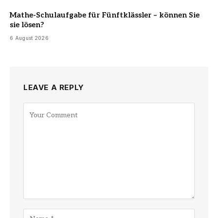
Mathe-Schulaufgabe für Fünftklässler – können Sie
sie lösen?
6 August 2026
LEAVE A REPLY