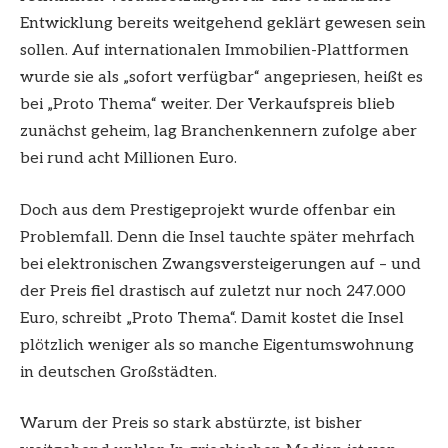
Entwicklung bereits weitgehend geklärt gewesen sein
sollen. Auf internationalen Immobilien-Plattformen
wurde sie als „sofort verfügbar“ angepriesen, heißt es
bei „Proto Thema“ weiter. Der Verkaufspreis blieb
zunächst geheim, lag Branchenkennern zufolge aber
bei rund acht Millionen Euro.
Doch aus dem Prestigeprojekt wurde offenbar ein
Problemfall. Denn die Insel tauchte später mehrfach
bei elektronischen Zwangsversteigerungen auf – und
der Preis fiel drastisch auf zuletzt nur noch 247.000
Euro, schreibt „Proto Thema“. Damit kostet die Insel
plötzlich weniger als so manche Eigentumswohnung
in deutschen Großstädten.
Warum der Preis so stark abstürzte, ist bisher