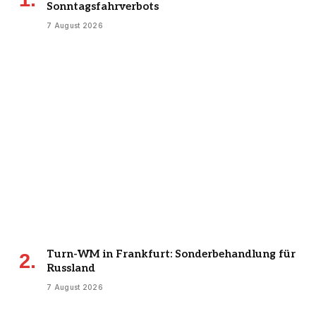
Sonntagsfahrverbots
7 August 2026
Turn-WM in Frankfurt: Sonderbehandlung für
Russland
7 August 2026