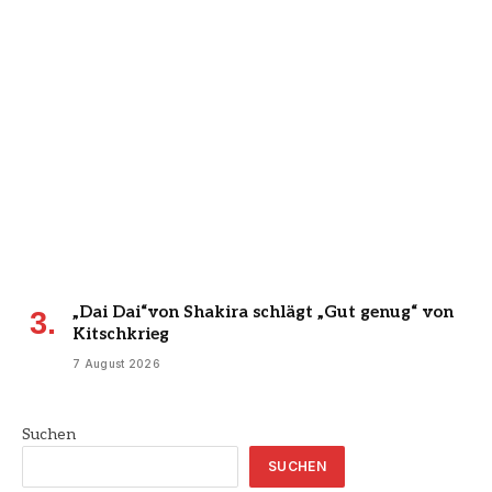
„Dai Dai“von Shakira schlägt „Gut genug“ von
Kitschkrieg
7 August 2026
Suchen
SUCHEN