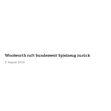
Woolworth ruft bundesweit Spielzeug zurück
6 August 2026