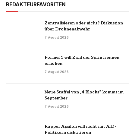
REDAKTEURFAVORITEN
Zentralisieren oder nicht? Diskussion
über Drohnenabwehr
7 August 2026
Formel 1 will Zahl der Sprintrennen
erhöhen
7 August 2026
Neue Staffel von „4 Blocks“ kommt im
September
7 August 2026
Rapper Apsilon will nicht mit AfD-
Politikern diskutieren