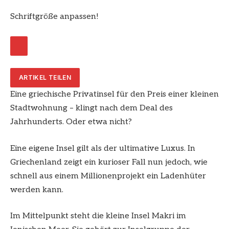
Schriftgröße anpassen!
ARTIKEL TEILEN
Eine griechische Privatinsel für den Preis einer kleinen
Stadtwohnung – klingt nach dem Deal des
Jahrhunderts. Oder etwa nicht?
Eine eigene Insel gilt als der ultimative Luxus. In
Griechenland zeigt ein kurioser Fall nun jedoch, wie
schnell aus einem Millionenprojekt ein Ladenhüter
werden kann.
Im Mittelpunkt steht die kleine Insel Makri im