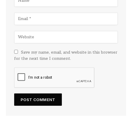
Save my name, email, and website in this browser
for the next time I comment.