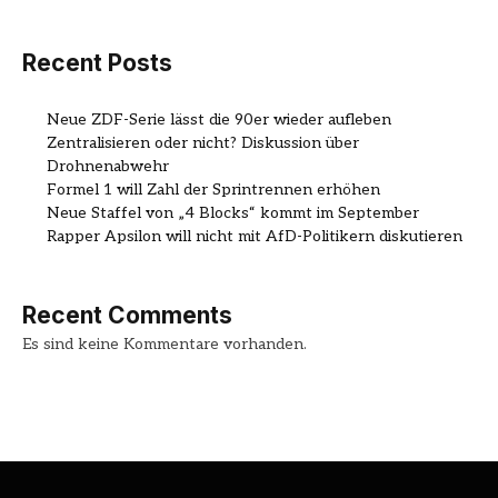
Recent Posts
Neue ZDF-Serie lässt die 90er wieder aufleben
Zentralisieren oder nicht? Diskussion über
Drohnenabwehr
Formel 1 will Zahl der Sprintrennen erhöhen
Neue Staffel von „4 Blocks“ kommt im September
Rapper Apsilon will nicht mit AfD-Politikern diskutieren
Recent Comments
Es sind keine Kommentare vorhanden.