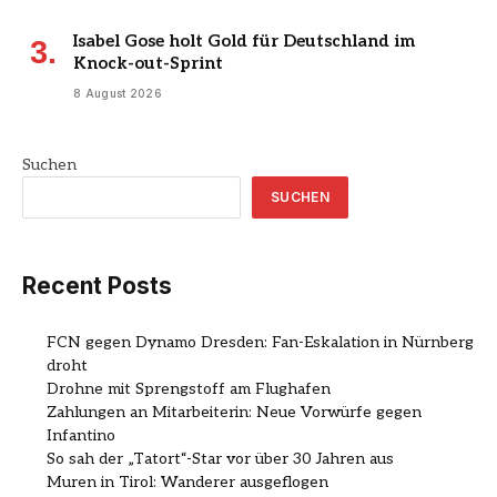
Isabel Gose holt Gold für Deutschland im
Knock-out-Sprint
8 August 2026
Suchen
SUCHEN
Recent Posts
FCN gegen Dynamo Dresden: Fan-Eskalation in Nürnberg
droht
Drohne mit Sprengstoff am Flughafen
Zahlungen an Mitarbeiterin: Neue Vorwürfe gegen
Infantino
So sah der „Tatort“-Star vor über 30 Jahren aus
Muren in Tirol: Wanderer ausgeflogen