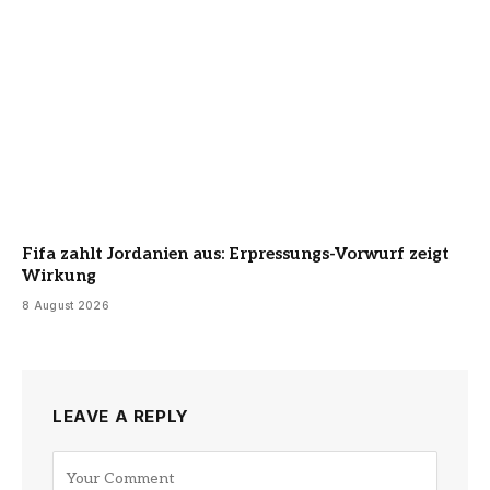
Fifa zahlt Jordanien aus: Erpressungs-Vorwurf zeigt
Wirkung
8 August 2026
LEAVE A REPLY