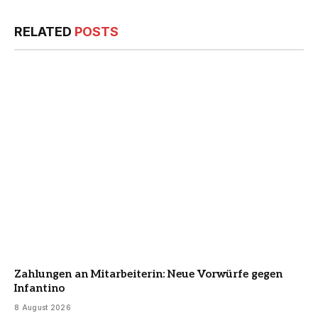
RELATED
POSTS
Zahlungen an Mitarbeiterin: Neue Vorwürfe gegen
Infantino
8 August 2026