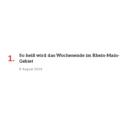
So heiß wird das Wochenende im Rhein-Main-
Gebiet
8 August 2026