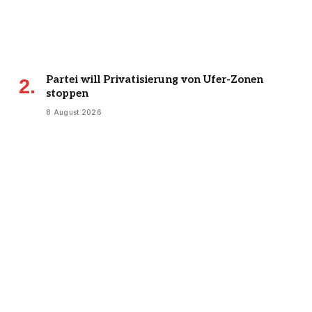
Partei will Privatisierung von Ufer-Zonen
stoppen
8 August 2026