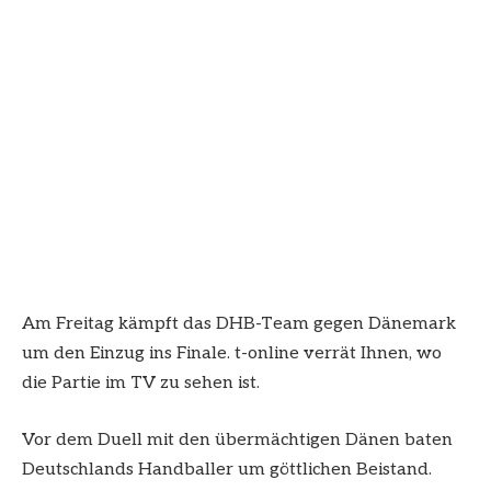
Am Freitag kämpft das DHB-Team gegen Dänemark
um den Einzug ins Finale. t-online verrät Ihnen, wo
die Partie im TV zu sehen ist.
Vor dem Duell mit den übermächtigen Dänen baten
Deutschlands Handballer um göttlichen Beistand.