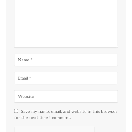
Save my name, email, and website in this browser
for the next time I comment.