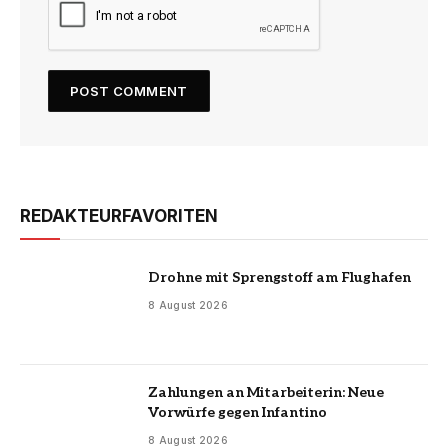
REDAKTEURFAVORITEN
Drohne mit Sprengstoff am Flughafen
8 August 2026
Zahlungen an Mitarbeiterin: Neue
Vorwürfe gegen Infantino
8 August 2026