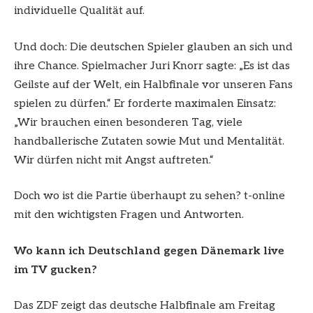
individuelle Qualität auf.
Und doch: Die deutschen Spieler glauben an sich und
ihre Chance. Spielmacher Juri Knorr sagte: „Es ist das
Geilste auf der Welt, ein Halbfinale vor unseren Fans
spielen zu dürfen.“ Er forderte maximalen Einsatz:
„Wir brauchen einen besonderen Tag, viele
handballerische Zutaten sowie Mut und Mentalität.
Wir dürfen nicht mit Angst auftreten.“
Doch wo ist die Partie überhaupt zu sehen? t-online
mit den wichtigsten Fragen und Antworten.
Wo kann ich Deutschland gegen Dänemark live
im TV gucken?
Das ZDF zeigt das deutsche Halbfinale am Freitag