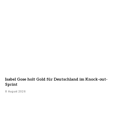
Isabel Gose holt Gold für Deutschland im Knock-out-
Sprint
8 August 2026