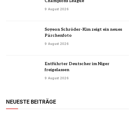
Champions League
9 August 2026
Soyeon Schröder-Kim zeigt ein neues
Pärchenfoto
9 August 2026
Entführter Deutscher im Niger
freigelassen
9 August 2026
NEUESTE BEITRÄGE