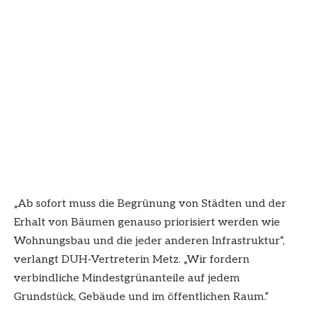
„Ab sofort muss die Begrünung von Städten und der
Erhalt von Bäumen genauso priorisiert werden wie
Wohnungsbau und die jeder anderen Infrastruktur“,
verlangt DUH-Vertreterin Metz. „Wir fordern
verbindliche Mindestgrünanteile auf jedem
Grundstück, Gebäude und im öffentlichen Raum.“