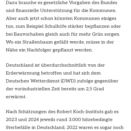
Dazu brauche es gesetzliche Vorgaben des Bundes
und finanzielle Unterstützung für die Kommunen.
Aber auch jetzt schon könnten Kommunen einiges
tun, zum Beispiel Schulhöfe stärker bepflanzen oder
bei Bauvorhaben gleich auch für mehr Grün sorgen.
Wo ein Straßenbaum gefällt werde, müsse in der
Nähe ein Nachfolger gepflanzt werden.
Deutschland ist überdurchschnittlich von der
Erderwärmung betroffen und hat sich dem
Deutschen Wetterdienst (DWD) zufolge gegenüber
der vorindustriellen Zeit bereits um 2,5 Grad
erwärmt.
Nach Schätzungen des Robert Koch-Instituts gab es
2023 und 2024 jeweils rund 3.000 hitzebedingte
Sterbefälle in Deutschland, 2022 waren es sogar noch