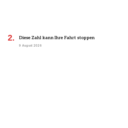
Diese Zahl kann Ihre Fahrt stoppen
9 August 2026