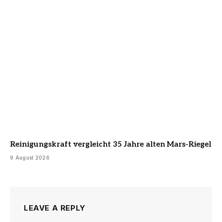
Reinigungskraft vergleicht 35 Jahre alten Mars-Riegel
9 August 2026
LEAVE A REPLY