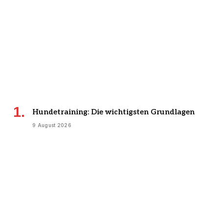
Hundetraining: Die wichtigsten Grundlagen
9 August 2026