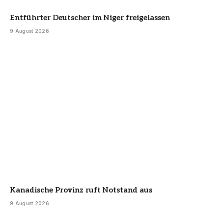
Entführter Deutscher im Niger freigelassen
9 August 2026
Kanadische Provinz ruft Notstand aus
9 August 2026