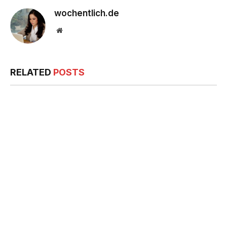
wochentlich.de
Website
RELATED
POSTS