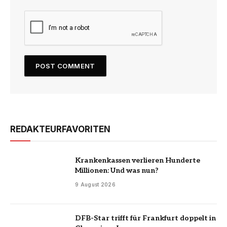
REDAKTEURFAVORITEN
Krankenkassen verlieren Hunderte
Millionen: Und was nun?
9 August 2026
DFB-Star trifft für Frankfurt doppelt in