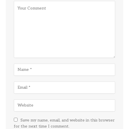
Save my name, email, and website in this browser
for the next time I comment.