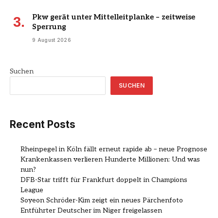
Pkw gerät unter Mittelleitplanke – zeitweise
Sperrung
9 August 2026
Suchen
SUCHEN
Recent Posts
Rheinpegel in Köln fällt erneut rapide ab – neue Prognose
Krankenkassen verlieren Hunderte Millionen: Und was
nun?
DFB-Star trifft für Frankfurt doppelt in Champions
League
Soyeon Schröder-Kim zeigt ein neues Pärchenfoto
Entführter Deutscher im Niger freigelassen