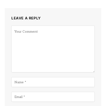
LEAVE A REPLY