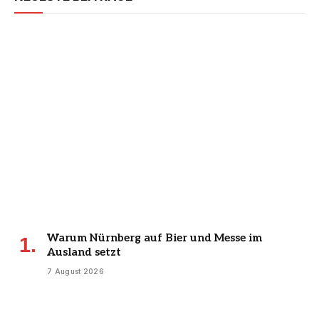
Warum Nürnberg auf Bier und Messe im
Ausland setzt
7 August 2026