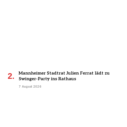
Mannheimer Stadtrat Julien Ferrat lädt zu
Swinger-Party ins Rathaus
7 August 2026