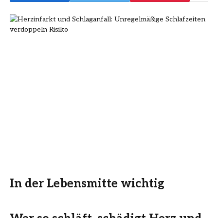
In der Lebensmitte wichtig