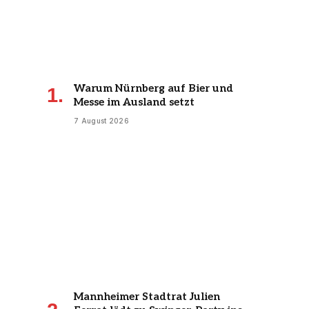
Warum Nürnberg auf Bier und
Messe im Ausland setzt
7 August 2026
Mannheimer Stadtrat Julien