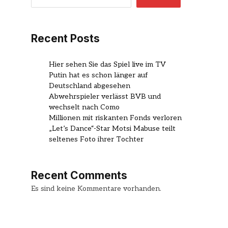
Recent Posts
Hier sehen Sie das Spiel live im TV
Putin hat es schon länger auf
Deutschland abgesehen
Abwehrspieler verlässt BVB und
wechselt nach Como
Millionen mit riskanten Fonds verloren
„Let’s Dance“-Star Motsi Mabuse teilt
seltenes Foto ihrer Tochter
Recent Comments
Es sind keine Kommentare vorhanden.