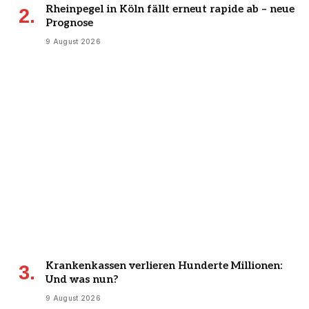
Rheinpegel in Köln fällt erneut rapide ab – neue
Prognose
9 August 2026
Krankenkassen verlieren Hunderte Millionen:
Und was nun?
9 August 2026