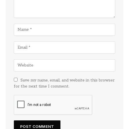
Save my name, email, and website in this browser
for the next time I comment.