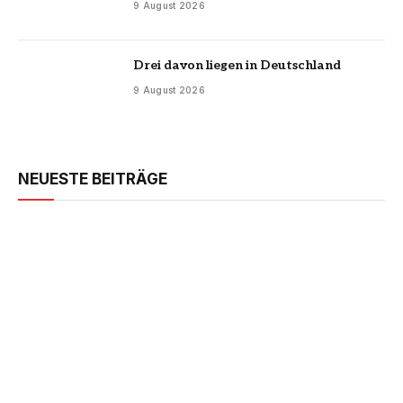
9 August 2026
Drei davon liegen in Deutschland
9 August 2026
NEUESTE BEITRÄGE