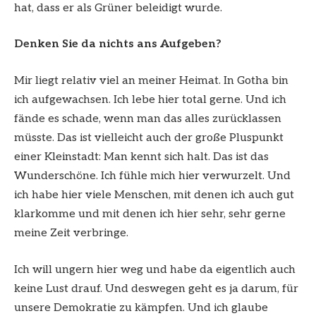
hat, dass er als Grüner beleidigt wurde.
Denken Sie da nichts ans Aufgeben?
Mir liegt relativ viel an meiner Heimat. In Gotha bin
ich aufgewachsen. Ich lebe hier total gerne. Und ich
fände es schade, wenn man das alles zurücklassen
müsste. Das ist vielleicht auch der große Pluspunkt
einer Kleinstadt: Man kennt sich halt. Das ist das
Wunderschöne. Ich fühle mich hier verwurzelt. Und
ich habe hier viele Menschen, mit denen ich auch gut
klarkomme und mit denen ich hier sehr, sehr gerne
meine Zeit verbringe.
Ich will ungern hier weg und habe da eigentlich auch
keine Lust drauf. Und deswegen geht es ja darum, für
unsere Demokratie zu kämpfen. Und ich glaube