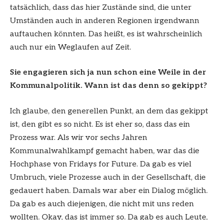
tatsächlich, dass das hier Zustände sind, die unter
Umständen auch in anderen Regionen irgendwann
auftauchen könnten. Das heißt, es ist wahrscheinlich
auch nur ein Weglaufen auf Zeit.
Sie engagieren sich ja nun schon eine Weile in der
Kommunalpolitik. Wann ist das denn so gekippt?
Ich glaube, den generellen Punkt, an dem das gekippt
ist, den gibt es so nicht. Es ist eher so, dass das ein
Prozess war. Als wir vor sechs Jahren
Kommunalwahlkampf gemacht haben, war das die
Hochphase von Fridays for Future. Da gab es viel
Umbruch, viele Prozesse auch in der Gesellschaft, die
gedauert haben. Damals war aber ein Dialog möglich.
Da gab es auch diejenigen, die nicht mit uns reden
wollten. Okay, das ist immer so. Da gab es auch Leute,