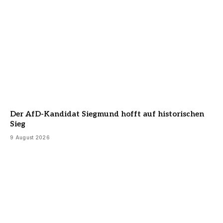
Der AfD-Kandidat Siegmund hofft auf historischen
Sieg
9 August 2026