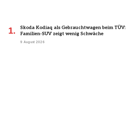
Skoda Kodiaq als Gebrauchtwagen beim TÜV:
Familien-SUV zeigt wenig Schwäche
9 August 2026