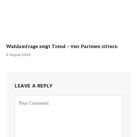
Wahlumfrage zeigt Trend – vier Parteien zittern
9 August 2026
LEAVE A REPLY