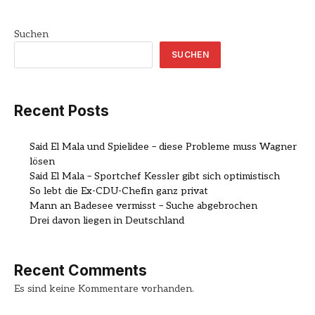
Suchen
SUCHEN
Recent Posts
Said El Mala und Spielidee – diese Probleme muss Wagner
lösen
Said El Mala – Sportchef Kessler gibt sich optimistisch
So lebt die Ex-CDU-Chefin ganz privat
Mann an Badesee vermisst – Suche abgebrochen
Drei davon liegen in Deutschland
Recent Comments
Es sind keine Kommentare vorhanden.