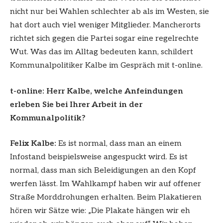
nicht nur bei Wahlen schlechter ab als im Westen, sie
hat dort auch viel weniger Mitglieder. Mancherorts
richtet sich gegen die Partei sogar eine regelrechte
Wut. Was das im Alltag bedeuten kann, schildert
Kommunalpolitiker Kalbe im Gespräch mit t-online.
t-online: Herr Kalbe, welche Anfeindungen
erleben Sie bei Ihrer Arbeit in der
Kommunalpolitik?
Felix Kalbe:
Es ist normal, dass man an einem
Infostand beispielsweise angespuckt wird. Es ist
normal, dass man sich Beleidigungen an den Kopf
werfen lässt. Im Wahlkampf haben wir auf offener
Straße Morddrohungen erhalten. Beim Plakatieren
hören wir Sätze wie: „Die Plakate hängen wir eh