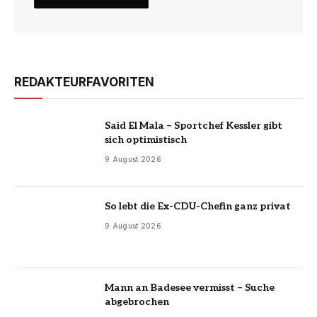
REDAKTEURFAVORITEN
Said El Mala – Sportchef Kessler gibt
sich optimistisch
9 August 2026
So lebt die Ex-CDU-Chefin ganz privat
9 August 2026
Mann an Badesee vermisst – Suche
abgebrochen