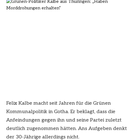
Felix Kalbe macht seit Jahren für die Grünen
Kommunalpolitik in Gotha. Er beklagt, dass die
Anfeindungen gegen ihn und seine Partei zuletzt
deutlich zugenommen hätten. Ans Aufgeben denkt
der 30-Jährige allerdings nicht.