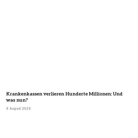
Krankenkassen verlieren Hunderte Millionen: Und
was nun?
9 August 2026