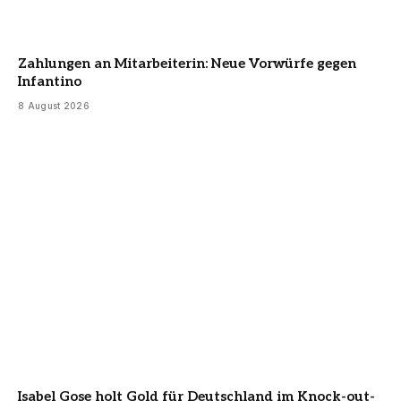
Zahlungen an Mitarbeiterin: Neue Vorwürfe gegen
Infantino
8 August 2026
Isabel Gose holt Gold für Deutschland im Knock-out-