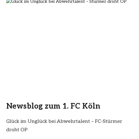
Newsblog zum 1. FC Köln
Glück im Unglück bei Abwehrtalent – FC-Stürmer
droht OP