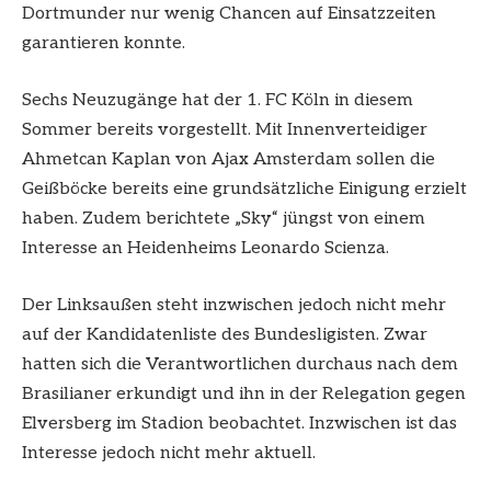
Dortmunder nur wenig Chancen auf Einsatzzeiten
garantieren konnte.
Sechs Neuzugänge hat der 1. FC Köln in diesem
Sommer bereits vorgestellt. Mit Innenverteidiger
Ahmetcan Kaplan von Ajax Amsterdam sollen die
Geißböcke bereits eine grundsätzliche Einigung erzielt
haben. Zudem berichtete „Sky“ jüngst von einem
Interesse an Heidenheims Leonardo Scienza.
Der Linksaußen steht inzwischen jedoch nicht mehr
auf der Kandidatenliste des Bundesligisten. Zwar
hatten sich die Verantwortlichen durchaus nach dem
Brasilianer erkundigt und ihn in der Relegation gegen
Elversberg im Stadion beobachtet. Inzwischen ist das
Interesse jedoch nicht mehr aktuell.