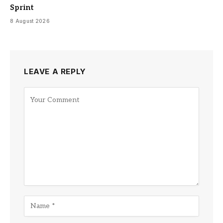
Sprint
8 August 2026
LEAVE A REPLY