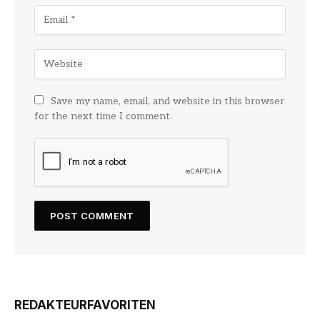
Save my name, email, and website in this browser
for the next time I comment.
REDAKTEURFAVORITEN