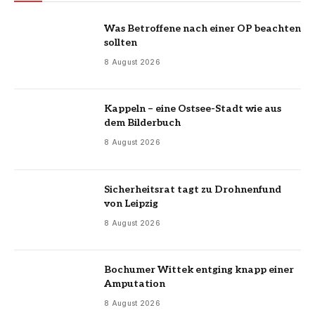
Was Betroffene nach einer OP beachten
sollten
8 August 2026
Kappeln – eine Ostsee-Stadt wie aus
dem Bilderbuch
8 August 2026
Sicherheitsrat tagt zu Drohnenfund
von Leipzig
8 August 2026
Bochumer Wittek entging knapp einer
Amputation
8 August 2026