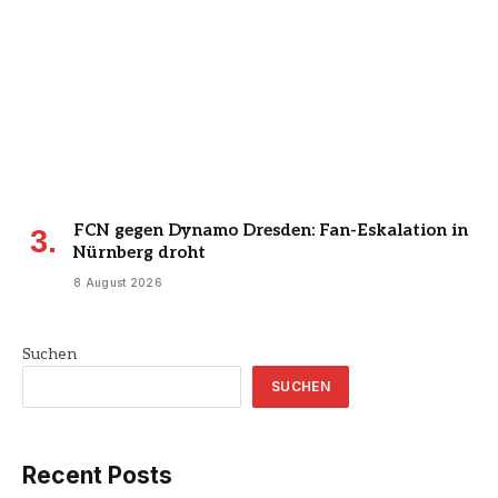
FCN gegen Dynamo Dresden: Fan-Eskalation in
Nürnberg droht
8 August 2026
Suchen
SUCHEN
Recent Posts