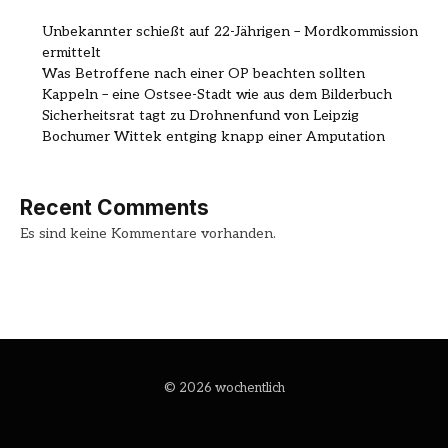
Unbekannter schießt auf 22-Jährigen – Mordkommission
ermittelt
Was Betroffene nach einer OP beachten sollten
Kappeln – eine Ostsee-Stadt wie aus dem Bilderbuch
Sicherheitsrat tagt zu Drohnenfund von Leipzig
Bochumer Wittek entging knapp einer Amputation
Recent Comments
Es sind keine Kommentare vorhanden.
© 2026 wochentlich