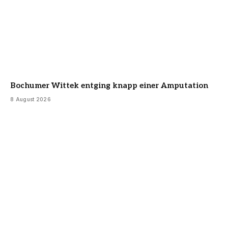
Bochumer Wittek entging knapp einer Amputation
8 August 2026