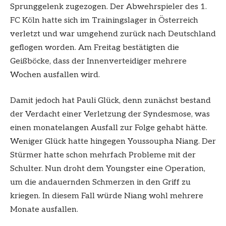
Sprunggelenk zugezogen. Der Abwehrspieler des 1.
FC Köln hatte sich im Trainingslager in Österreich
verletzt und war umgehend zurück nach Deutschland
geflogen worden. Am Freitag bestätigten die
Geißböcke, dass der Innenverteidiger mehrere
Wochen ausfallen wird.
Damit jedoch hat Pauli Glück, denn zunächst bestand
der Verdacht einer Verletzung der Syndesmose, was
einen monatelangen Ausfall zur Folge gehabt hätte.
Weniger Glück hatte hingegen Youssoupha Niang. Der
Stürmer hatte schon mehrfach Probleme mit der
Schulter. Nun droht dem Youngster eine Operation,
um die andauernden Schmerzen in den Griff zu
kriegen. In diesem Fall würde Niang wohl mehrere
Monate ausfallen.