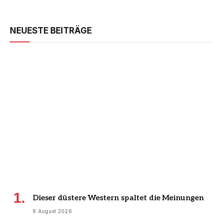
NEUESTE BEITRÄGE
Dieser düstere Western spaltet die Meinungen
8 August 2026