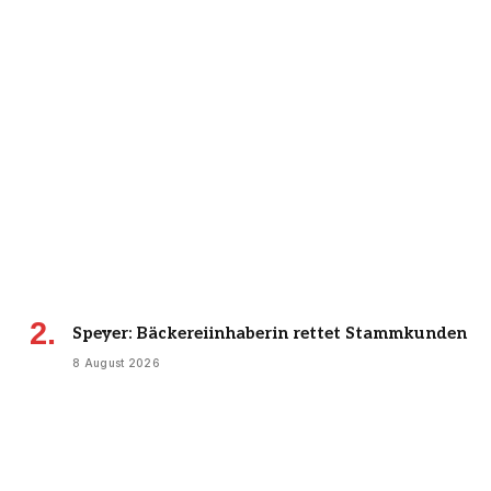
Speyer: Bäckereiinhaberin rettet Stammkunden
8 August 2026