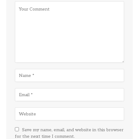
Save my name, email, and website in this browser
for the next time I comment.