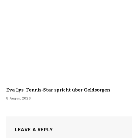
Eva Lys: Tennis-Star spricht über Geldsorgen
8 August 2026
LEAVE A REPLY