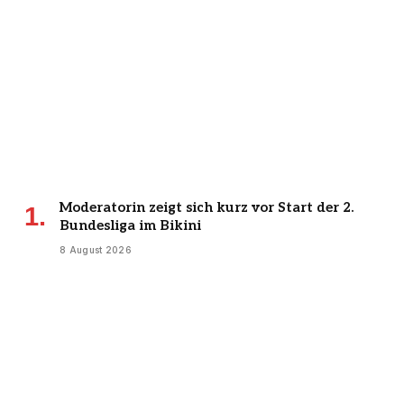
Moderatorin zeigt sich kurz vor Start der 2.
Bundesliga im Bikini
8 August 2026