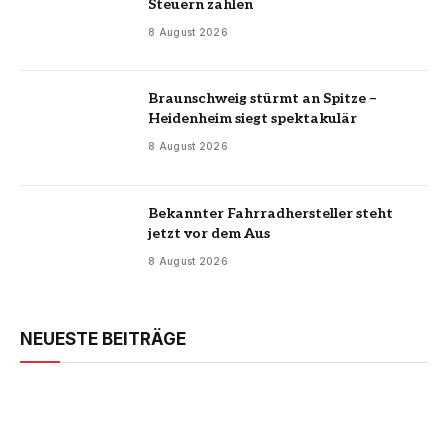
Steuern zahlen
8 August 2026
Braunschweig stürmt an Spitze –
Heidenheim siegt spektakulär
8 August 2026
Bekannter Fahrradhersteller steht
jetzt vor dem Aus
8 August 2026
NEUESTE BEITRÄGE