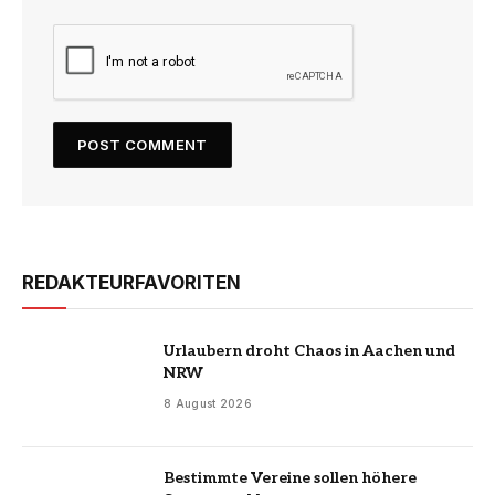
REDAKTEURFAVORITEN
Urlaubern droht Chaos in Aachen und
NRW
8 August 2026
Bestimmte Vereine sollen höhere