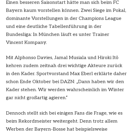
Einen besseren Saisonstart hätte man sich beim FC
Bayern kaum vorstellen können. Zwei Siege im Pokal,
dominante Vorstellungen in der Champions League
und eine deutliche Tabellenführung in der
Bundesliga: In München läuft es unter Trainer
Vincent Kompany.
Mit Alphonso Davies, Jamal Musiala und Hiroki Itō
kehren zudem zeitnah drei wichtige Akteure zurück
in den Kader. Sportvorstand Max Eberl erklärte daher
schon Ende Oktober bei DAZN: „Dann haben wir den
Kader stehen. Wir werden wahrscheinlich im Winter
gar nicht großartig agieren.“
Dennoch stellt sich bei einigen Fans die Frage, wie es
beim Rekordmeister weitergeht. Denn trotz allem
Werben der Bayern-Bosse hat beispielsweise