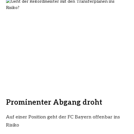
Prominenter Abgang droht
Auf einer Position geht der FC Bayern offenbar ins
Risiko