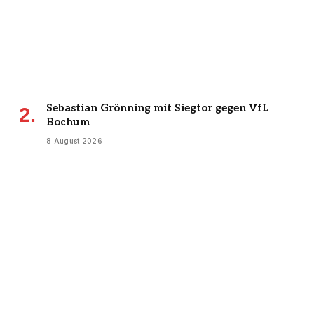
Sebastian Grönning mit Siegtor gegen VfL
Bochum
8 August 2026