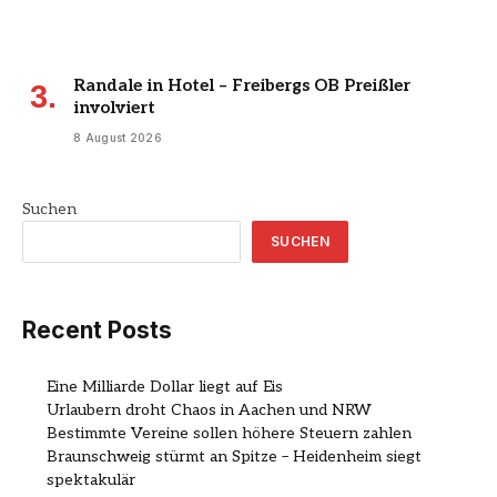
Randale in Hotel – Freibergs OB Preißler
involviert
8 August 2026
Suchen
SUCHEN
Recent Posts
Eine Milliarde Dollar liegt auf Eis
Urlaubern droht Chaos in Aachen und NRW
Bestimmte Vereine sollen höhere Steuern zahlen
Braunschweig stürmt an Spitze – Heidenheim siegt
spektakulär