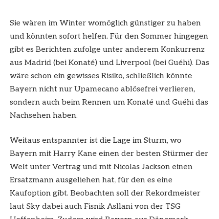
Sie wären im Winter womöglich günstiger zu haben
und könnten sofort helfen. Für den Sommer hingegen
gibt es Berichten zufolge unter anderem Konkurrenz
aus Madrid (bei Konaté) und Liverpool (bei Guéhi). Das
wäre schon ein gewisses Risiko, schließlich könnte
Bayern nicht nur Upamecano ablösefrei verlieren,
sondern auch beim Rennen um Konaté und Guéhi das
Nachsehen haben.
Weitaus entspannter ist die Lage im Sturm, wo
Bayern mit Harry Kane einen der besten Stürmer der
Welt unter Vertrag und mit Nicolas Jackson einen
Ersatzmann ausgeliehen hat, für den es eine
Kaufoption gibt. Beobachten soll der Rekordmeister
laut Sky dabei auch Fisnik Asllani von der TSG