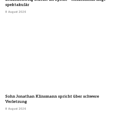
spektakulär
8 August 2026
Sohn Jonathan Klinsmann spricht über schwere
Verletzung
8 August 2026