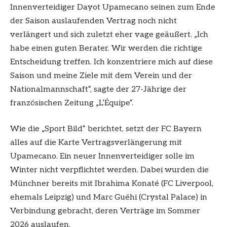
Innenverteidiger Dayot Upamecano seinen zum Ende
der Saison auslaufenden Vertrag noch nicht
verlängert und sich zuletzt eher vage geäußert. „Ich
habe einen guten Berater. Wir werden die richtige
Entscheidung treffen. Ich konzentriere mich auf diese
Saison und meine Ziele mit dem Verein und der
Nationalmannschaft“, sagte der 27-Jährige der
französischen Zeitung „L’Équipe“.
Wie die „Sport Bild“ berichtet, setzt der FC Bayern
alles auf die Karte Vertragsverlängerung mit
Upamecano. Ein neuer Innenverteidiger solle im
Winter nicht verpflichtet werden. Dabei wurden die
Münchner bereits mit Ibrahima Konaté (FC Liverpool,
ehemals Leipzig) und Marc Guéhi (Crystal Palace) in
Verbindung gebracht, deren Verträge im Sommer
2026 auslaufen.