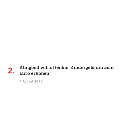
Klingbeil will offenbar Kindergeld um acht
Euro erhöhen
7 August 2026