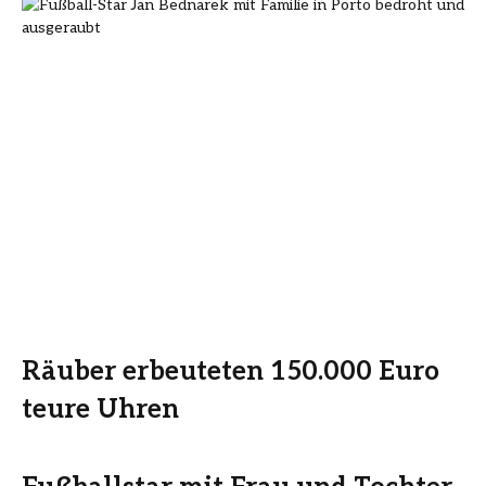
Räuber erbeuteten 150.000 Euro
teure Uhren