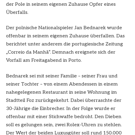
der Pole in seinem eigenen Zuhause Opfer eines
Überfalls.
Der polnische Nationalspieler Jan Bednarek wurde
offenbar in seinem eigenen Zuhause überfallen. Das
berichtet unter anderem die portugiesische Zeitung
„Correio da Manhã“. Demnach ereignete sich der
Vorfall am Freitagabend in Porto.
Bednarek sei mit seiner Familie – seiner Frau und
seiner Tochter – von einem Abendessen in einem
nahegelegenen Restaurant in seine Wohnung im
Stadtteil Foz zurückgekehrt. Dabei überraschte der
30-Jährige die Einbrecher. In der Folge wurde er
offenbar mit einer Stichwaffe bedroht. Den Dieben
soll es gelungen sein, zwei Rolex-Uhren zu stehlen.
Der Wert der beiden Luxusgüter soll rund 150.000