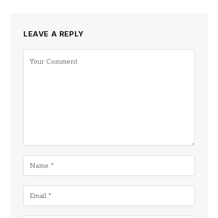
LEAVE A REPLY