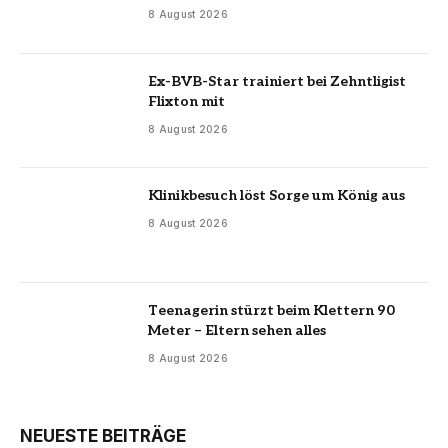
8 August 2026
Ex-BVB-Star trainiert bei Zehntligist
Flixton mit
8 August 2026
Klinikbesuch löst Sorge um König aus
8 August 2026
Teenagerin stürzt beim Klettern 90
Meter – Eltern sehen alles
8 August 2026
NEUESTE BEITRÄGE