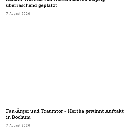
überraschend geplatzt
7 August 2026
Fan-Ärger und Traumtor – Hertha gewinnt Auftakt
in Bochum
7 August 2026