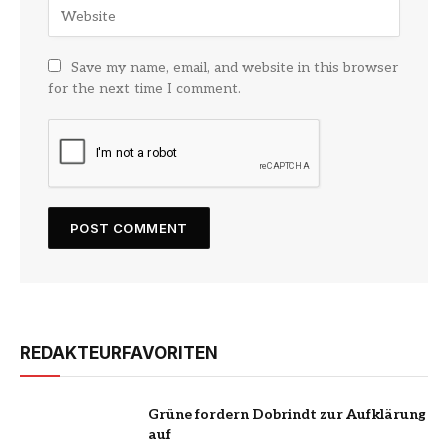
Save my name, email, and website in this browser
for the next time I comment.
REDAKTEURFAVORITEN
Grüne fordern Dobrindt zur Aufklärung
auf