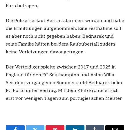
Euro betragen.
Die Polizei sei laut Bericht alarmiert worden und habe
die Ermittlungen aufgenommen. Eine Festnahme soll
es aber noch nicht gegeben haben. Bednarek und
seine Familie hätten bei dem Raubüberfall zudem
keine Verletzungen davongetragen.
Der Verteidiger spielte zwischen 2017 und 2025 in
England für den FC Southampton und Aston Villa.
Seit dem vergangenen Sommer steht Bednarek beim
FC Porto unter Vertrag. Mit dem Klub krönte er sich
erst vor wenigen Tagen zum portugiesischen Meister.