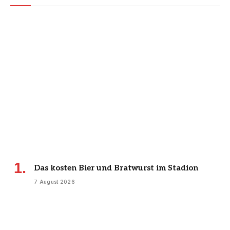
Das kosten Bier und Bratwurst im Stadion
7 August 2026