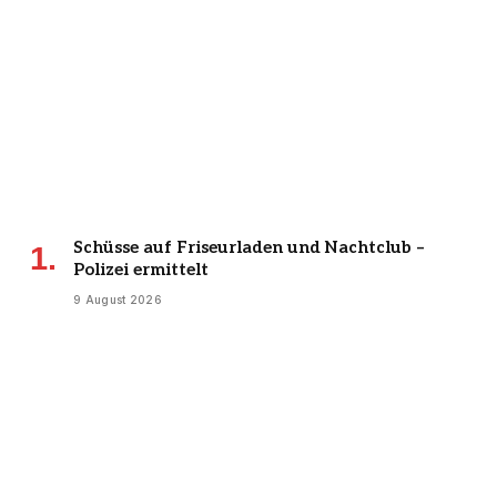
Schüsse auf Friseurladen und Nachtclub –
Polizei ermittelt
9 August 2026