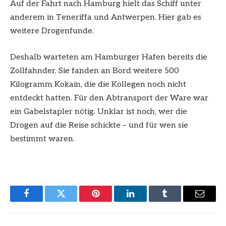
Auf der Fahrt nach Hamburg hielt das Schiff unter
anderem in Teneriffa und Antwerpen. Hier gab es
weitere Drogenfunde.
Deshalb warteten am Hamburger Hafen bereits die
Zollfahnder. Sie fanden an Bord weitere 500
Kilogramm Kokain, die die Kollegen noch nicht
entdeckt hatten. Für den Abtransport der Ware war
ein Gabelstapler nötig. Unklar ist noch, wer die
Drogen auf die Reise schickte – und für wen sie
bestimmt waren.
Facebook
Twitter
Pinterest
LinkedIn
Tumblr
Email