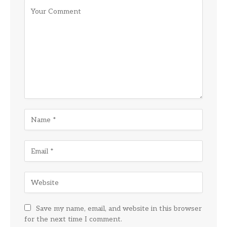
Save my name, email, and website in this browser
for the next time I comment.