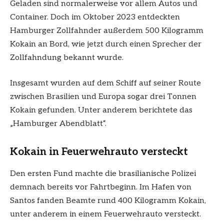
Geladen sind normalerweise vor allem Autos und
Container. Doch im Oktober 2023 entdeckten
Hamburger Zollfahnder außerdem 500 Kilogramm
Kokain an Bord, wie jetzt durch einen Sprecher der
Zollfahndung bekannt wurde.
Insgesamt wurden auf dem Schiff auf seiner Route
zwischen Brasilien und Europa sogar drei Tonnen
Kokain gefunden. Unter anderem berichtete das
„Hamburger Abendblatt“.
Kokain in Feuerwehrauto versteckt
Den ersten Fund machte die brasilianische Polizei
demnach bereits vor Fahrtbeginn. Im Hafen von
Santos fanden Beamte rund 400 Kilogramm Kokain,
unter anderem in einem Feuerwehrauto versteckt.