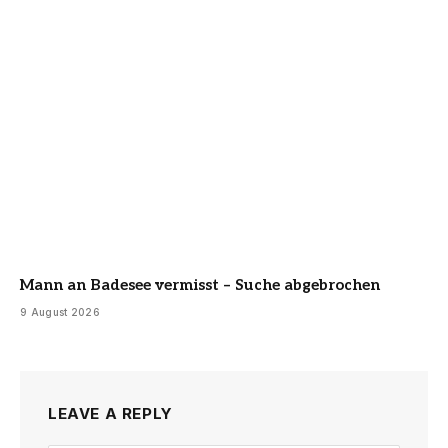
Mann an Badesee vermisst – Suche abgebrochen
9 August 2026
LEAVE A REPLY