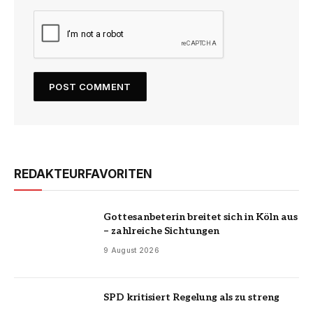
REDAKTEURFAVORITEN
Gottesanbeterin breitet sich in Köln aus
– zahlreiche Sichtungen
9 August 2026
SPD kritisiert Regelung als zu streng