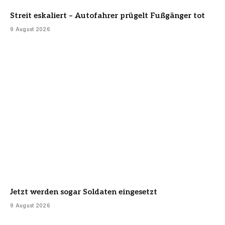
Streit eskaliert – Autofahrer prügelt Fußgänger tot
9 August 2026
Jetzt werden sogar Soldaten eingesetzt
9 August 2026