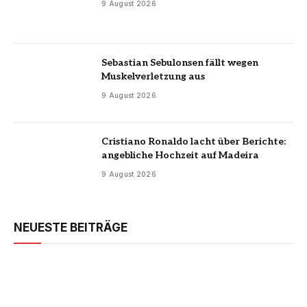
9 August 2026
Sebastian Sebulonsen fällt wegen
Muskelverletzung aus
9 August 2026
Cristiano Ronaldo lacht über Berichte:
angebliche Hochzeit auf Madeira
9 August 2026
NEUESTE BEITRÄGE