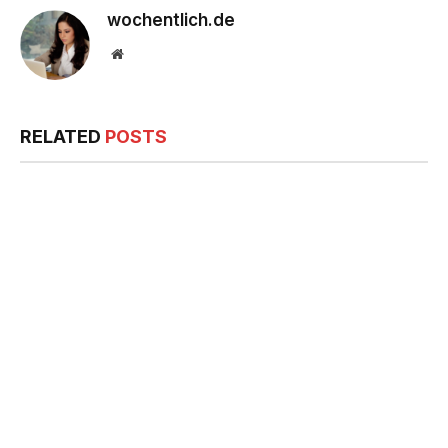
wochentlich.de
Website
RELATED
POSTS