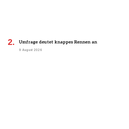
Umfrage deutet knappes Rennen an
9 August 2026