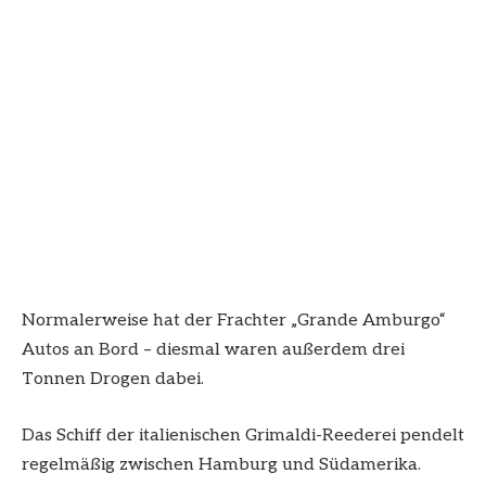
Normalerweise hat der Frachter „Grande Amburgo“
Autos an Bord – diesmal waren außerdem drei
Tonnen Drogen dabei.
Das Schiff der italienischen Grimaldi-Reederei pendelt
regelmäßig zwischen Hamburg und Südamerika.