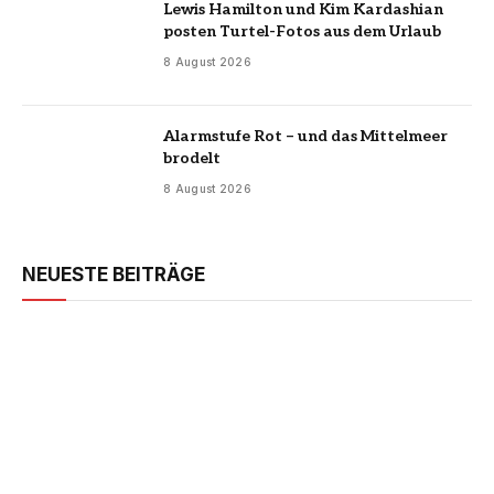
Lewis Hamilton und Kim Kardashian
posten Turtel-Fotos aus dem Urlaub
8 August 2026
Alarmstufe Rot – und das Mittelmeer
brodelt
8 August 2026
NEUESTE BEITRÄGE