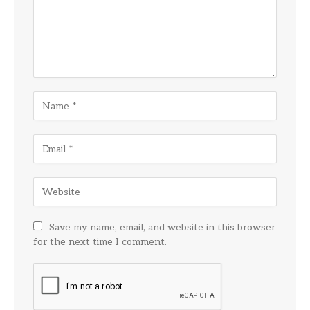
Save my name, email, and website in this browser
for the next time I comment.