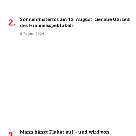
Sonnenfinsternis am 12. August: Genaue Uhrzeit
des Himmelsspektakels
8 August 2026
Mann hängt Plakat auf – und wird von