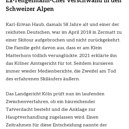
Ex-Tengelmann-Chef verschwand in den
Schweizer Alpen
Karl-Erivan Haub, damals 58 Jahre alt und einer der
reichsten Deutschen, war im April 2018 in Zermatt zu
einer Skitour aufgebrochen und nicht zurückgekehrt.
Die Familie geht davon aus, dass er am Klein
Matterhorn tödlich verunglückte. 2021 erklärte ihn
das Kölner Amtsgericht für tot. Seitdem kursieren
immer wieder Medienberichte, die Zweifel am Tod
des erfahrenen Skiläufers äußern.
Das Landgericht Köln prüft nun im laufenden
Zwischenverfahren, ob ein hinreichender
Tatverdacht besteht und die Anklage zur
Hauptverhandlung zugelassen wird. Einen
Zeitrahmen für diese Entscheidung nannte der