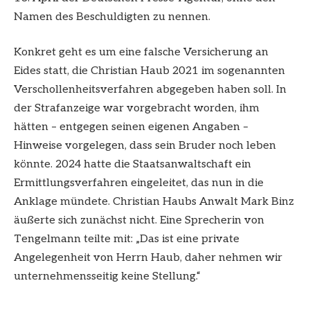
Namen des Beschuldigten zu nennen.
Konkret geht es um eine falsche Versicherung an
Eides statt, die Christian Haub 2021 im sogenannten
Verschollenheitsverfahren abgegeben haben soll. In
der Strafanzeige war vorgebracht worden, ihm
hätten – entgegen seinen eigenen Angaben –
Hinweise vorgelegen, dass sein Bruder noch leben
könnte. 2024 hatte die Staatsanwaltschaft ein
Ermittlungsverfahren eingeleitet, das nun in die
Anklage mündete. Christian Haubs Anwalt Mark Binz
äußerte sich zunächst nicht. Eine Sprecherin von
Tengelmann teilte mit: „Das ist eine private
Angelegenheit von Herrn Haub, daher nehmen wir
unternehmensseitig keine Stellung.“