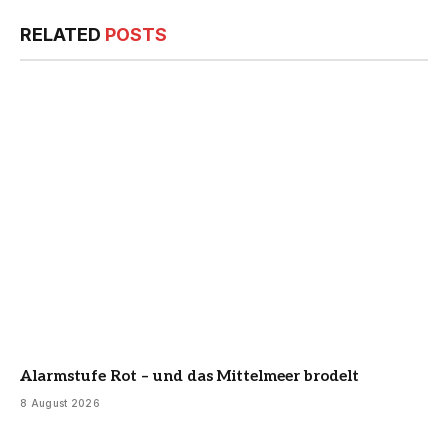
RELATED
POSTS
Alarmstufe Rot – und das Mittelmeer brodelt
8 August 2026