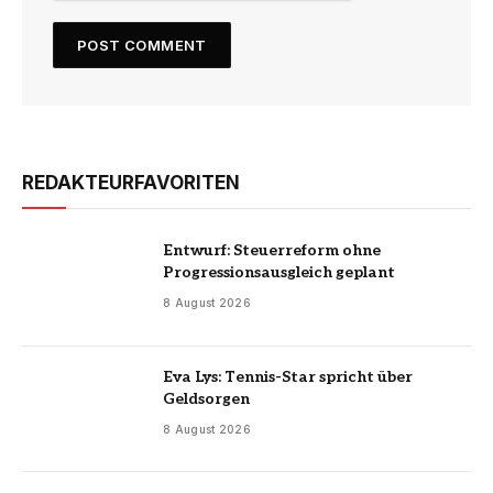
REDAKTEURFAVORITEN
Entwurf: Steuerreform ohne
Progressionsausgleich geplant
8 August 2026
Eva Lys: Tennis-Star spricht über
Geldsorgen
8 August 2026