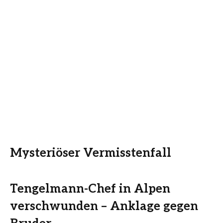
Mysteriöser Vermisstenfall
Tengelmann-Chef in Alpen
verschwunden – Anklage gegen