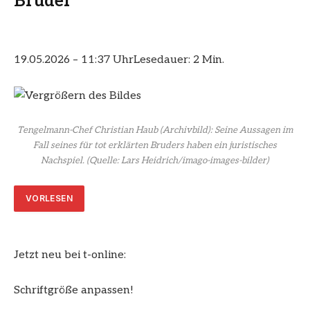
Bruder
19.05.2026 – 11:37 Uhr
Lesedauer: 2 Min.
Tengelmann-Chef Christian Haub (Archivbild): Seine Aussagen im
Fall seines für tot erklärten Bruders haben ein juristisches
Nachspiel.
(Quelle: Lars Heidrich/imago-images-bilder)
VORLESEN
Jetzt neu bei t-online:
Schriftgröße anpassen!