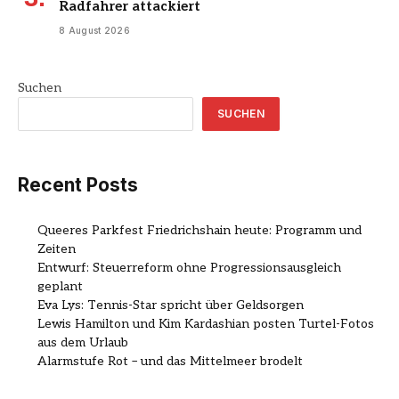
Radfahrer attackiert
8 August 2026
Suchen
SUCHEN
Recent Posts
Queeres Parkfest Friedrichshain heute: Programm und
Zeiten
Entwurf: Steuerreform ohne Progressionsausgleich
geplant
Eva Lys: Tennis-Star spricht über Geldsorgen
Lewis Hamilton und Kim Kardashian posten Turtel-Fotos
aus dem Urlaub
Alarmstufe Rot – und das Mittelmeer brodelt