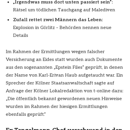
„Irgendwas muss dort unten passiert sein“:
Rätsel um tödlichen Tauchgang auf Malediven
Zufall rettet zwei Männern das Leben:
Explosion in Görlitz – Behörden nennen neue
Details
Im Rahmen der Ermittlungen wegen falscher
Versicherung an Eides statt wurden auch Dokumente
aus den sogenannten „Epstein Files“ geprüft, in denen
der Name von Karl-Erivan Haub aufgetaucht war. Ein
Sprecher der Kölner Staatsanwaltschaft sagte auf
Anfrage der Kölner Lokalredaktion von t-online dazu:
„Die öffentlich bekannt gewordenen neuen Hinweise
wurden im Rahmen der hiesigen Ermittlungen
ebenfalls geprüft.“