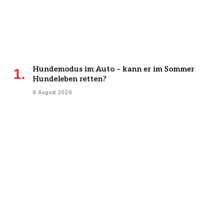
Hundemodus im Auto – kann er im Sommer
Hundeleben retten?
8 August 2026