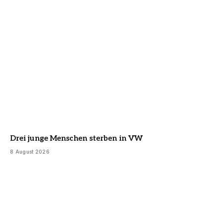
Drei junge Menschen sterben in VW
8 August 2026