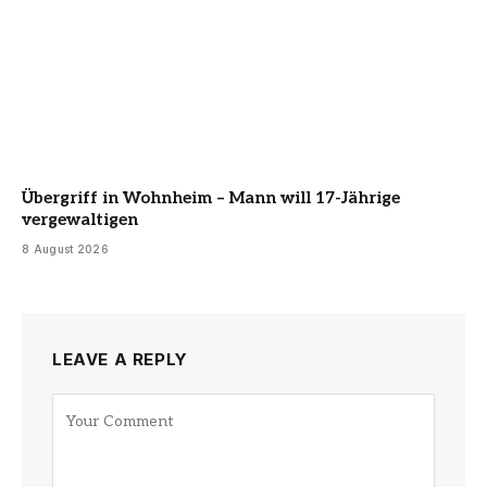
Übergriff in Wohnheim – Mann will 17-Jährige
vergewaltigen
8 August 2026
LEAVE A REPLY