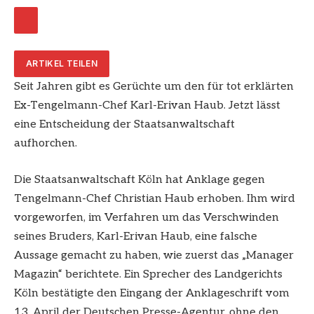
ARTIKEL TEILEN
Seit Jahren gibt es Gerüchte um den für tot erklärten
Ex-Tengelmann-Chef Karl-Erivan Haub. Jetzt lässt
eine Entscheidung der Staatsanwaltschaft
aufhorchen.
Die Staatsanwaltschaft Köln hat Anklage gegen
Tengelmann-Chef Christian Haub erhoben. Ihm wird
vorgeworfen, im Verfahren um das Verschwinden
seines Bruders, Karl-Erivan Haub, eine falsche
Aussage gemacht zu haben, wie zuerst das „Manager
Magazin“ berichtete. Ein Sprecher des Landgerichts
Köln bestätigte den Eingang der Anklageschrift vom
13. April der Deutschen Presse-Agentur, ohne den