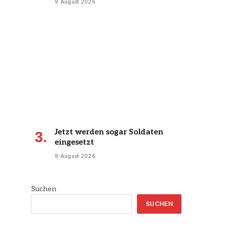
9 August 2026
Jetzt werden sogar Soldaten
eingesetzt
9 August 2026
Suchen
SUCHEN