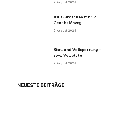
9 August 2026
Kult-Brötchen für 19
Cent bald weg
9 August 2026
Stau und Vollsperrung –
zwei Verletzte
9 August 2026
NEUESTE BEITRÄGE