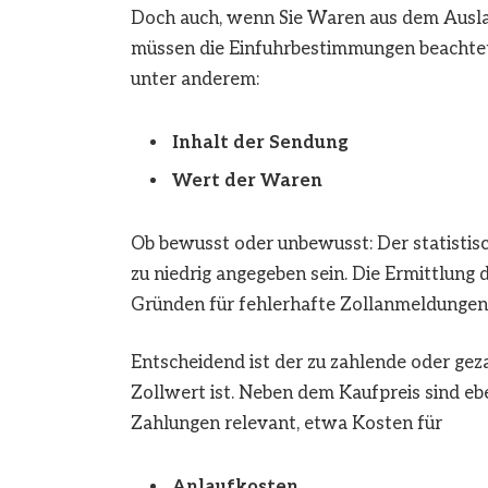
Doch auch, wenn Sie Waren aus dem Ausland
müssen die Einfuhrbestimmungen beachte
unter anderem:
Inhalt der Sendung
Wert der Waren
Ob bewusst oder unbewusst: Der statistis
zu niedrig angegeben sein. Die Ermittlung
Gründen für fehlerhafte Zollanmeldungen
Entscheidend ist der zu zahlende oder geza
Zollwert ist. Neben dem Kaufpreis sind 
Zahlungen relevant, etwa Kosten für
Anlaufkosten