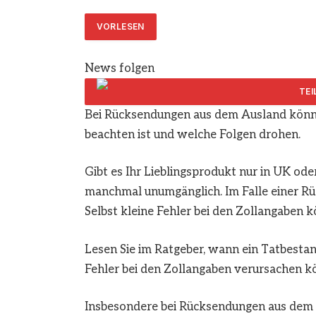
VORLESEN
News folgen
Bei Rücksendungen aus dem Ausland könne
beachten ist und welche Folgen drohen.
Gibt es Ihr Lieblingsprodukt nur in UK ode
manchmal unumgänglich. Im Falle einer Rü
Selbst kleine Fehler bei den Zollangaben
Lesen Sie im Ratgeber, wann ein Tatbesta
Fehler bei den Zollangaben verursachen k
Insbesondere bei Rücksendungen aus dem 