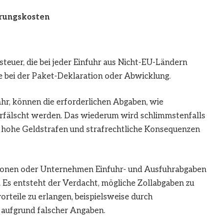
erungskosten
steuer, die bei jeder Einfuhr aus Nicht-EU-Ländern
ise bei der Paket-Deklaration oder Abwicklung.
r, können die erforderlichen Abgaben, wie
erfälscht werden. Das wiederum wird schlimmstenfalls
n hohe Geldstrafen und strafrechtliche Konsequenzen
rsonen oder Unternehmen Einfuhr- und Ausfuhrabgaben
 Es entsteht der Verdacht, mögliche Zollabgaben zu
orteile zu erlangen, beispielsweise durch
 aufgrund falscher Angaben.