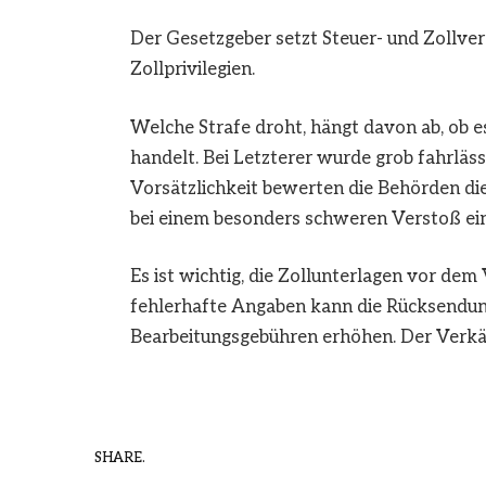
Der Gesetzgeber setzt Steuer- und Zollver
Zollprivilegien.
Welche Strafe droht, hängt davon ab, ob e
handelt. Bei Letzterer wurde grob fahrläss
Vorsätzlichkeit bewerten die Behörden die
bei einem besonders schweren Verstoß eine
Es ist wichtig, die Zollunterlagen vor dem
fehlerhafte Angaben kann die Rücksendung
Bearbeitungsgebühren erhöhen. Der Verk
SHARE.