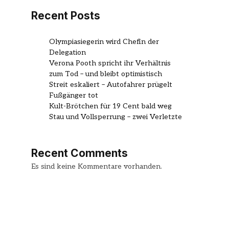
Recent Posts
Olympiasiegerin wird Chefin der
Delegation
Verona Pooth spricht ihr Verhältnis
zum Tod – und bleibt optimistisch
Streit eskaliert – Autofahrer prügelt
Fußgänger tot
Kult-Brötchen für 19 Cent bald weg
Stau und Vollsperrung – zwei Verletzte
Recent Comments
Es sind keine Kommentare vorhanden.