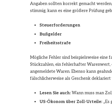
Angaben sollten korrekt gemacht werden, da
stimmig, kann es eine größere Prüfung geb
Steuerforderungen
Bußgelder
Freiheitsstrafe
Mögliche Fehler sind beispielsweise eine 
Stückzahlen, ein fehlerhafter Warenwert, 
angemeldete Waren. Ebenso kann geahnd
fälschlicherweise als Geschenk deklariert
Lesen Sie auch:
Wann muss man Zoll
US-Ökonom über Zoll-Urteile:
„Es 