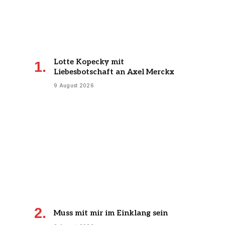
Lotte Kopecky mit
Liebesbotschaft an Axel Merckx
9 August 2026
Muss mit mir im Einklang sein