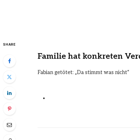
SHARE
Familie hat konkreten Ver
Fabian getötet: „Da stimmt was nicht“