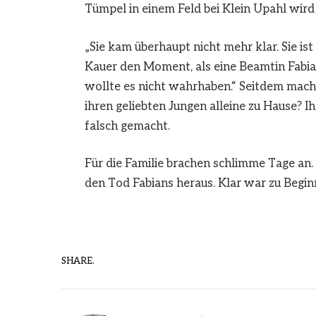
Tümpel in einem Feld bei Klein Upahl wird
„Sie kam überhaupt nicht mehr klar. Sie i
Kauer den Moment, als eine Beamtin Fabian
wollte es nicht wahrhaben.“ Seitdem mach
ihren geliebten Jungen alleine zu Hause? Ih
falsch gemacht.
Für die Familie brachen schlimme Tage an.
den Tod Fabians heraus. Klar war zu Begi
SHARE.