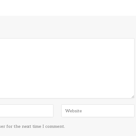
ser for the next time I comment.