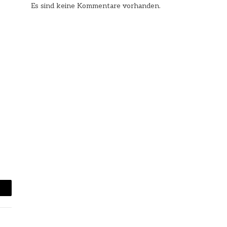
Es sind keine Kommentare vorhanden.
mail