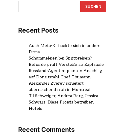
SUCHEN
Recent Posts
Auch Meta-KI hackte sich in andere
Firma
Schummeleien bei Spritpreisen?
Behörde prüft Verstöße an Zapfsäule
Russland-Agenten planten Anschlag
auf Donaustahl-Chef Thumann
Alexander Zverev scheitert
überraschend früh in Montreal
Til Schweiger, Andrea Berg, Jessica
Schwarz: Diese Promis betreiben
Hotels
Recent Comments