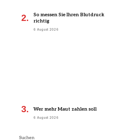
So messen Sie Ihren Blutdruck
richtig
6 August 2026
Wer mehr Maut zahlen soll
6 August 2026
Suchen