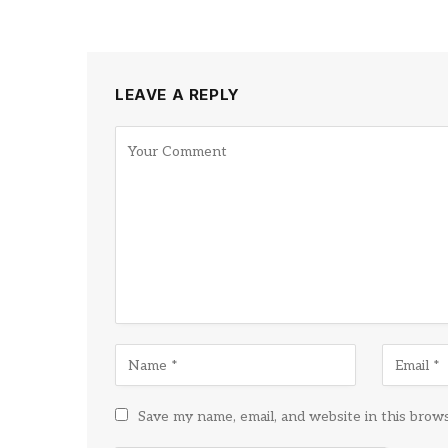
LEAVE A REPLY
Save my name, email, and website in this brow