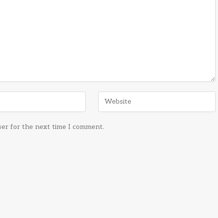
ser for the next time I comment.