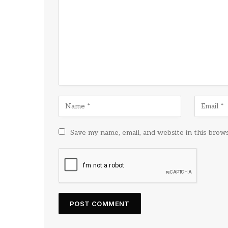
Save my name, email, and website in this brow