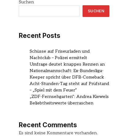
Suchen
SUCHEN
Recent Posts
Schüsse auf Friseurladen und
Nachtclub – Polizei ermittelt
Umfrage deutet knappes Rennen an
Nationalmannschaft: Ex-Bundesliga-
Keeper spricht über DFB-Comeback
Acht-Stunden-Tag steht auf Prüfstand
– „Spiel mit dem Feuer“
„ZDF-Fernsehgarten“: Andrea Kiewels
Beliebtheitswerte überraschen
Recent Comments
Es sind keine Kommentare vorhanden.