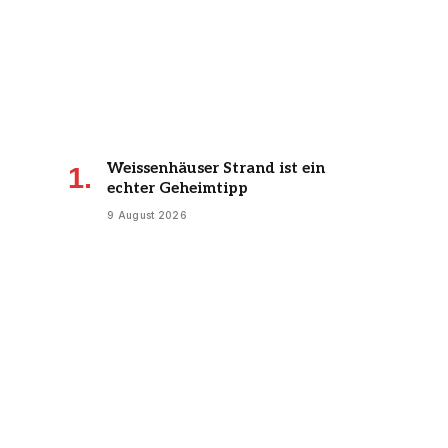
Weissenhäuser Strand ist ein
echter Geheimtipp
9 August 2026