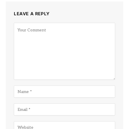
LEAVE A REPLY