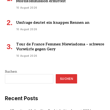
Mordkommission ermittelt
10 August 2026
Umfrage deutet ein knappes Rennen an
10 August 2026
Tour de France Femmes: Niewiadoma – schwere
Vorwürfe gegen Gery
10 August 2026
Suchen
SUCHEN
Recent Posts