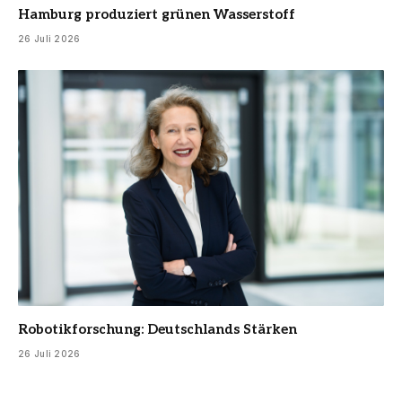
Hamburg produziert grünen Wasserstoff
26 Juli 2026
Robotikforschung: Deutschlands Stärken
26 Juli 2026