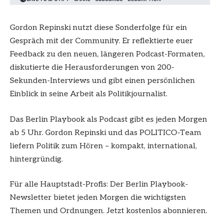
Gordon Repinski nutzt diese Sonderfolge für ein
Gespräch mit der Community. Er reflektierte euer
Feedback zu den neuen, längeren Podcast-Formaten,
diskutierte die Herausforderungen von 200-
Sekunden-Interviews und gibt einen persönlichen
Einblick in seine Arbeit als Politikjournalist.
Das Berlin Playbook als Podcast gibt es jeden Morgen
ab 5 Uhr. Gordon Repinski und das POLITICO-Team
liefern Politik zum Hören – kompakt, international,
hintergründig.
Für alle Hauptstadt-Profis: Der Berlin Playbook-
Newsletter bietet jeden Morgen die wichtigsten
Themen und Ordnungen. ⁠Jetzt kostenlos abonnieren.⁠