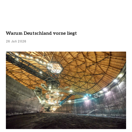
Warum Deutschland vorne liegt
26 Juli 2026