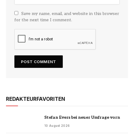
Save my name, email, and website in this browser
for the next time I comment.
REDAKTEURFAVORITEN
Stefan Evers bei neuer Umfrage vorn
10 August 2026