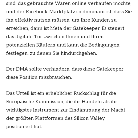
sind, das gebrauchte Waren online verkaufen möchte,
und der Facebook-Marktplatz so dominant ist, dass Sie
ihn effektiv nutzen müssen, um Ihre Kunden zu
erreichen, dann ist Meta der Gatekeeper. Es steuert
das digitale Tor zwischen Ihnen und Ihren
potenziellen Käufern und kann die Bedingungen
festlegen, zu denen Sie hindurchgehen.
Der DMA sollte verhindern, dass diese Gatekeeper
diese Position missbrauchen.
Das Urteil ist ein erheblicher Rückschlag für die
Europäische Kommission, die ihr Handeln als ihr
wichtigstes Instrument zur Eindämmung der Macht
der größten Plattformen des Silicon Valley
positioniert hat.