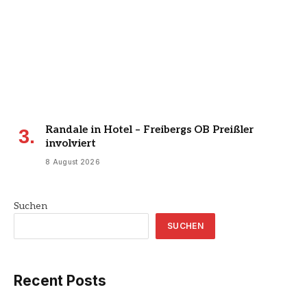
Randale in Hotel – Freibergs OB Preißler
involviert
8 August 2026
Suchen
SUCHEN
Recent Posts