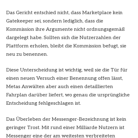
Das Gericht entschied nicht, dass Marketplace kein
Gatekeeper sei, sondern lediglich, dass die
Kommission ihre Argumente nicht ordnungsgemäß
dargelegt habe. Sollten sich die Nutzerzahlen der
Plattform erholen, bleibt die Kommission befugt, sie
neu zu benennen.
Diese Unterscheidung ist wichtig, weil sie die Tür für
einen neuen Versuch einer Benennung offen lässt,
Metas Anwälten aber auch einen detaillierten
Fahrplan darüber liefert, wo genau die ursprüngliche
Entscheidung fehlgeschlagen ist.
Das Überleben der Messenger-Bezeichnung ist kein
geringer Trost. Mit rund einer Milliarde Nutzern ist
Messenger eine der am weitesten verbreiteten