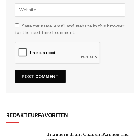
Save my name, email, and website in this browser
for the next time I comment.
REDAKTEURFAVORITEN
Urlaubern droht Chaos in Aachen und