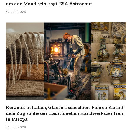
um den Mond sein, sagt ESA-Astronaut
30 Juli 2026
Keramik in Italien, Glas in Tschechien: Fahren Sie mit
dem Zug zu diesen traditionellen Handwerkszentren
in Europa
30 Juli 2026