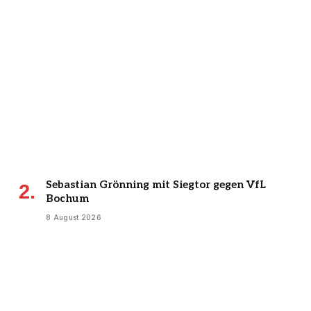
Sebastian Grönning mit Siegtor gegen VfL
Bochum
8 August 2026