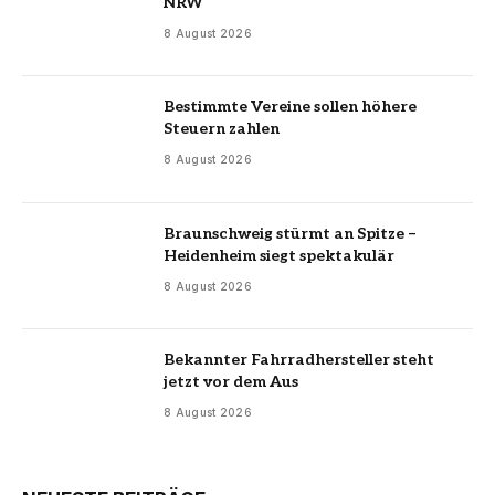
NRW
8 August 2026
Bestimmte Vereine sollen höhere
Steuern zahlen
8 August 2026
Braunschweig stürmt an Spitze –
Heidenheim siegt spektakulär
8 August 2026
Bekannter Fahrradhersteller steht
jetzt vor dem Aus
8 August 2026