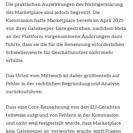
Die praktischen Auswirkungen der Nichtigerklärung
des Marketplace sind jedoch begrenzt. Die
Kommission hatte Marketplace bereits im April 2025
von ihrer Gatekeeper-Liste gestrichen, nachdem Meta
an der Plattform vorgenommene Änderungen dazu
führte, dass sie die für die Benennung erforderlichen
Schwellenwerte für Geschäftsnutzer nicht mehr
erfüllte.
Das Urteil vom Mittwoch ist daher größtenteils auf
Fehler in der rechtlichen Begründung und Analyse
zurückzuführen.
Dass eine Core-Bezeichnung von den EU-Gerichten
teilweise aufgrund von Fehlern in der Kommission
und nicht weil festgestellt wurde, dass Marketplace
kein Gatekeeper ist, verworfen wurde, wirft Fragen