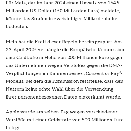
Für Meta, das im Jahr 2024 einen Umsatz von 164,5
Milliarden US-Dollar (150 Milliarden Euro) meldete,
könnte das Strafen in zweistelliger Milliardenhöhe
bedeuten.
Meta hat die Kraft dieser Regeln bereits gespürt. Am
23. April 2025 verhängte die Europäische Kommission
eine Geldbuße in Höhe von 200 Millionen Euro gegen
das Unternehmen wegen Verstoßes gegen die DMA-
Verpflichtungen im Rahmen seines „Consent or Pay“-
Modells, bei dem die Kommission feststellte, dass den
Nutzern keine echte Wahl über die Verwendung
ihrer personenbezogenen Daten eingeräumt wurde.
Apple wurde am selben Tag wegen verschiedener
Verstöße mit einer Geldstrafe von 500 Millionen Euro
belegt.