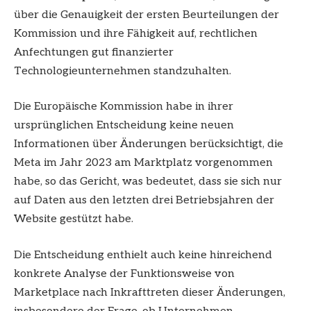
über die Genauigkeit der ersten Beurteilungen der
Kommission und ihre Fähigkeit auf, rechtlichen
Anfechtungen gut finanzierter
Technologieunternehmen standzuhalten.
Die Europäische Kommission habe in ihrer
ursprünglichen Entscheidung keine neuen
Informationen über Änderungen berücksichtigt, die
Meta im Jahr 2023 am Marktplatz vorgenommen
habe, so das Gericht, was bedeutet, dass sie sich nur
auf Daten aus den letzten drei Betriebsjahren der
Website gestützt habe.
Die Entscheidung enthielt auch keine hinreichend
konkrete Analyse der Funktionsweise von
Marketplace nach Inkrafttreten dieser Änderungen,