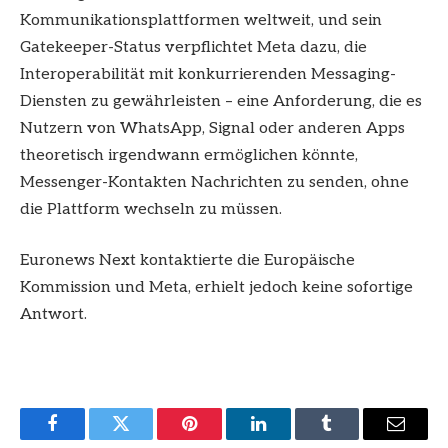
Kommunikationsplattformen weltweit, und sein
Gatekeeper-Status verpflichtet Meta dazu, die
Interoperabilität mit konkurrierenden Messaging-
Diensten zu gewährleisten – eine Anforderung, die es
Nutzern von WhatsApp, Signal oder anderen Apps
theoretisch irgendwann ermöglichen könnte,
Messenger-Kontakten Nachrichten zu senden, ohne
die Plattform wechseln zu müssen.
Euronews Next kontaktierte die Europäische
Kommission und Meta, erhielt jedoch keine sofortige
Antwort.
Facebook
Twitter
Pinterest
LinkedIn
Tumblr
Email