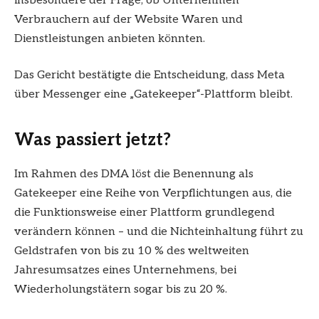
insbesondere der Frage, ob Unternehmen
Verbrauchern auf der Website Waren und
Dienstleistungen anbieten könnten.
Das Gericht bestätigte die Entscheidung, dass Meta
über Messenger eine „Gatekeeper“-Plattform bleibt.
Was passiert jetzt?
Im Rahmen des DMA löst die Benennung als
Gatekeeper eine Reihe von Verpflichtungen aus, die
die Funktionsweise einer Plattform grundlegend
verändern können – und die Nichteinhaltung führt zu
Geldstrafen von bis zu 10 % des weltweiten
Jahresumsatzes eines Unternehmens, bei
Wiederholungstätern sogar bis zu 20 %.