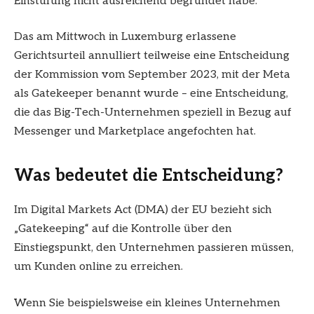
Einstufung nicht ausreichend begründet habe.
Das am Mittwoch in Luxemburg erlassene
Gerichtsurteil annulliert teilweise eine Entscheidung
der Kommission vom September 2023, mit der Meta
als Gatekeeper benannt wurde – eine Entscheidung,
die das Big-Tech-Unternehmen speziell in Bezug auf
Messenger und Marketplace angefochten hat.
Was bedeutet die Entscheidung?
Im Digital Markets Act (DMA) der EU bezieht sich
„Gatekeeping“ auf die Kontrolle über den
Einstiegspunkt, den Unternehmen passieren müssen,
um Kunden online zu erreichen.
Wenn Sie beispielsweise ein kleines Unternehmen