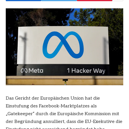
Das Gericht der Europäischen Union hat die
Einstufung des Facebook-Marktplatzes als
„Gatekeeper“ durch die Europäische Kommission mit
der Begründung annulliert, dass die EU-Exekutive die