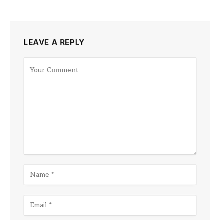
LEAVE A REPLY