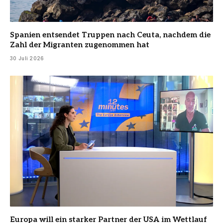
Spanien entsendet Truppen nach Ceuta, nachdem die
Zahl der Migranten zugenommen hat
30 Juli 2026
Europa will ein starker Partner der USA im Wettlauf