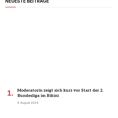
NEUESTE BEITRÄGE
Moderatorin zeigt sich kurz vor Start der 2.
Bundesliga im Bikini
8 August 2026